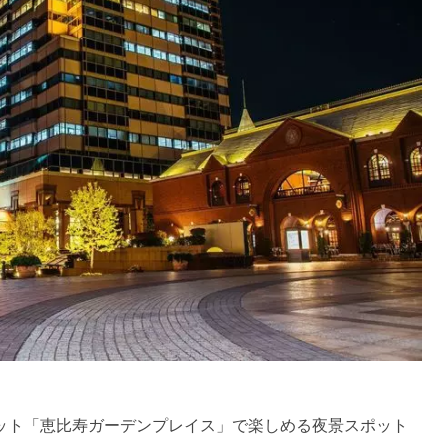
ット「恵比寿ガーデンプレイス」で楽しめる夜景スポット