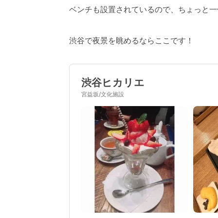
ベンチも設置されているので、ちょっと一
渋谷で夜景を眺めるならここです！
渋谷ヒカリエ
宮益坂/文化施設