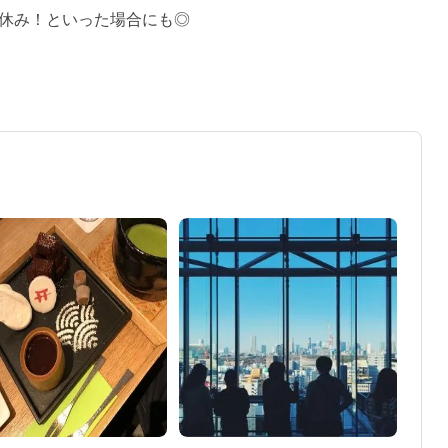
休み！といった場合にも◎