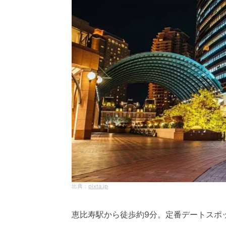
pixta.jp
恵比寿駅から徒歩約9分。定番デートスポ