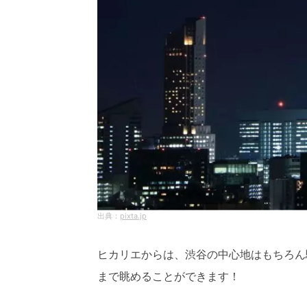
pixta.jp
ヒカリエからは、渋谷の中心地はもちろん
まで眺めることができます！