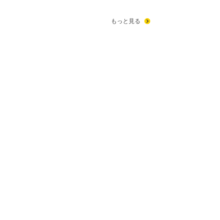
もっと見る