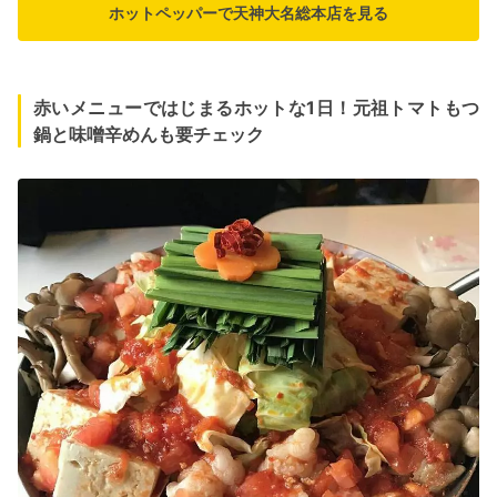
ホットペッパーで天神大名総本店を見る
赤いメニューではじまるホットな1日！元祖トマトもつ
鍋と味噌辛めんも要チェック