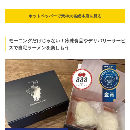
ホットペッパーで天神大名総本店を見る
モーニングだけじゃない！冷凍食品やデリバリーサービ
スで自宅ラーメンを楽しもう