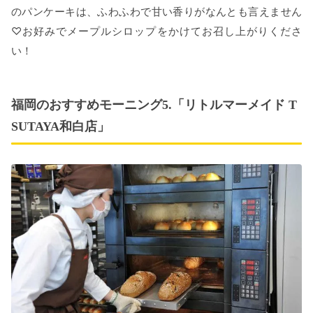
のパンケーキは、ふわふわで甘い香りがなんとも言えません
♡お好みでメープルシロップをかけてお召し上がりくださ
い！
福岡のおすすめモーニング5.「リトルマーメイド T
SUTAYA和白店」