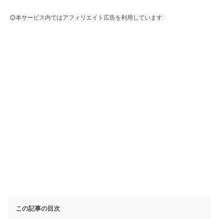
本サービス内ではアフィリエイト広告を利用しています
この記事の目次