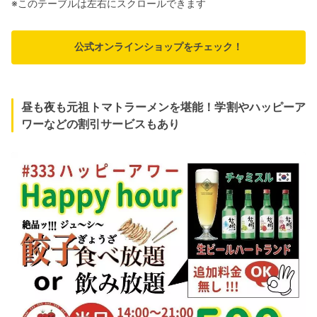
※このテーブルは左右にスクロールできます
公式オンラインショップをチェック！
昼も夜も元祖トマトラーメンを堪能！学割やハッピーア
ワーなどの割引サービスもあり