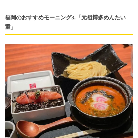
福岡のおすすめモーニング3.「元祖博多めんたい
重」