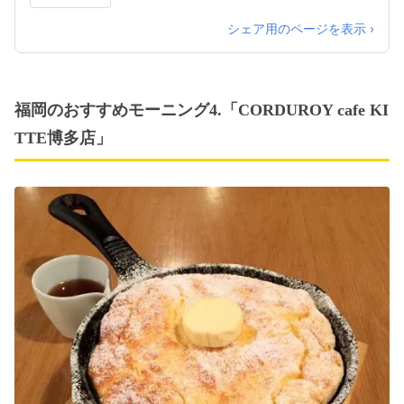
シェア用のページを表示 ›
福岡のおすすめモーニング4.「CORDUROY cafe KI
TTE博多店」