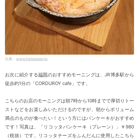
www.hotpepper.jp
お次に紹介する
福岡
のおすすめモーニングは、JR博多駅から
徒歩約1分の「CORDUROY cafe」です。
こちらのお店のモーニングは朝7時から10時までで厚切りトー
ストなどをお楽しみいただけるのですが、朝からボリューム
満点のものが食べたい！という方にはパンケーキがおすすめ
です！写真は、「リコッタパンケーキ（プレーン）」￥980
（税抜）です。リコッタチーズをふんだんに使用したこちら