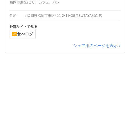
福岡市東区/ピザ、カフェ、パン
住所
福岡県福岡市東区和白2-11-35 TSUTAYA和白店
外部サイトで見る
食べログ
シェア用のページを表示 ›