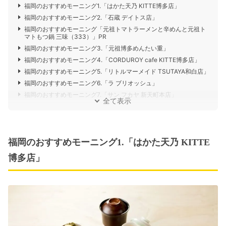
福岡のおすすめモーニング1.「はかた天乃 KITTE博多店」
福岡のおすすめモーニング2.「石蔵 デイトス店」
福岡のおすすめモーニング「元祖トマトラーメンと辛めんと元祖ト
マトもつ鍋 三味（333）」PR
福岡のおすすめモーニング3.「元祖博多めんたい重」
福岡のおすすめモーニング4.「CORDUROY cafe KITTE博多店」
福岡のおすすめモーニング5.「リトルマーメイド TSUTAYA和白店」
福岡のおすすめモーニング6.「ラ ブリオッシュ」
福岡のおすすめモーニング7.「サン フカヤ 新天町本店」
全て表示
福岡のおすすめモーニング1.「はかた天乃 KITTE
博多店」