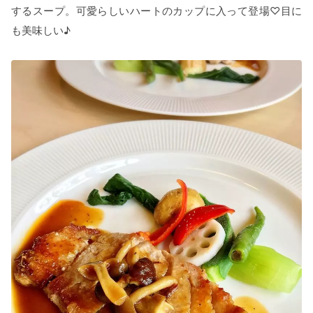
するスープ。可愛らしいハートのカップに入って登場♡目に
も美味しい♪