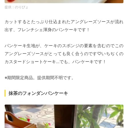
のりぴょ
カットするとたっぷり仕込まれたアングレーズソースが流れ
出す、フレンチシェ渾身のパンケーキです！
パンケーキ生地が、ケーキのスポンジの要素を含むのでこの
アングレーズソースがとっても良く合うのです♡いちぢくの
カスタードショートケーキ...でも、パンケーキです！
※期間限定商品。提供期間不明です。
抹茶のフォンダンパンケーキ