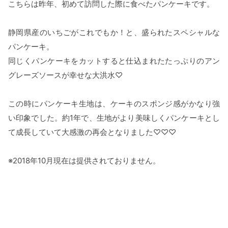
こちらは昨年、初めて訪問した際に食べたパンケーキです。
静岡県産のいちごがこれでもか！と、盛られたスペシャルな
パンケーキ。
同じくパンケーキをカットすると仕込まれたたっぷりのアン
グレーズソースが幸せな大洪水♡
この時にパンケーキ生地は、ケーキのスポンジ感がかなり強
い印象でした。約1年で、生地がより美味しくパンケーキとし
て成長していて大感激の再会となりました♡♡♡
※2018年10月現在は提供されておりません。