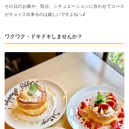
その日のお腹や、気分、シチュエーションに合わせてコース
がチョイス出来るのは嬉しいですよねっ♪
ワクワク・ドキドキしませんか？