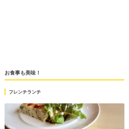
お食事も美味！
フレンチランチ