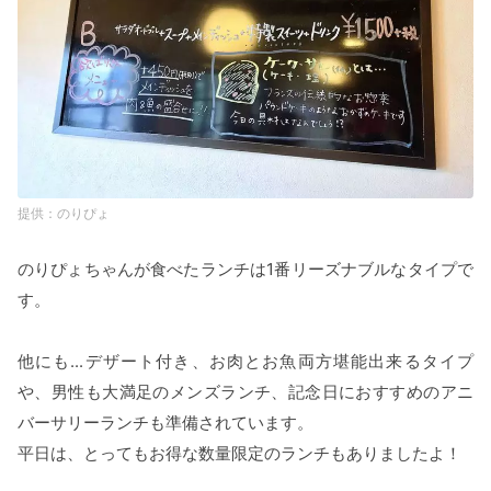
のりぴょ
のりぴょちゃんが食べたランチは1番リーズナブルなタイプで
す。
他にも...デザート付き、お肉とお魚両方堪能出来るタイプ
や、男性も大満足のメンズランチ、記念日におすすめのアニ
バーサリーランチも準備されています。
平日は、とってもお得な数量限定のランチもありましたよ！