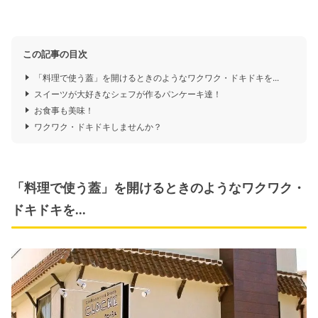
この記事の目次
「料理で使う蓋」を開けるときのようなワクワク・ドキドキを...
スイーツが大好きなシェフが作るパンケーキ達！
お食事も美味！
ワクワク・ドキドキしませんか？
「料理で使う蓋」を開けるときのようなワクワク・
ドキドキを...