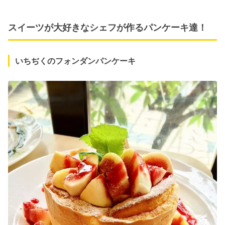
スイーツが大好きなシェフが作るパンケーキ達！
いちぢくのフォンダンパンケーキ