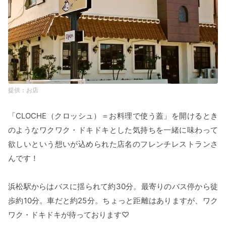
お店
「CLOCHE（クロッシュ）＝お料理で使う蓋」を開けるとき
のようなワクワク・ドキドキとした気持ちを一緒に味わって
欲しいという想いが込められた店名のフレンチレストランさ
んです！
浜松駅からはバスに揺られて約30分。最寄りのバス停から徒
歩約10分。車だと約25分。ちょっと距離はありますが、ワク
ワク・ドキドキが待っております♡