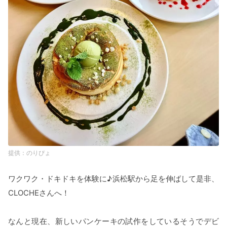
のりぴょ
ワクワク・ドキドキを体験に♪浜松駅から足を伸ばして是非、
CLOCHEさんへ！
なんと現在、新しいパンケーキの試作をしているそうでデビ