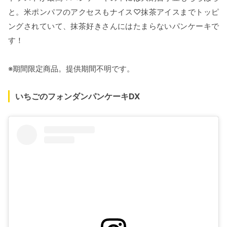
と。米ポンパフのアクセスもナイス♡抹茶アイスまでトッピ
ングされていて、抹茶好きさんにはたまらないパンケーキで
す！
※期間限定商品。提供期間不明です。
いちごのフォンダンパンケーキDX