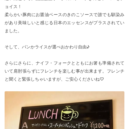
ョイス！
柔らかい豚肉にお醤油ベースのきのこソースで誰でも馴染み
があり美味しいと感じる日本のエッセンスがプラスされてい
ました。
そして、パンかライスが選べおかわり自由♪
さらにさらに、ナイフ・フォークとともにお箸も準備されて
いて肩肘張らずにフレンチを楽しむ事が出来ます。フレンチ
と聞くと緊張しちゃいますが、ご安心くださいね♡