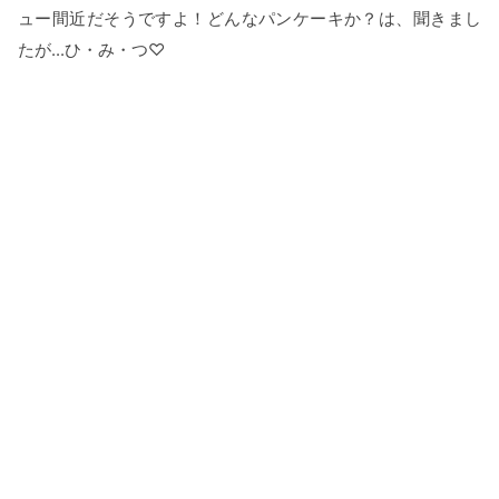
ュー間近だそうですよ！どんなパンケーキか？は、聞きまし
たが...ひ・み・つ♡