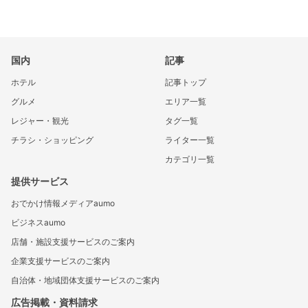
国内
記事
ホテル
記事トップ
グルメ
エリア一覧
レジャー・観光
タグ一覧
チラシ・ショッピング
ライター一覧
カテゴリ一覧
提供サービス
おでかけ情報メディアaumo
ビジネスaumo
店舗・施設支援サービスのご案内
企業支援サービスのご案内
自治体・地域団体支援サービスのご案内
広告掲載・資料請求