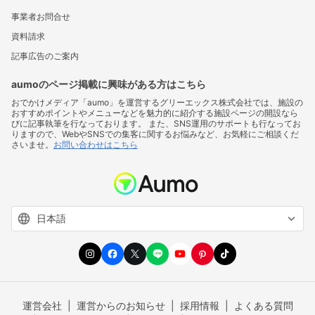
事業者お問合せ
資料請求
記事広告のご案内
aumoのページ掲載に興味がある方はこちら
おでかけメディア「aumo」を運営するグリーエックス株式会社では、施設の
おすすめポイントやメニューなどを魅力的に紹介する施設ページの開設なら
びに記事執筆を行なっております。 また、SNS運用のサポートも行なってお
りますので、WebやSNSでの集客に関するお悩みなど、お気軽にご相談くだ
さいませ。
お問い合わせはこちら
運営会社
運営からのお知らせ
採用情報
よくある質問