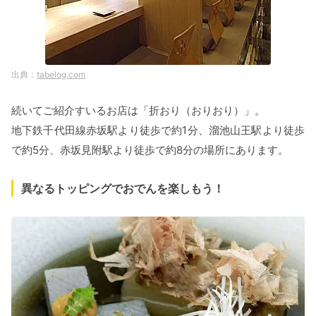
tabelog.com
続いてご紹介すいるお店は「折おり（おりおり）」。
地下鉄千代田線赤坂駅より徒歩で約1分、溜池山王駅より徒歩
で約5分、赤坂見附駅より徒歩で約8分の場所にあります。
異なるトッピングでおでんを楽しもう！