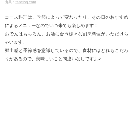
tabelog.com
コース料理は、季節によって変わったり、その日のおすすめ
によるメニューなのでいつ来ても楽しめます！
おでんはもちろん、お酒に合う様々な割烹料理がいただけち
ゃいます。
郷土感と季節感を意識しているので、食材にはどれもこだわ
りがあるので、美味しいこと間違いなしですよ♪