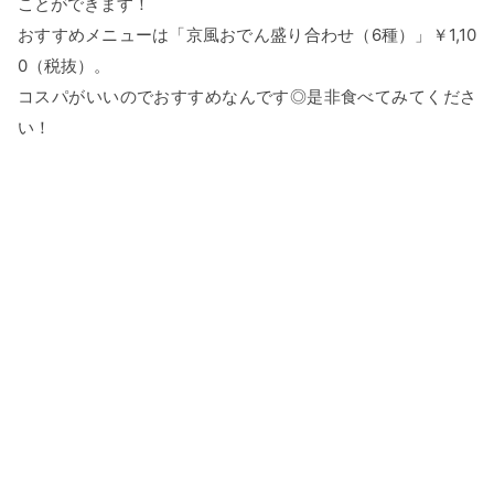
ことができます！
おすすめメニューは「京風おでん盛り合わせ（6種）」￥1,10
0（税抜）。
コスパがいいのでおすすめなんです◎是非食べてみてくださ
い！