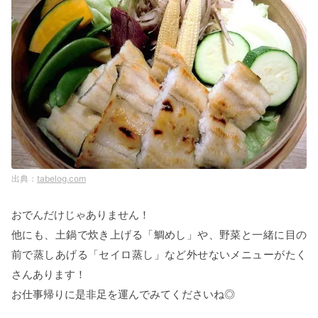
tabelog.com
おでんだけじゃありません！
他にも、土鍋で炊き上げる「鯛めし」や、野菜と一緒に目の
前で蒸しあげる「セイロ蒸し」など外せないメニューがたく
さんあります！
お仕事帰りに是非足を運んでみてくださいね◎