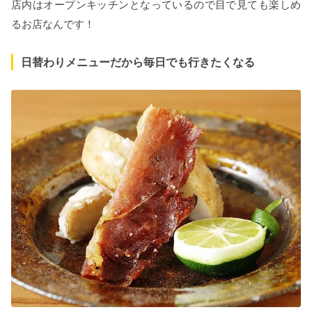
店内はオープンキッチンとなっているので目で見ても楽しめ
るお店なんです！
日替わりメニューだから毎日でも行きたくなる