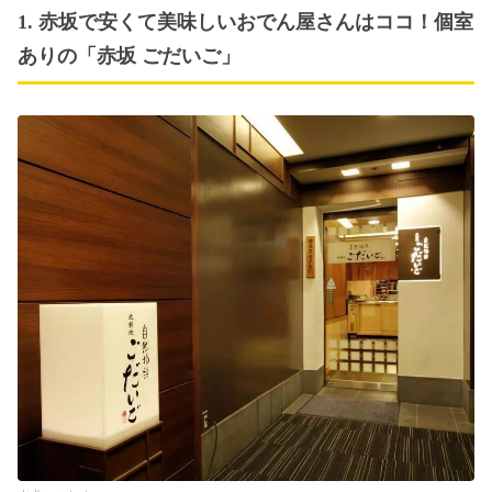
1. 赤坂で安くて美味しいおでん屋さんはココ！個室
ありの「赤坂 ごだいご」