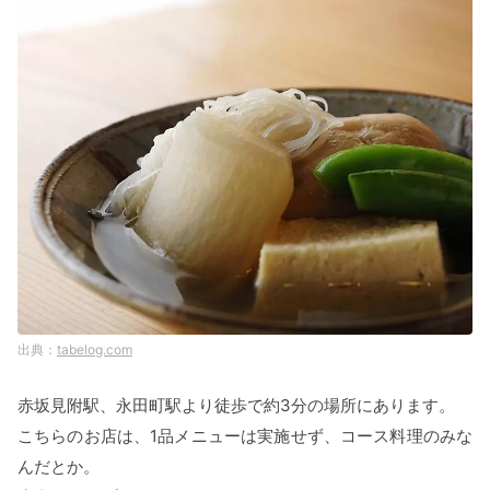
tabelog.com
赤坂見附駅、永田町駅より徒歩で約3分の場所にあります。
こちらのお店は、1品メニューは実施せず、コース料理のみな
んだとか。