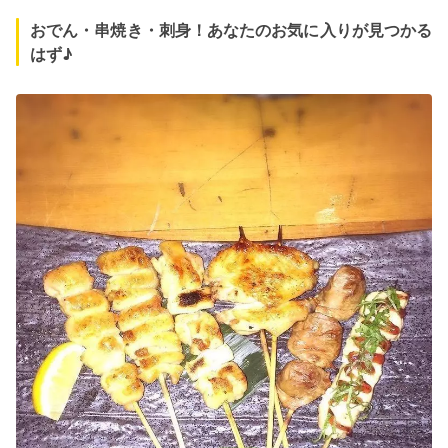
おでん・串焼き・刺身！あなたのお気に入りが見つかる
はず♪