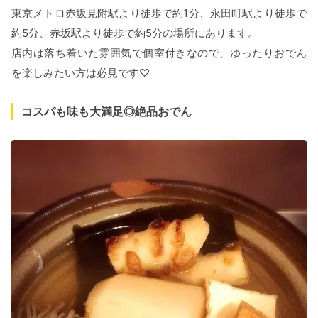
東京メトロ赤坂見附駅より徒歩で約1分、永田町駅より徒歩で
約5分、赤坂駅より徒歩で約5分の場所にあります。
店内は落ち着いた雰囲気で個室付きなので、ゆったりおでん
を楽しみたい方は必見です♡
コスパも味も大満足◎絶品おでん