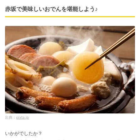
赤坂で美味しいおでんを堪能しよう♪
pixta.jp
いかがでしたか？