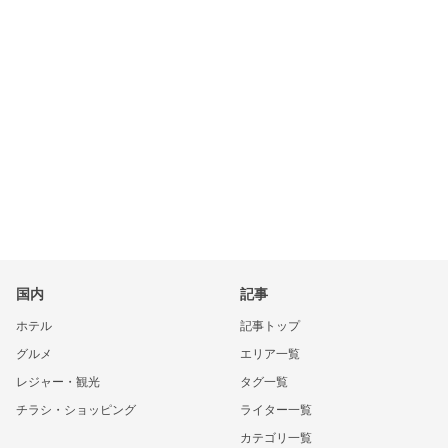
国内
記事
ホテル
記事トップ
グルメ
エリア一覧
レジャー・観光
タグ一覧
チラシ・ショッピング
ライター一覧
カテゴリ一覧