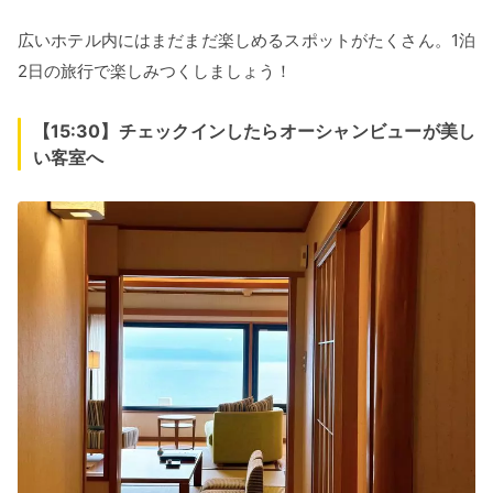
広いホテル内にはまだまだ楽しめるスポットがたくさん。1泊
2日の旅行で楽しみつくしましょう！
【15:30】チェックインしたらオーシャンビューが美し
い客室へ