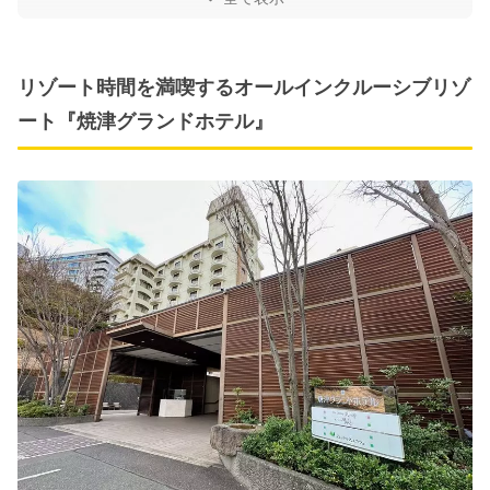
リゾート時間を満喫するオールインクルーシブリゾ
ート『焼津グランドホテル』