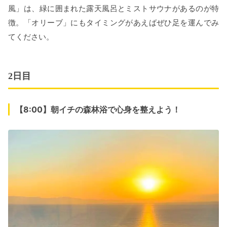
風」は、緑に囲まれた露天風呂とミストサウナがあるのが特
徴。「オリーブ」にもタイミングがあえばぜひ足を運んでみ
てください。
2日目
【8:00】朝イチの森林浴で心身を整えよう！