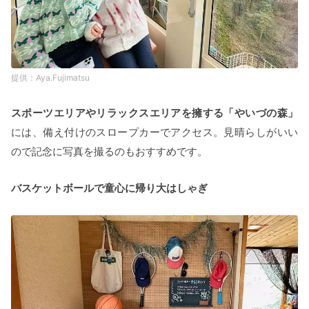
Aya.Fujimatsu
スポーツエリアやリラックスエリアを擁する「やいづの森」
には、備え付けのスロープカーでアクセス。見晴らしがいい
ので記念に写真を撮るのもおすすめです。
バスケットボールで童心に帰り大はしゃぎ