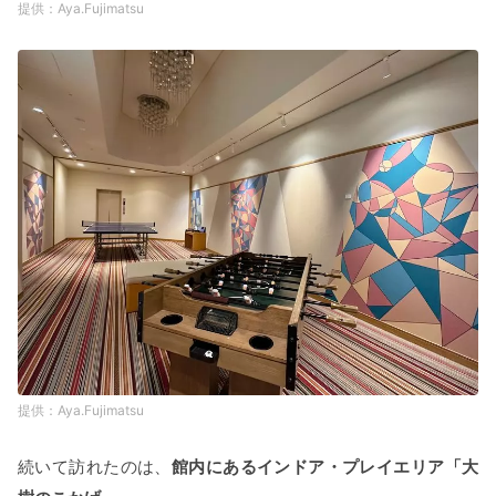
Aya.Fujimatsu
Aya.Fujimatsu
続いて訪れたのは、
館内にあるインドア・プレイエリア「大