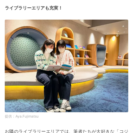
ライブラリーエリアも充実！
Aya.Fujimatsu
お隣のライブラリーエリアでは、筆者たちが大好きな「コジ