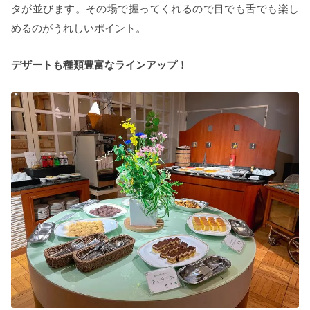
タが並びます。その場で握ってくれるので目でも舌でも楽し
めるのがうれしいポイント。
デザートも種類豊富なラインアップ！