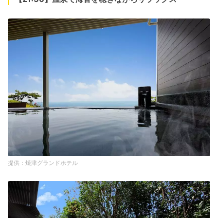
焼津グランドホテル