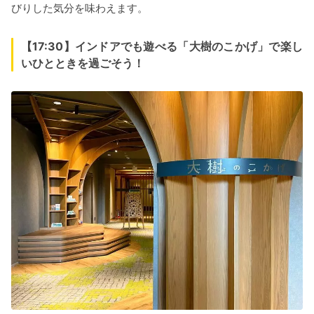
びりした気分を味わえます。
【17:30】インドアでも遊べる「大樹のこかげ」で楽し
いひとときを過ごそう！