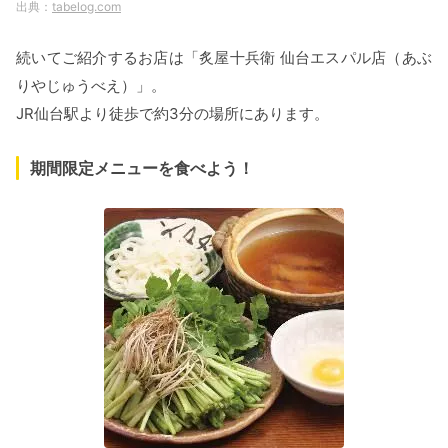
tabelog.com
続いてご紹介するお店は「炙屋十兵衛 仙台エスパル店（あぶ
りやじゅうべえ）」。
JR仙台駅より徒歩で約3分の場所にあります。
期間限定メニューを食べよう！