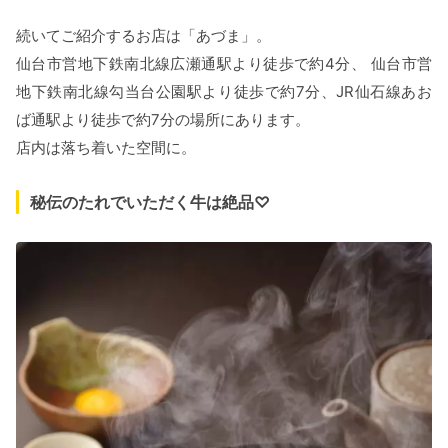
続いてご紹介するお店は「あづま」。
仙台市営地下鉄南北線広瀬通駅より徒歩で約4分、 仙台市営
地下鉄南北線勾当台公園駅より徒歩で約7分、JR仙石線あお
ば通駅より徒歩で約7分の場所にあります。
店内は落ち着いた空間に。
秘伝のたれでいただく牛は絶品♡