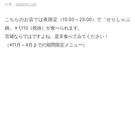
tabelog.com
こちらのお店では夜限定（15:30～23:00）で「せりしゃぶ
鍋」￥1,110（税抜）が食べられます。
宮城ならではですよね。是非食べてみてください！
（※11月～4月までの期間限定メニュー）