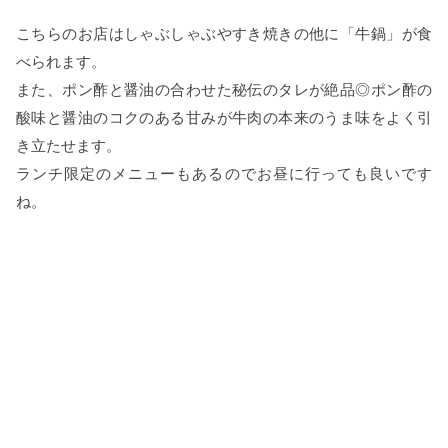
こちらのお店はしゃぶしゃぶやすき焼きの他に「牛鍋」が食
べられます。
また、ポン酢と醤油の合わせた秘伝のタレが絶品◎ポン酢の
酸味と醤油のコクのある甘みが牛肉の本来のうま味をよく引
き立たせます。
ランチ限定のメニューもあるのでお昼に行っても良いです
ね。