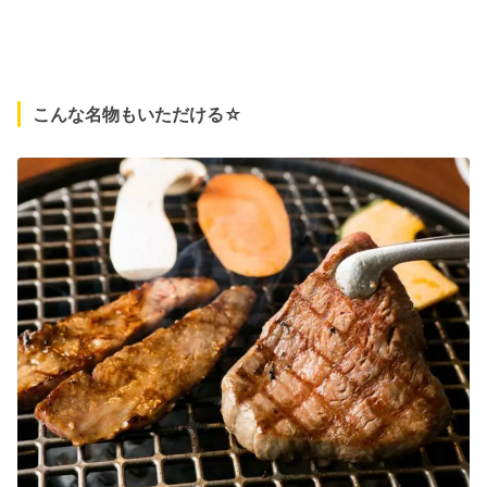
こんな名物もいただける☆