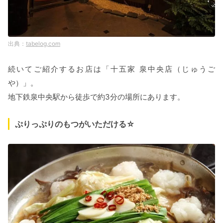
tabelog.com
続いてご紹介するお店は「十五家 泉中央店（じゅうご
や）」。
地下鉄泉中央駅から徒歩で約3分の場所にあります。
ぷりっぷりのもつがいただける☆