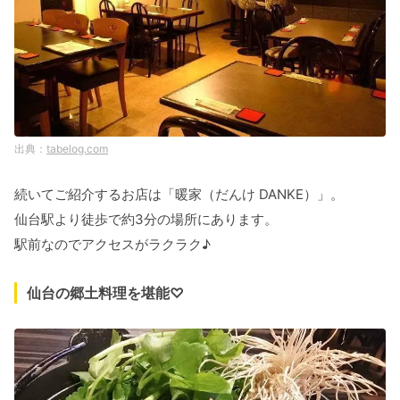
tabelog.com
続いてご紹介するお店は「暖家（だんけ DANKE）」。
仙台駅より徒歩で約3分の場所にあります。
駅前なのでアクセスがラクラク♪
仙台の郷土料理を堪能♡