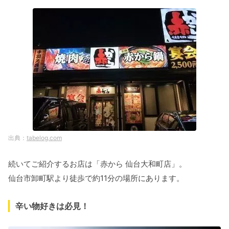
tabelog.com
続いてご紹介するお店は「赤から 仙台大和町店」。
仙台市卸町駅より徒歩で約11分の場所にあります。
辛い物好きは必見！