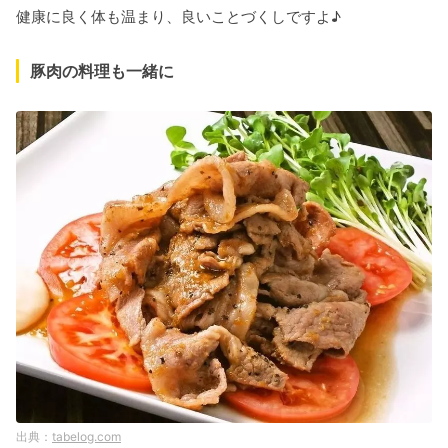
健康に良く体も温まり、良いことづくしですよ♪
豚肉の料理も一緒に
tabelog.com