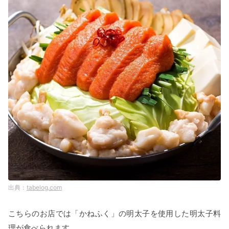
tabelog.com
こちらのお店では「かねふく」の明太子を使用した明太子料
理が食べられます。