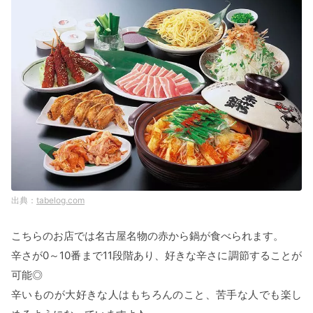
tabelog.com
こちらのお店では名古屋名物の赤から鍋が食べられます。
辛さが0～10番まで11段階あり、好きな辛さに調節することが
可能◎
辛いものが大好きな人はもちろんのこと、苦手な人でも楽し