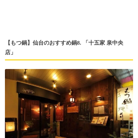
【もつ鍋】仙台のおすすめ鍋8. 「十五家 泉中央
店」