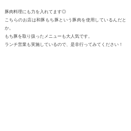
豚肉料理にも力を入れてます◎
こちらのお店は和豚もち豚という豚肉を使用しているんだと
か。
もち豚を取り扱ったメニューも大人気です。
ランチ営業も実施しているので、是非行ってみてください！