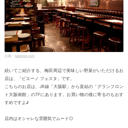
tabelog.com
続いてご紹介する、梅田周辺で美味しい野菜がいただけるお
店は、「ピエーノ フェスタ」です。
こちらのお店は、JR線「大阪駅」から直結の「グランフロン
ト大阪南館」の7Fにあります。お買い物の後に寄るのもおす
すめですよ♪
店内はオシャレな雰囲気でムード◎