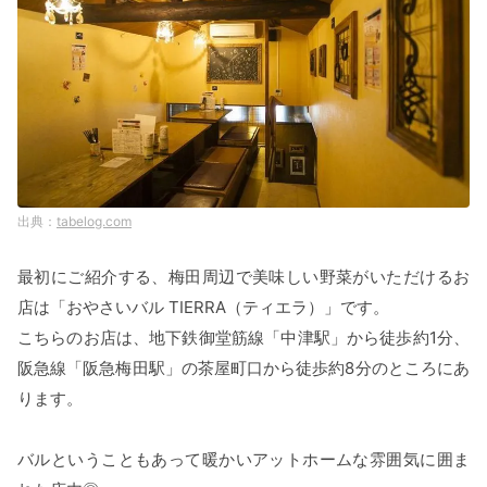
tabelog.com
最初にご紹介する、梅田周辺で美味しい野菜がいただけるお
店は「おやさいバル TIERRA（ティエラ）」です。
こちらのお店は、地下鉄御堂筋線「中津駅」から徒歩約1分、
阪急線「阪急梅田駅」の茶屋町口から徒歩約8分のところにあ
ります。
バルということもあって暖かいアットホームな雰囲気に囲ま