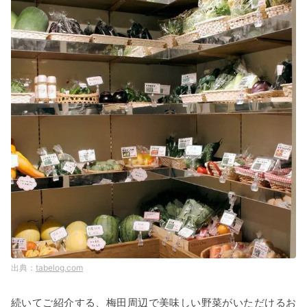
tabelog.com
続いてご紹介する、梅田周辺で美味しい野菜がいただけるお