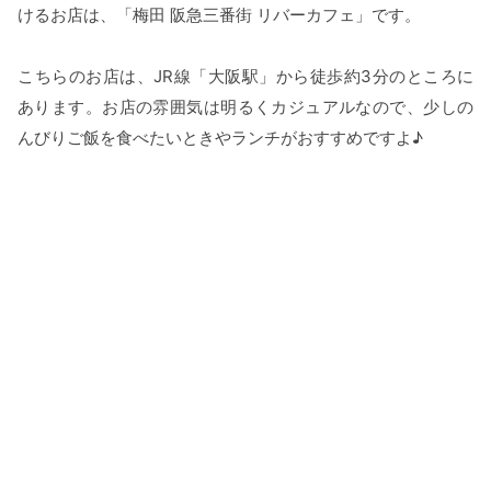
けるお店は、「梅田 阪急三番街 リバーカフェ」です。
こちらのお店は、JR線「大阪駅」から徒歩約3分のところに
あります。お店の雰囲気は明るくカジュアルなので、少しの
んびりご飯を食べたいときやランチがおすすめですよ♪