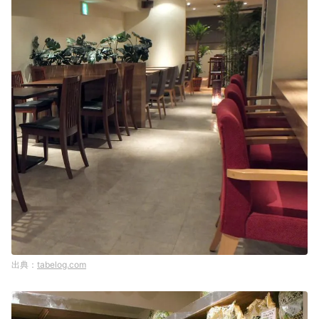
tabelog.com