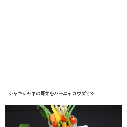
シャキシャキの野菜をバーニャカウダで♡