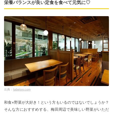
栄養バランスが良い定食を食べて元気に♡
tabelog.com
和食×野菜が大好き！という方もいるのではないでしょうか？
そんな方におすすめする、梅田周辺で美味しい野菜がいただ