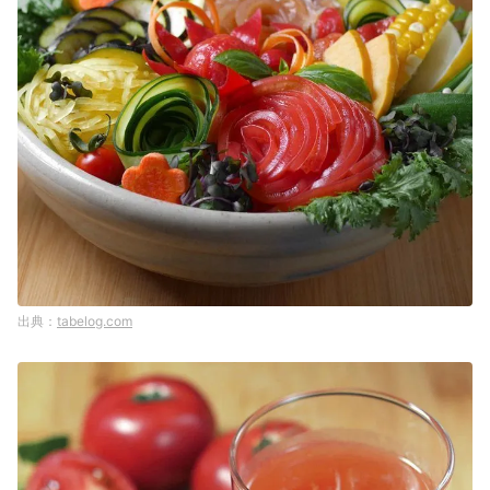
tabelog.com