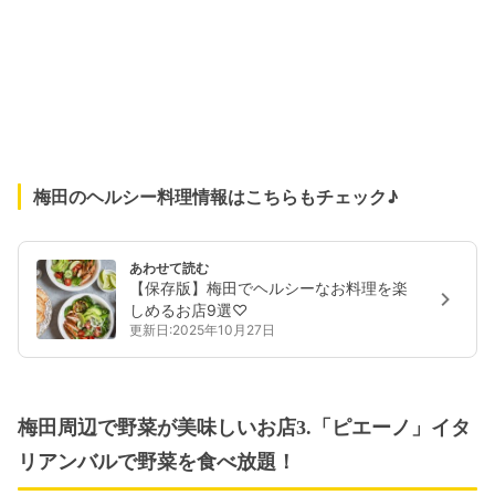
梅田のヘルシー料理情報はこちらもチェック♪
あわせて読む
【保存版】梅田でヘルシーなお料理を楽
しめるお店9選♡
更新日:2025年10月27日
梅田周辺で野菜が美味しいお店3.「ピエーノ」イタ
リアンバルで野菜を食べ放題！