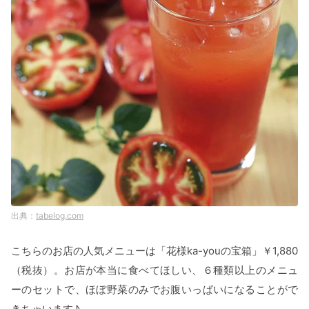
tabelog.com
こちらのお店の人気メニューは「花様ka-youの宝箱」￥1,880
（税抜）。お店が本当に食べてほしい、６種類以上のメニュ
ーのセットで、ほぼ野菜のみでお腹いっぱいになることがで
きちゃいます♪