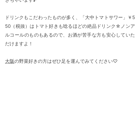
ドリンクもこだわったものが多く、「大中トマトサワー」￥5
50（税抜）はトマト好きも唸るほどの絶品ドリンク☆ノンア
ルコールのものもあるので、お酒が苦手な方も安心していた
だけますよ！
大阪
の野菜好きの方はぜひ足を運んでみてください♡