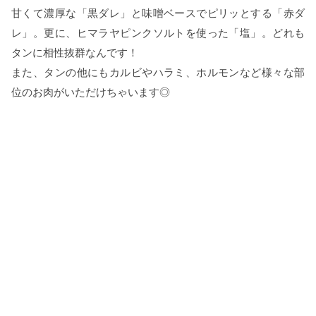
甘くて濃厚な「黒ダレ」と味噌ベースでピリッとする「赤ダ
レ」。更に、ヒマラヤピンクソルトを使った「塩」。どれも
タンに相性抜群なんです！
また、タンの他にもカルビやハラミ、ホルモンなど様々な部
位のお肉がいただけちゃいます◎