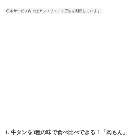
本サービス内ではアフィリエイト広告を利用しています
1. 牛タンを3種の味で食べ比べできる！「肉もん」