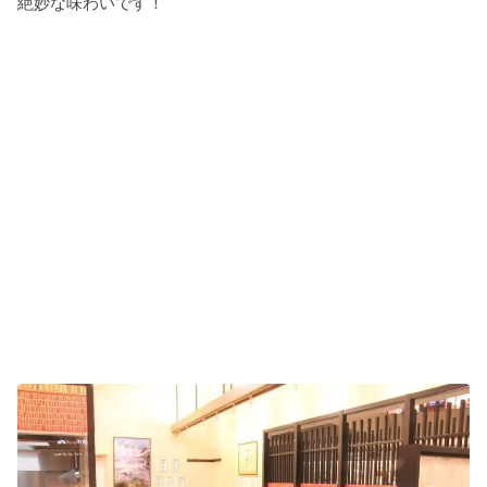
絶妙な味わいです！