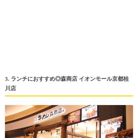
3. ランチにおすすめ◎森商店 イオンモール京都桂
川店