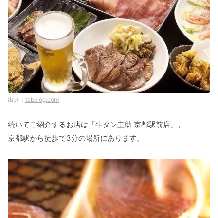
tabelog.com
続いてご紹介するお店は「牛タン圭助 京都駅前店」。
京都駅から徒歩で3分の場所にあります。