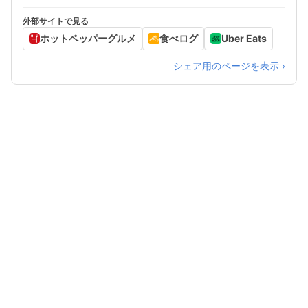
外部サイトで見る
ホットペッパーグルメ
食べログ
Uber Eats
シェア用のページを表示 ›