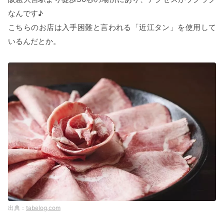
なんです♪
こちらのお店は入手困難と言われる「近江タン」を使用して
いるんだとか。
tabelog.com