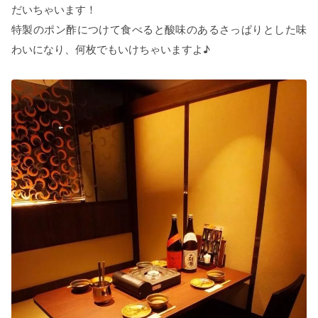
だいちゃいます！
特製のポン酢につけて食べると酸味のあるさっぱりとした味
わいになり、何枚でもいけちゃいますよ♪