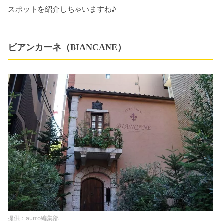
スポットを紹介しちゃいますね♪
ビアンカーネ（BIANCANE）
aumo編集部