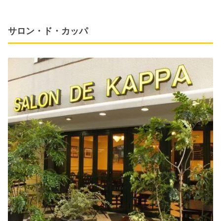
サロン・ド・カッパ