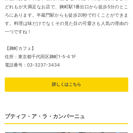
どれもが大満足なお店で、麹町駅1番出口から徒歩5分のとこ
ろにあります。半蔵門駅からも徒歩20秒で行くことができま
す。料理は味だけでなくその見た目の可愛さも人気の理由の
一つですね！
【麹町カフェ】
住所：東京都千代田区麹町1-5-4 1F
電話番号：03-3237-3434
詳しくはこちら
プティフ・ア・ラ・カンパーニュ