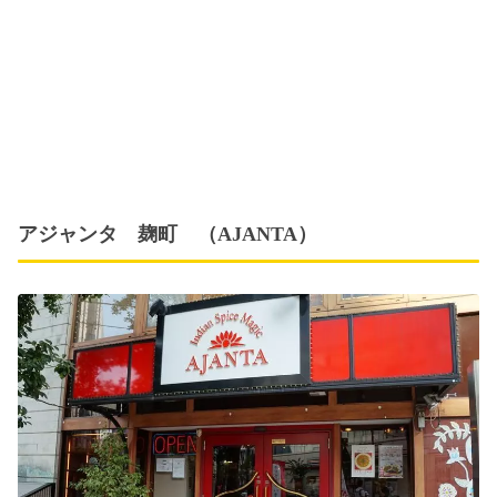
アジャンタ 麹町 （AJANTA）