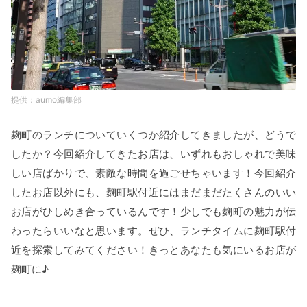
aumo編集部
麹町のランチについていくつか紹介してきましたが、どうで
したか？今回紹介してきたお店は、いずれもおしゃれで美味
しい店ばかりで、素敵な時間を過ごせちゃいます！今回紹介
したお店以外にも、麹町駅付近にはまだまだたくさんのいい
お店がひしめき合っているんです！少しでも麹町の魅力が伝
わったらいいなと思います。ぜひ、ランチタイムに麹町駅付
近を探索してみてください！きっとあなたも気にいるお店が
麹町に♪