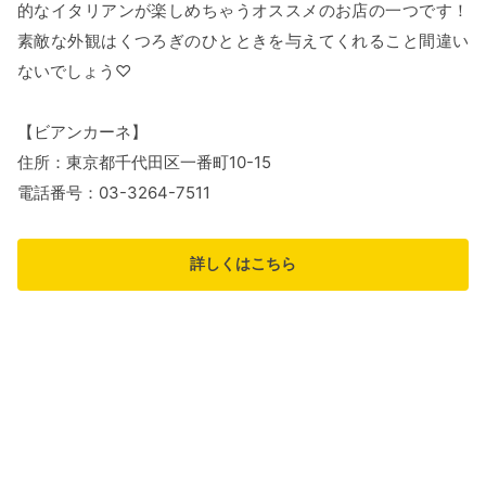
的なイタリアンが楽しめちゃうオススメのお店の一つです！
素敵な外観はくつろぎのひとときを与えてくれること間違い
ないでしょう♡
【ビアンカーネ】
住所：東京都千代田区一番町10-15
電話番号：03-3264-7511
詳しくはこちら