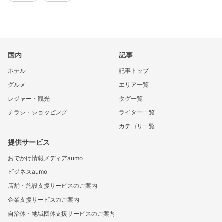
国内
記事
ホテル
記事トップ
グルメ
エリア一覧
レジャー・観光
タグ一覧
チラシ・ショッピング
ライター一覧
カテゴリ一覧
提供サービス
おでかけ情報メディアaumo
ビジネスaumo
店舗・施設支援サービスのご案内
企業支援サービスのご案内
自治体・地域団体支援サービスのご案内