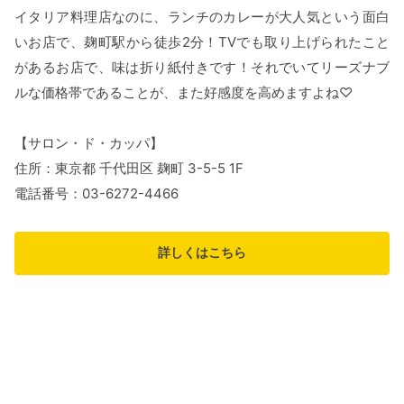
イタリア料理店なのに、ランチのカレーが大人気という面白
いお店で、麹町駅から徒歩2分！TVでも取り上げられたこと
があるお店で、味は折り紙付きです！それでいてリーズナブ
ルな価格帯であることが、また好感度を高めますよね♡
【サロン・ド・カッパ】
住所：東京都 千代田区 麹町 3-5-5 1F
電話番号：03-6272-4466
詳しくはこちら