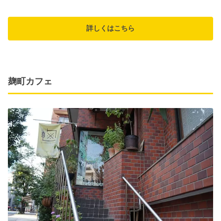
詳しくはこちら
麹町カフェ