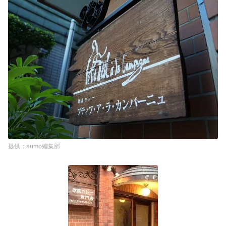
aumo編集部