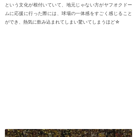
という文化が根付いていて、地元じゃない方がヤフオクドー
ムに応援に行った際には、球場の一体感をすごく感じること
ができ、熱気に飲み込まれてしまい驚いてしまうほど☆