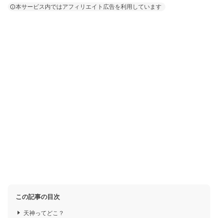
本サービス内ではアフィリエイト広告を利用しています
この記事の目次
天神ってどこ？