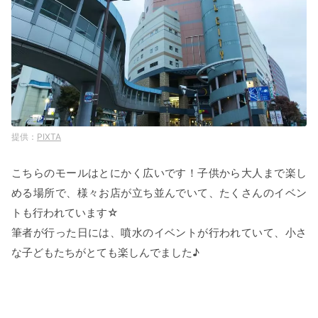
PIXTA
こちらのモールはとにかく広いです！子供から大人まで楽し
める場所で、様々お店が立ち並んでいて、たくさんのイベン
トも行われています☆
筆者が行った日には、噴水のイベントが行われていて、小さ
な子どもたちがとても楽しんでました♪