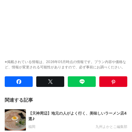
※掲載されている情報は、2026年05月時点の情報です。プラン内容や価格な
ど、情報が変更される可能性がありますので、必ず事前にお調べください。
関連する記事
【天神周辺】地元の人がよく行く、美味しいラーメン店4
選♪
福岡
九州よかとこ編集部