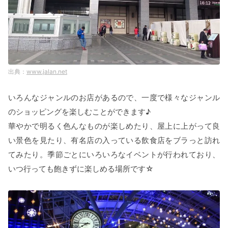
www.jalan.net
いろんなジャンルのお店があるので、一度で様々なジャンル
のショッピングを楽しむことができます♪
華やかで明るく色んなものが楽しめたり、屋上に上がって良
い景色を見たり、有名店の入っている飲食店をブラっと訪れ
てみたり。季節ごとにいろいろなイベントが行われており、
いつ行っても飽きずに楽しめる場所です☆