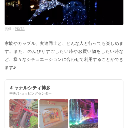
PIXTA
家族やカップル、友達同士と、どんな人と行っても楽しめま
す。また、のんびりすごしたい時やお買い物をしたい時な
ど、様々なシチュエーションに合わせて利用することができ
ます♪
キャナルシティ博多
中洲/ショッピングセンター