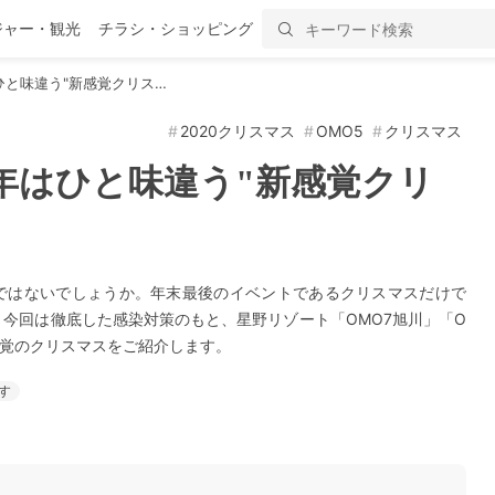
ジャー・観光
チラシ・ショッピング
と味違う"新感覚クリス…
2020クリスマス
OMO5
クリスマス
年はひと味違う"新感覚クリ
のではないでしょうか。年末最後のイベントであるクリスマスだけで
今回は徹底した感染対策のもと、星野リゾート「OMO7旭川」「O
感覚のクリスマスをご紹介します。
す