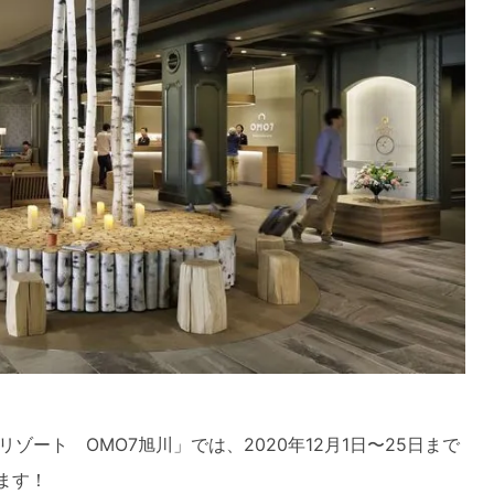
ート OMO7旭川」では、2020年12月1日〜25日まで
ます！