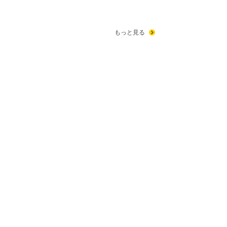
もっと見る