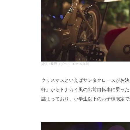
星野リゾート OMO7旭川
クリスマスといえばサンタクロースがお決ま
軒」からトナカイ風の出前自転車に乗った
詰まっており、小学生以下のお子様限定で