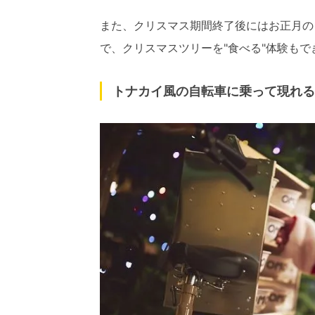
また、クリスマス期間終了後にはお正月の
で、クリスマスツリーを"食べる"体験もで
トナカイ風の自転車に乗って現れる