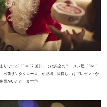
りですが「OMO7 旭川」では架空のラーメン屋「OMO
「出前サンタクロース」が登場！岡持ちにはプレゼントが
袋麺がいただけます◎