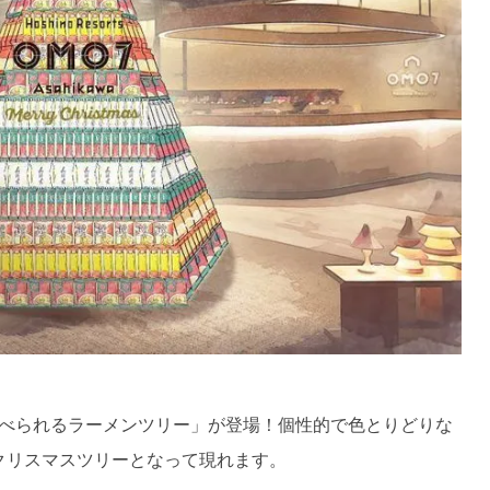
べられるラーメンツリー」が登場！個性的で色とりどりな
クリスマスツリーとなって現れます。