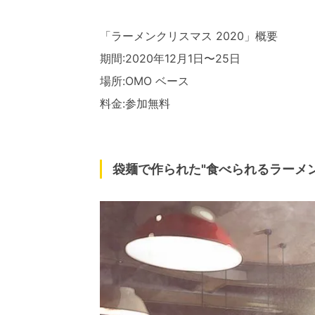
「ラーメンクリスマス 2020」概要
期間:2020年12月1日〜25日
場所:OMO ベース
料金:参加無料
袋麺で作られた"食べられるラーメ