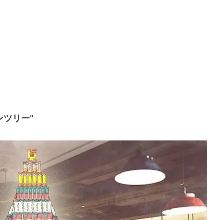
ンツリー"