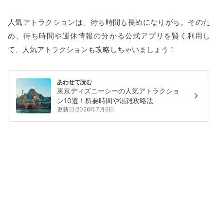
人気アトラクションは、待ち時間も長めになりがち。そのた
め、待ち時間や運休情報の分かる公式アプリを賢く利用し
て、人気アトラクションも攻略しちゃいましょう！
あわせて読む
東京ディズニーシーの人気アトラクショ
ン10選！所要時間や混雑攻略法
更新日:2026年7月6日