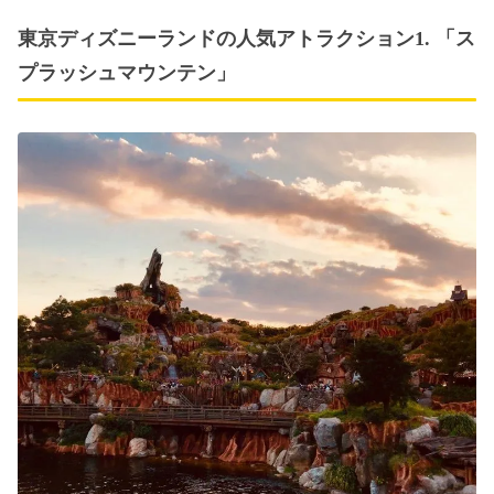
東京ディズニーランドの人気アトラクション1. 「ス
プラッシュマウンテン」