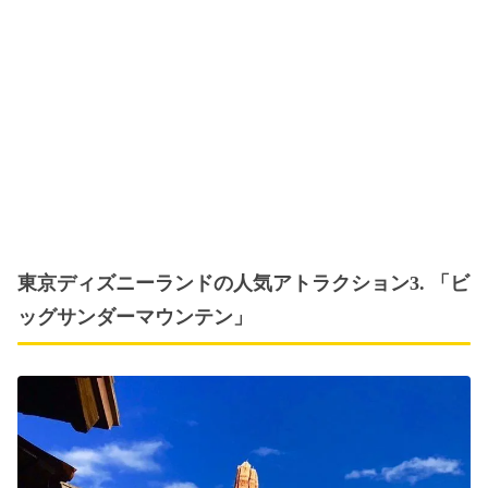
東京ディズニーランドの人気アトラクション3. 「ビ
ッグサンダーマウンテン」