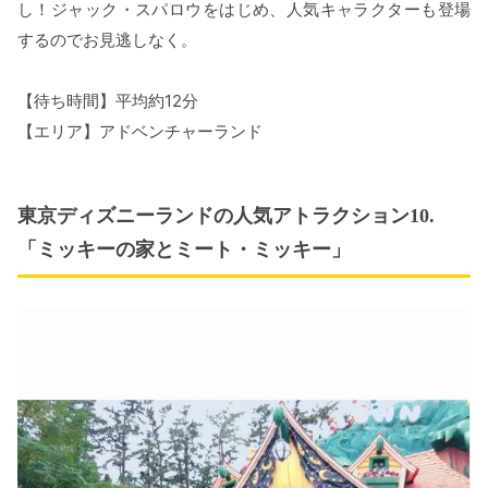
し！ジャック・スパロウをはじめ、人気キャラクターも登場
するのでお見逃しなく。
【待ち時間】平均約12分
【エリア】アドベンチャーランド
東京ディズニーランドの人気アトラクション10.
「ミッキーの家とミート・ミッキー」