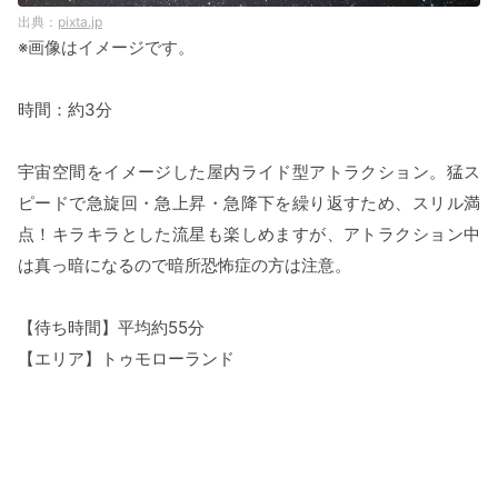
pixta.jp
※画像はイメージです。
時間：約3分
宇宙空間をイメージした屋内ライド型アトラクション。猛ス
ピードで急旋回・急上昇・急降下を繰り返すため、スリル満
点！キラキラとした流星も楽しめますが、アトラクション中
は真っ暗になるので暗所恐怖症の方は注意。
【待ち時間】平均約55分
【エリア】トゥモローランド