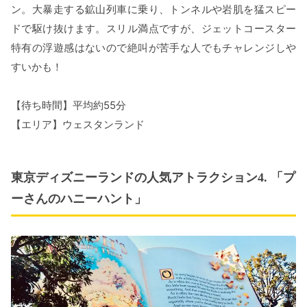
ン。大暴走する鉱山列車に乗り、トンネルや岩肌を猛スピー
ドで駆け抜けます。スリル満点ですが、ジェットコースター
特有の浮遊感はないので絶叫が苦手な人でもチャレンジしや
すいかも！
【待ち時間】平均約55分
【エリア】ウェスタンランド
東京ディズニーランドの人気アトラクション4. 「プ
ーさんのハニーハント」