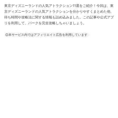
東京ディズニーランドの人気アトラクション11選をご紹介！今回は、東
京ディズニーランドの人気アトラクションを分かりやすくまとめた他、
待ち時間や攻略法に関する情報も詰め込みました。この記事や公式アプ
リを利用して、パークを完全攻略しちゃいましょう。
本サービス内ではアフィリエイト広告を利用しています