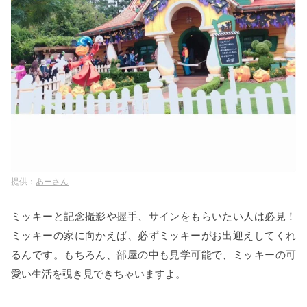
あーさん
ミッキーと記念撮影や握手、サインをもらいたい人は必見！
ミッキーの家に向かえば、必ずミッキーがお出迎えしてくれ
るんです。もちろん、部屋の中も見学可能で、ミッキーの可
愛い生活を覗き見できちゃいますよ。