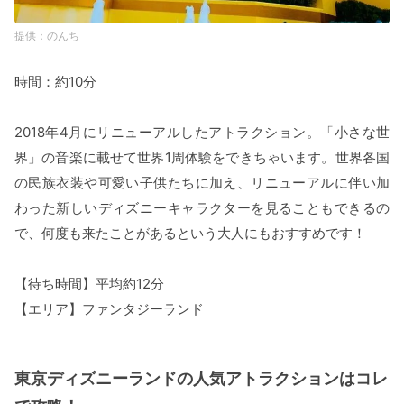
のんち
時間：約10分
2018年4月にリニューアルしたアトラクション。「小さな世
界」の音楽に載せて世界1周体験をできちゃいます。世界各国
の民族衣装や可愛い子供たちに加え、リニューアルに伴い加
わった新しいディズニーキャラクターを見ることもできるの
で、何度も来たことがあるという大人にもおすすめです！
【待ち時間】平均約12分
【エリア】ファンタジーランド
東京ディズニーランドの人気アトラクションはコレ