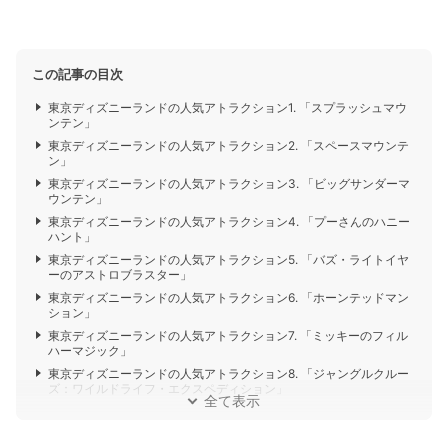
この記事の目次
東京ディズニーランドの人気アトラクション1. 「スプラッシュマウ
ンテン」
東京ディズニーランドの人気アトラクション2. 「スペースマウンテ
ン」
東京ディズニーランドの人気アトラクション3. 「ビッグサンダーマ
ウンテン」
東京ディズニーランドの人気アトラクション4. 「プーさんのハニー
ハント」
東京ディズニーランドの人気アトラクション5. 「バズ・ライトイヤ
ーのアストロブラスター」
東京ディズニーランドの人気アトラクション6. 「ホーンテッドマン
ション」
東京ディズニーランドの人気アトラクション7. 「ミッキーのフィル
ハーマジック」
東京ディズニーランドの人気アトラクション8. 「ジャングルクルー
ズ：ワイルドライフ・エクスペディション」
全て表示