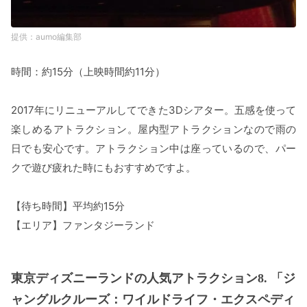
aumo編集部
時間：約15分（上映時間約11分）
2017年にリニューアルしてできた3Dシアター。五感を使って
楽しめるアトラクション。屋内型アトラクションなので雨の
日でも安心です。アトラクション中は座っているので、パー
クで遊び疲れた時にもおすすめですよ。
【待ち時間】平均約15分
【エリア】ファンタジーランド
東京ディズニーランドの人気アトラクション8. 「ジ
ャングルクルーズ：ワイルドライフ・エクスペディ