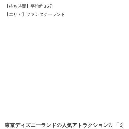
【待ち時間】平均約35分
【エリア】ファンタジーランド
東京ディズニーランドの人気アトラクション7. 「ミ