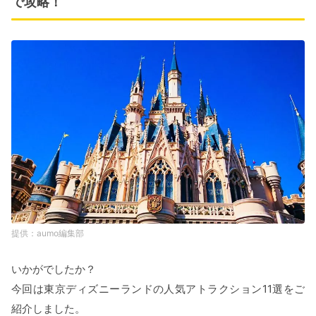
で攻略！
aumo編集部
いかがでしたか？
今回は東京ディズニーランドの人気アトラクション11選をご
紹介しました。