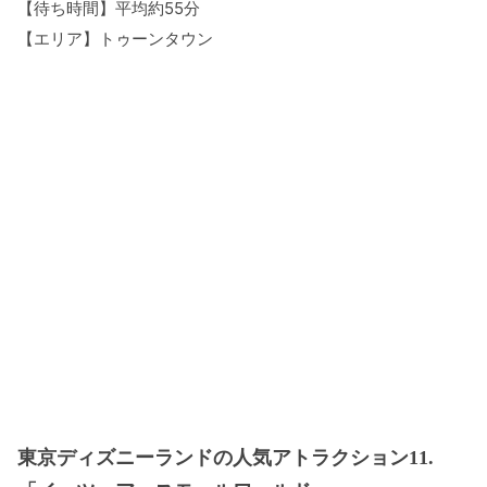
【待ち時間】平均約55分
【エリア】トゥーンタウン
東京ディズニーランドの人気アトラクション11.