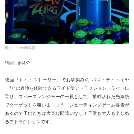
aumo編集部
時間：約4分
映画『トイ・ストーリー』でお馴染みの"バズ・ライトイヤ
ー"との冒険を体験できるライド型アトラクション。ライドに
乗り、スペースレンジャーの一員として、搭載された光線銃
でターゲットを狙いましょう！シューティングゲーム要素が
あるので子供たちは大喜び間違いなし！子供も大人も楽しめ
るアトラクションです。