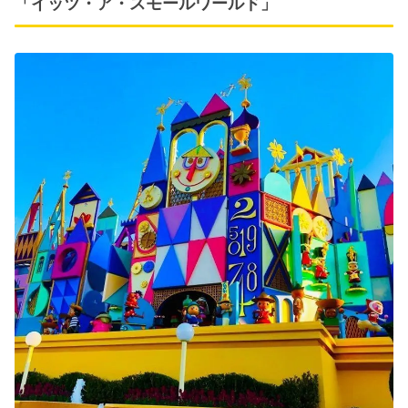
「イッツ・ア・スモールワールド」