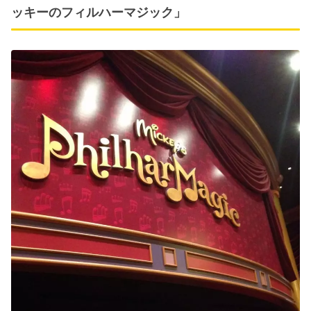
ッキーのフィルハーマジック」