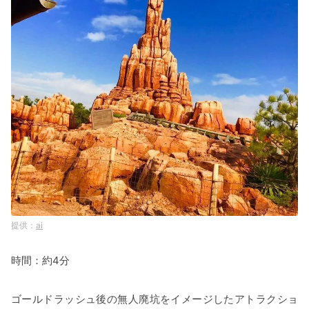
ai
時間：約4分
ゴールドラッシュ後の無人廃坑をイメージしたアトラクショ