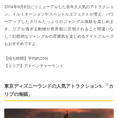
2014年9月8日にリニューアルした長年大人気のアトラクショ
ン。イルミネーションやスペシャルエフェクトが増え、パワ
ーアップしたスリルたっぷりのジャングル体験を楽しめま
す。リアル過ぎる動物や世界観に圧倒されること間違いな
し！幻想的なジャングルの雰囲気を楽しめるナイトクルーズ
もおすすめですよ。
【待ち時間】平均約20分
【エリア】アドベンチャーランド
東京ディズニーランドの人気アトラクション9. 「カ
リブの海賊」