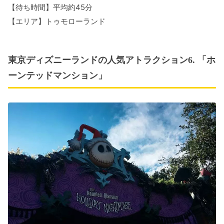
【待ち時間】平均約45分
【エリア】トゥモローランド
東京ディズニーランドの人気アトラクション6. 「ホ
ーンテッドマンション」