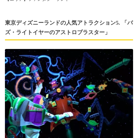
東京ディズニーランドの人気アトラクション5. 「バ
ズ・ライトイヤーのアストロブラスター」