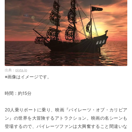
pixta.jp
※画像はイメージです。
時間：約15分
20人乗りボートに乗り、映画『パイレーツ・オブ・カリビア
ン』の世界を大冒険するアトラクション。映画の名シーンも
登場するので、パイレーツファンは大興奮すること間違いな