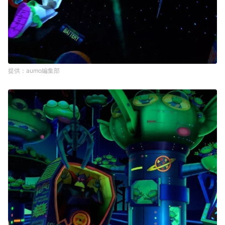
aumo編集部