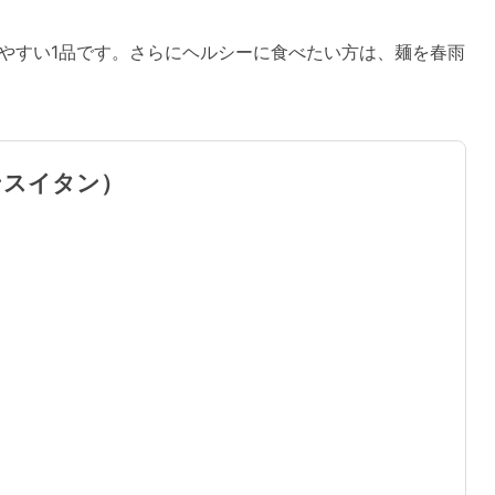
やすい1品です。さらにヘルシーに食べたい方は、麺を春雨
ンスイタン）