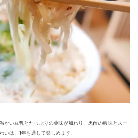
温かい豆乳とたっぷりの薬味が加わり、黒酢の酸味とスー
わいは、1年を通して楽しめます。