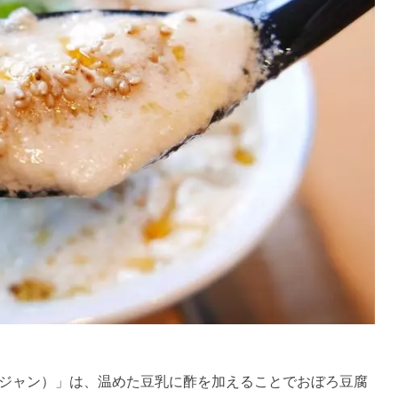
ジャン）」は、温めた豆乳に酢を加えることでおぼろ豆腐