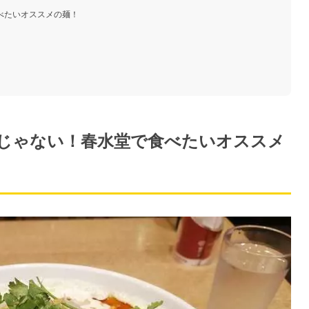
べたいオススメの麺！
じゃない！春水堂で食べたいオススメ