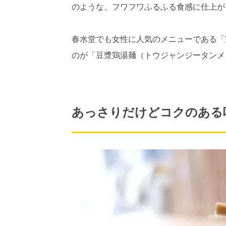
のような、フワフワふるふる食感に仕上が
春水堂でも女性に人気のメニューである「
のが「豆漿鶏湯麺（トウジャンジータンメ
あっさりだけどコクのある