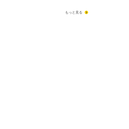
もっと見る