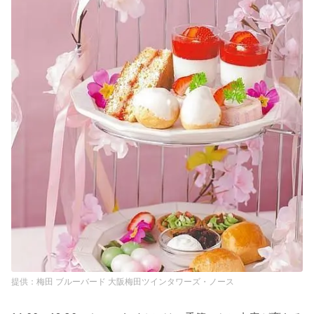
梅田 ブルーバード 大阪梅田ツインタワーズ・ノース