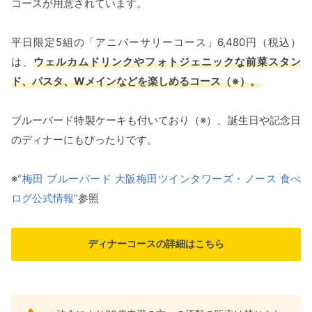
コースが用意されています。
平日限定5組の「アニバーサリーコース」6,480円（税込）
は、
ウェルカムドリンクやフォトジェニックな前菜スタン
ド、パスタ、Wメインなどを楽しめるコース（※）。
ブルーバード特製ケーキも付いており（※）、誕生日や記念日
のディナーにもぴったりです。
※
“梅田 ブルーバード 大阪梅田ツインタワーズ・ノース 食べ
ログ公式情報”
参照
ディナーコースの詳細はこちら