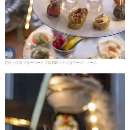
梅田 ブルーバード 大阪梅田ツインタワーズ・ノース