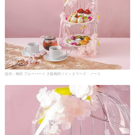
梅田 ブルーバード 大阪梅田ツインタワーズ・ノース