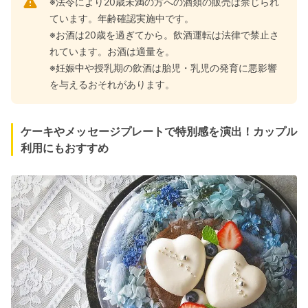
※法令により20歳未満の方への酒類の販売は禁じられ
ています。年齢確認実施中です。
※お酒は20歳を過ぎてから。飲酒運転は法律で禁止さ
れています。お酒は適量を。
※妊娠中や授乳期の飲酒は胎児・乳児の発育に悪影響
を与えるおそれがあります。
ケーキやメッセージプレートで特別感を演出！カップル
利用にもおすすめ