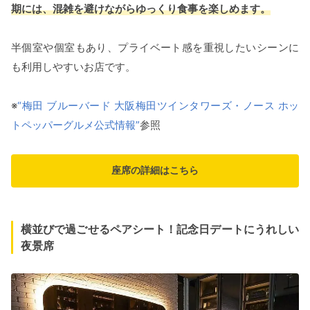
期には、混雑を避けながらゆっくり食事を楽しめます。
半個室や個室もあり、プライベート感を重視したいシーンに
も利用しやすいお店です。
※
“梅田 ブルーバード 大阪梅田ツインタワーズ・ノース ホッ
トペッパーグルメ公式情報”
参照
座席の詳細はこちら
横並びで過ごせるペアシート！記念日デートにうれしい
夜景席