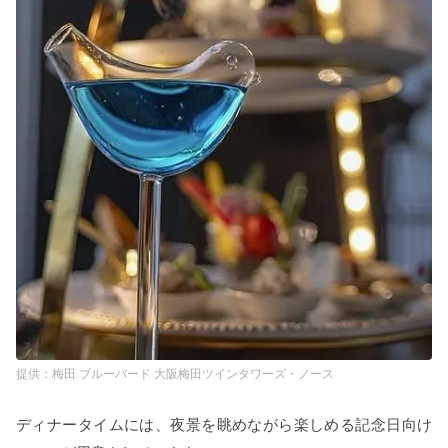
梅田 ブルーバード 大阪梅田ツインタワーズ・ノース
ディナータイムには、夜景を眺めながら楽しめる記念日向け