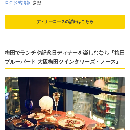
ログ公式情報”
参照
ディナーコースの詳細はこちら
梅田でランチや記念日ディナーを楽しむなら『梅田
ブルーバード 大阪梅田ツインタワーズ・ノース』