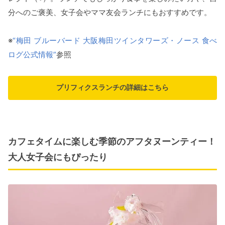
分へのご褒美、女子会やママ友会ランチにもおすすめです。
※
“梅田 ブルーバード 大阪梅田ツインタワーズ・ノース 食べ
ログ公式情報”
参照
プリフィクスランチの詳細はこちら
カフェタイムに楽しむ季節のアフタヌーンティー！
大人女子会にもぴったり