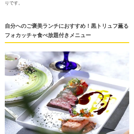
りです。
自分へのご褒美ランチにおすすめ！黒トリュフ薫る
フォカッチャ食べ放題付きメニュー