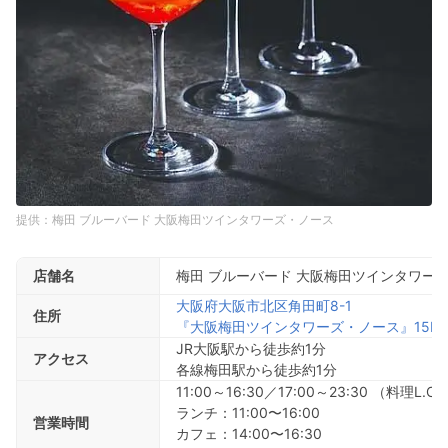
梅田 ブルーバード 大阪梅田ツインタワーズ・ノース
店舗名
梅田 ブルーバード 大阪梅田ツインタワー
大阪府大阪市北区角田町8-1
住所
『大阪梅田ツインタワーズ・ノース』15F
JR大阪駅から徒歩約1分
アクセス
各線梅田駅から徒歩約1分
11:00～16:30／17:00～23:30 （料理L.O.
ランチ：11:00〜16:00
営業時間
カフェ：14:00〜16:30