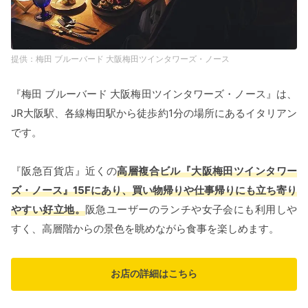
梅田 ブルーバード 大阪梅田ツインタワーズ・ノース
『梅田 ブルーバード 大阪梅田ツインタワーズ・ノース』は、
JR大阪駅、各線梅田駅から徒歩約1分の場所にあるイタリアン
です。
『阪急百貨店』近くの
高層複合ビル『大阪梅田ツインタワー
ズ・ノース』15Fにあり、買い物帰りや仕事帰りにも立ち寄り
やすい好立地。
阪急ユーザーのランチや女子会にも利用しや
すく、高層階からの景色を眺めながら食事を楽しめます。
お店の詳細はこちら