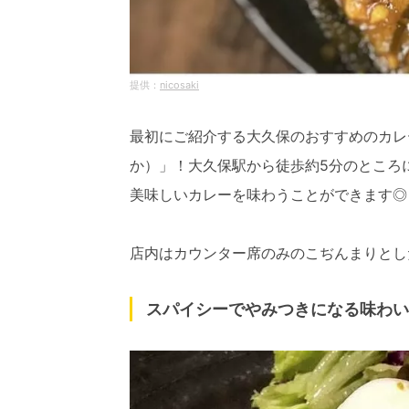
nicosaki
最初にご紹介する大久保のおすすめのカレー屋
か）」！大久保駅から徒歩約5分のところ
美味しいカレーを味わうことができます◎
店内はカウンター席のみのこぢんまりとし
スパイシーでやみつきになる味わい