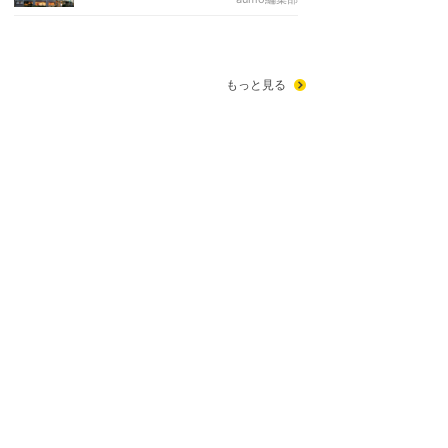
もっと見る