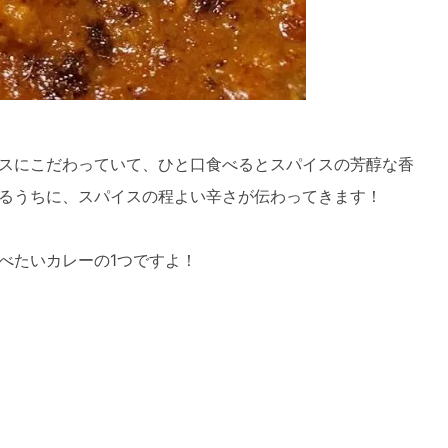
スパイスにこだわっていて、ひと口食べるとスパイスの芳醇な香
るうちに、スパイスの程よい辛さが伝わってきます！
べたいカレーの1つですよ！