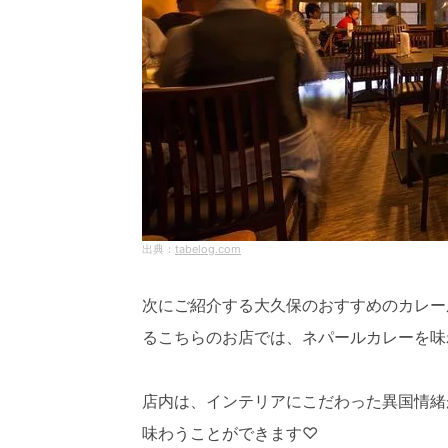
tabelog.com
次にご紹介する大久保のおすすめのカレー
るこちらのお店では、ネパールカレーを味
店内は、インテリアにこだわった異国情緒
味わうことができます♡