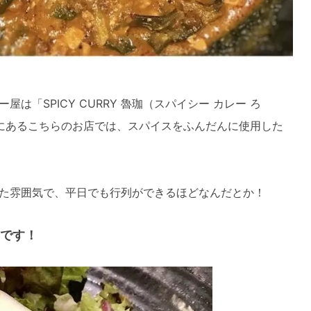
は「SPICY CURRY 魯珈（スパイシー カレー ろ
にあるこちらのお店では、スパイスをふんだんに使用した
た雰囲気で、平日でも行列ができるほどなんだとか！
です！