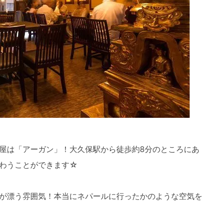
屋は「アーガン」！大久保駅から徒歩約8分のところにあ
わうことができます☆
が漂う雰囲気！本当にネパールに行ったかのような空気を