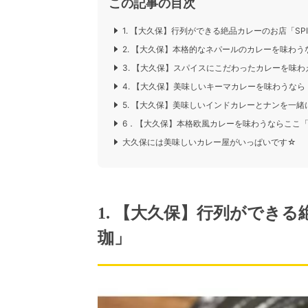
この記事の目次
1. 【大久保】行列ができる絶品カレーのお店「SPIC
2. 【大久保】本格的なネパールのカレーを味わ
3. 【大久保】スパイスにこだわったカレーを味
4. 【大久保】美味しいキーマカレーを味わうなら「
5. 【大久保】美味しいインドカレーとナンを一緒
6．【大久保】本格欧風カレーを味わうならここ「
大久保には美味しいカレー屋がいっぱいです☆
1. 【大久保】行列ができる絶
珈」