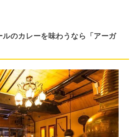
パールのカレーを味わうなら「アーガ