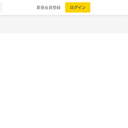
新規会員登録
ログイン