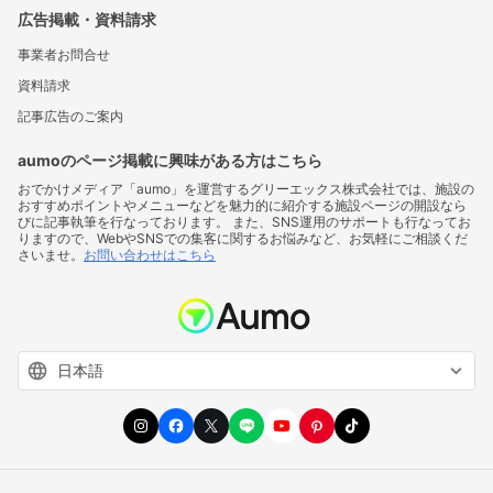
広告掲載・資料請求
事業者お問合せ
資料請求
記事広告のご案内
aumoのページ掲載に興味がある方はこちら
おでかけメディア「aumo」を運営するグリーエックス株式会社では、施設の
おすすめポイントやメニューなどを魅力的に紹介する施設ページの開設なら
びに記事執筆を行なっております。 また、SNS運用のサポートも行なってお
りますので、WebやSNSでの集客に関するお悩みなど、お気軽にご相談くだ
さいませ。
お問い合わせはこちら