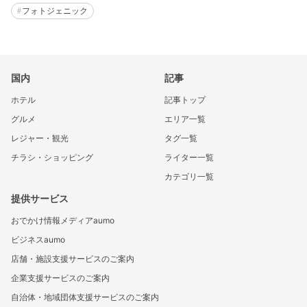
フォトジェニック
国内
記事
ホテル
記事トップ
グルメ
エリア一覧
レジャー・観光
タグ一覧
チラシ・ショッピング
ライター一覧
カテゴリ一覧
提供サービス
おでかけ情報メディアaumo
ビジネスaumo
店舗・施設支援サービスのご案内
企業支援サービスのご案内
自治体・地域団体支援サービスのご案内