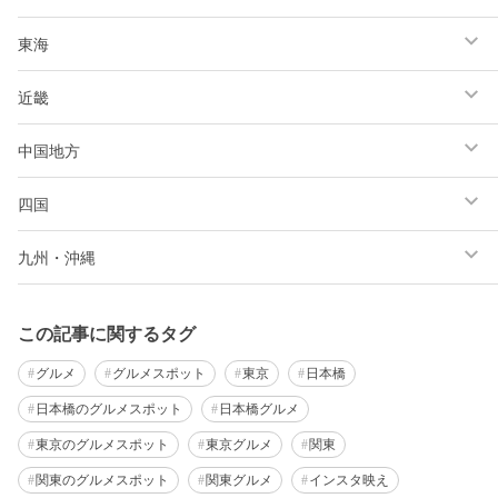
東海
近畿
中国地方
四国
九州・沖縄
この記事に関するタグ
グルメ
グルメスポット
東京
日本橋
日本橋のグルメスポット
日本橋グルメ
東京のグルメスポット
東京グルメ
関東
関東のグルメスポット
関東グルメ
インスタ映え