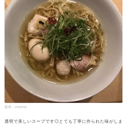
channe
透明で美しいスープです◎とても丁寧に作られた味がしま