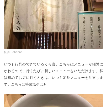
channe
いつも行列のできているくろ喜。こちらはメニューが頻繁に
かわるので、行くたびに新しいメニューをいただけます。私
は初めてお店に行くときは、いつも定番メニューを注文しま
す。こちらは特製塩そば♪