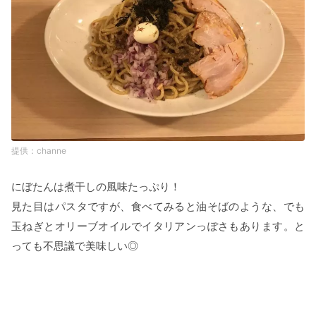
channe
にぼたんは煮干しの風味たっぷり！
見た目はパスタですが、食べてみると油そばのような、でも
玉ねぎとオリーブオイルでイタリアンっぽさもあります。と
っても不思議で美味しい◎