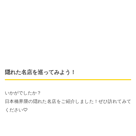
隠れた名店を巡ってみよう！
いかがでしたか？
日本橋界隈の隠れた名店をご紹介しました！ぜひ訪れてみて
ください♡