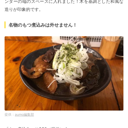
ンターの端のスペースに入れました！木を基調とした和風な
造りが印象的です。
名物のもつ煮込みは外せません！
aumo編集部