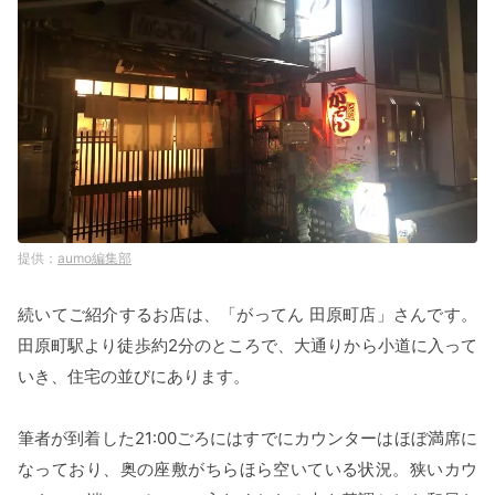
aumo編集部
続いてご紹介するお店は、「がってん 田原町店」さんです。
田原町駅より徒歩約2分のところで、大通りから小道に入って
いき、住宅の並びにあります。
筆者が到着した21:00ごろにはすでにカウンターはほぼ満席に
なっており、奥の座敷がちらほら空いている状況。狭いカウ