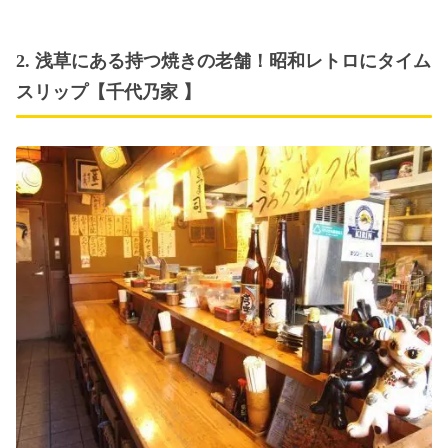
2. 浅草にある持つ焼きの老舗！昭和レトロにタイム
スリップ【千代乃家 】