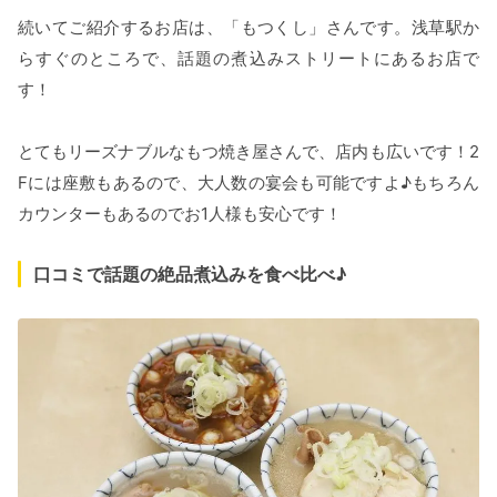
続いてご紹介するお店は、「もつくし」さんです。浅草駅か
らすぐのところで、話題の煮込みストリートにあるお店で
す！
とてもリーズナブルなもつ焼き屋さんで、店内も広いです！2
Fには座敷もあるので、大人数の宴会も可能ですよ♪もちろん
カウンターもあるのでお1人様も安心です！
口コミで話題の絶品煮込みを食べ比べ♪