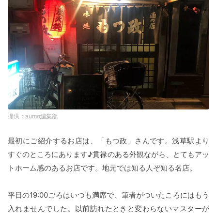
aumo編集部
最初にご紹介するお店は、「もつ政」さんです。浅草駅より
すぐのところにあります♪貫禄のある外観ながら、とてもアッ
トホーム感のあるお店です。地元では知る人ぞ知る名店。
平日の19:00ごろはいつも満席で、筆者がついたころにはもう
入れませんでした。以前訪れたときと変わらないマスターが