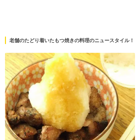
老舗のたどり着いたもつ焼きの料理のニュースタイル！