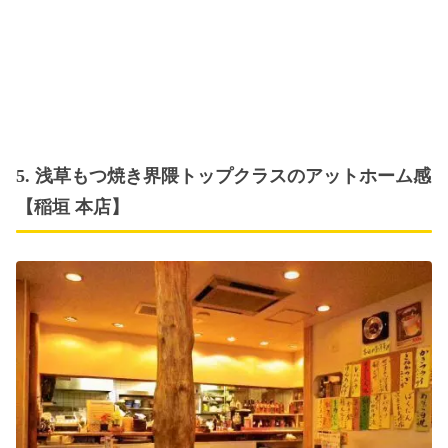
5. 浅草もつ焼き界隈トップクラスのアットホーム感
【稲垣 本店】