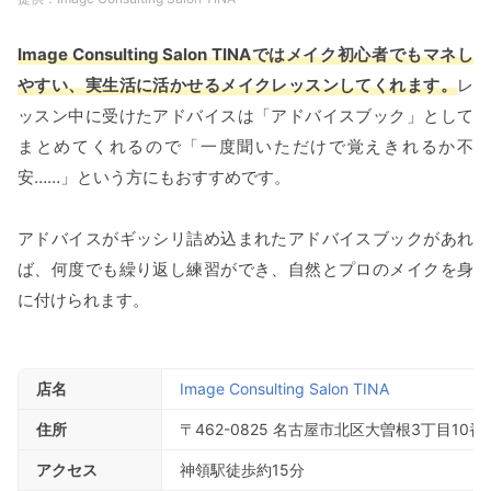
Image Consulting Salon TINAではメイク初心者でもマネし
やすい、実生活に活かせるメイクレッスンしてくれます。
レ
ッスン中に受けたアドバイスは「アドバイスブック」として
まとめてくれるので「一度聞いただけで覚えきれるか不
安……」という方にもおすすめです。
アドバイスがギッシリ詰め込まれたアドバイスブックがあれ
ば、何度でも繰り返し練習ができ、自然とプロのメイクを身
に付けられます。
店名
Image Consulting Salon TINA
住所
〒462-0825 名古屋市北区大曽根3丁目10番
アクセス
神領駅徒歩約15分