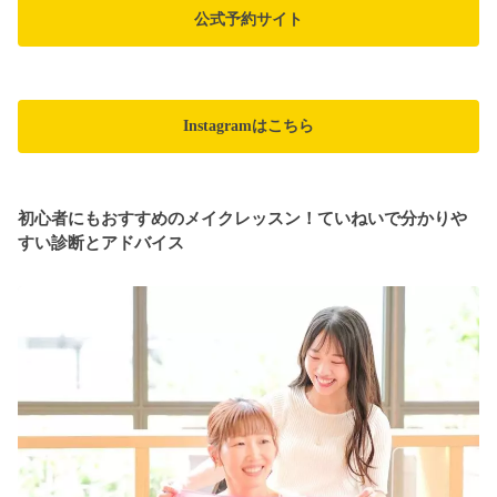
公式予約サイト
Instagramはこちら
初心者にもおすすめのメイクレッスン！ていねいで分かりや
すい診断とアドバイス