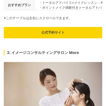
・トータルアドバイス×メイクレッスン：40,
おすすめプラン
・ポイントメイク体験付きトータルアドバイス
※このテーブルは左右にスクロールできます。
公式予約サイト
2. イメージコンサルティングサロン More