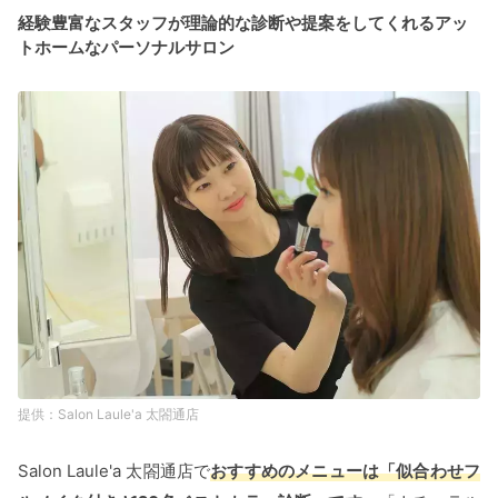
経験豊富なスタッフが理論的な診断や提案をしてくれるアッ
トホームなパーソナルサロン
Salon Laule'a 太閤通店
Salon Laule'a 太閤通店で
おすすめのメニューは「似合わせフ