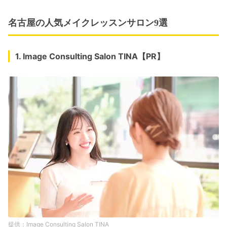
名古屋の人気メイクレッスンサロン9選
1. Image Consulting Salon TINA【PR】
Image Consulting Salon TINA