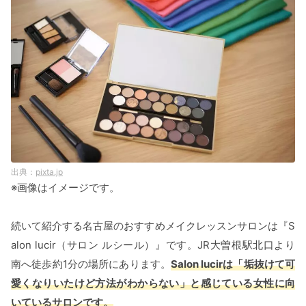
pixta.jp
※画像はイメージです。
続いて紹介する名古屋のおすすめメイクレッスンサロンは『S
alon lucir（サロン ルシール）』です。JR大曽根駅北口より
南へ徒歩約1分の場所にあります。
Salon lucirは「垢抜けて可
愛くなりいたけど方法がわからない」と感じている女性に向
いているサロンです。