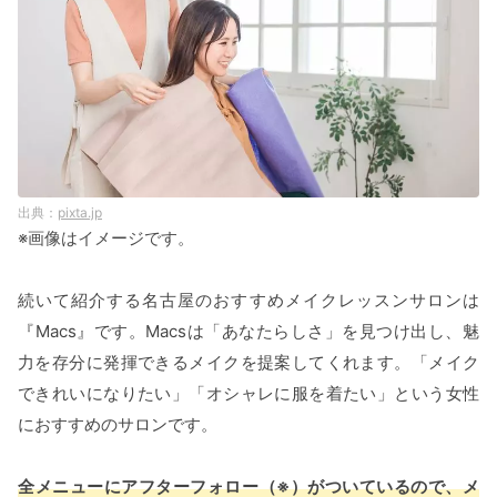
pixta.jp
※画像はイメージです。
続いて紹介する名古屋のおすすめメイクレッスンサロンは
『Macs』です。Macsは「あなたらしさ」を見つけ出し、魅
力を存分に発揮できるメイクを提案してくれます。「メイク
できれいになりたい」「オシャレに服を着たい」という女性
におすすめのサロンです。
全メニューにアフターフォロー（※）がついているので、メ