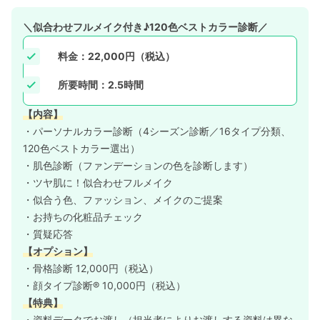
＼似合わせフルメイク付き♪120色ベストカラー診断／
料金：22,000円（税込）
所要時間：2.5時間
【内容】
・パーソナルカラー診断（4シーズン診断／16タイプ分類、
120色ベストカラー選出）
・肌色診断（ファンデーションの色を診断します）
・ツヤ肌に！似合わせフルメイク
・似合う色、ファッション、メイクのご提案
・お持ちの化粧品チェック
・質疑応答
【オプション】
・骨格診断 12,000円（税込）
・顔タイプ診断® 10,000円（税込）
【特典】
・資料データでお渡し（担当者によりお渡しする資料は異な