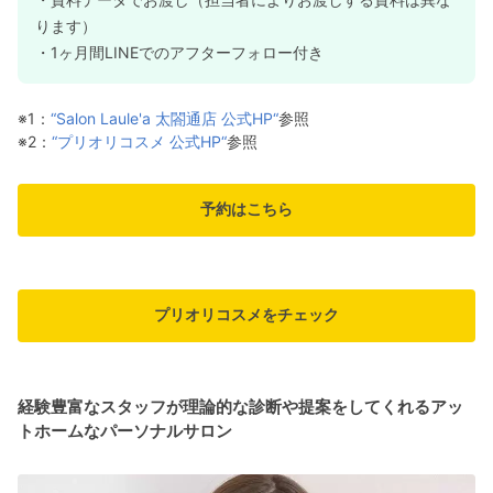
ります）
・1ヶ月間LINEでのアフターフォロー付き
※1：
“Salon Laule'a 太閤通店 公式HP“
参照
※2：
“プリオリコスメ 公式HP“
参照
予約はこちら
プリオリコスメをチェック
経験豊富なスタッフが理論的な診断や提案をしてくれるアッ
トホームなパーソナルサロン