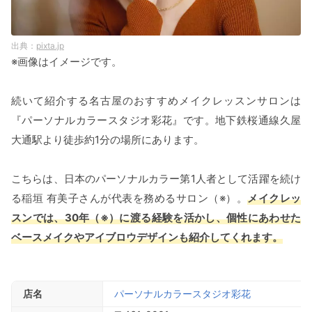
pixta.jp
※画像はイメージです。
続いて紹介する名古屋のおすすめメイクレッスンサロンは
『パーソナルカラースタジオ彩花』です。地下鉄桜通線久屋
大通駅より徒歩約1分の場所にあります。
こちらは、日本のパーソナルカラー第1人者として活躍を続け
る稲垣 有美子さんが代表を務めるサロン（※）。
メイクレッ
スンでは、30年（※）に渡る経験を活かし、個性にあわせた
ベースメイクやアイブロウデザインも紹介してくれます。
店名
パーソナルカラースタジオ彩花