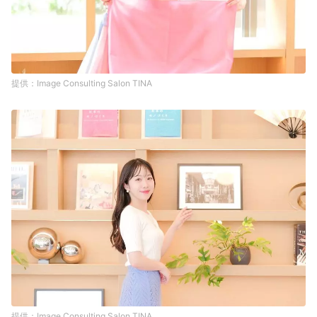
Image Consulting Salon TINA
Image Consulting Salon TINA