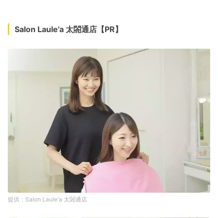
Salon Laule'a 太閤通店【PR】
Salon Laule'a 太閤通店