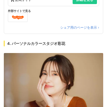
外部サイトで見る
シェア用のページを表示 ›
4. パーソナルカラースタジオ彩花