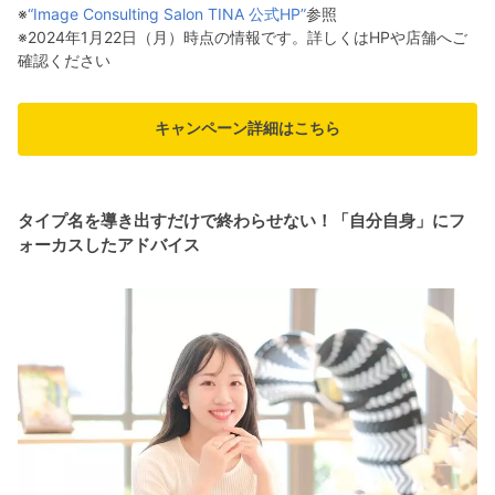
※
“Image Consulting Salon TINA 公式HP”
参照
※2024年1月22日（月）時点の情報です。詳しくはHPや店舗へご
確認ください
キャンペーン詳細はこちら
タイプ名を導き出すだけで終わらせない！「⾃分⾃⾝」にフ
ォーカスしたアドバイス