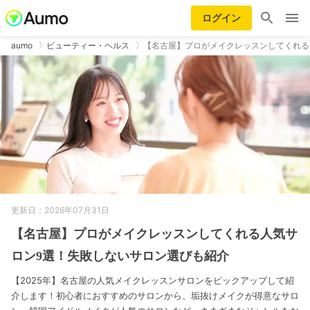
ログイン
aumo
ビューティー・ヘルス
【名古屋】プロがメイクレッスンしてくれる
更新日：2026年07月31日
【名古屋】プロがメイクレッスンしてくれる人気サ
ロン9選！失敗しないサロン選びも紹介
【2025年】名古屋の人気メイクレッスンサロンをピックアップして紹
介します！初心者におすすめのサロンから、垢抜けメイクが得意なサロ