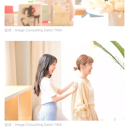
Image Consulting Salon TINA
Image Consulting Salon TINA