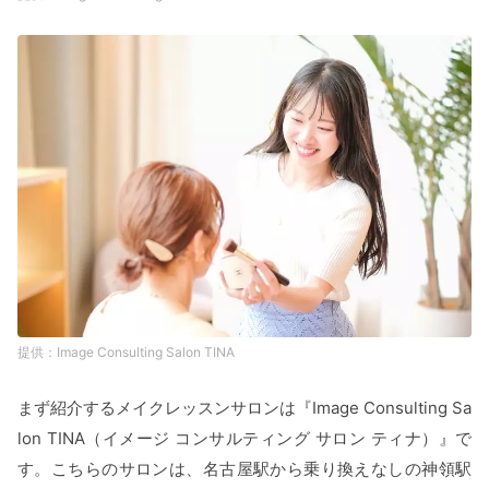
Image Consulting Salon TINA
まず紹介するメイクレッスンサロンは『Image Consulting Sa
lon TINA（イメージ コンサルティング サロン ティナ）』で
す。こちらのサロンは、名古屋駅から乗り換えなしの神領駅