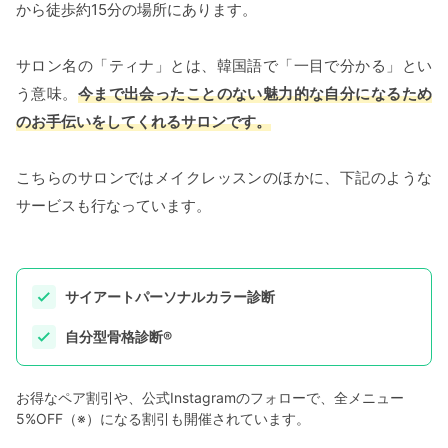
から徒歩約15分の場所にあります。
サロン名の「ティナ」とは、韓国語で「一目で分かる」とい
う意味。
今まで出会ったことのない魅力的な自分になるため
のお手伝いをしてくれるサロンです。
こちらのサロンではメイクレッスンのほかに、下記のような
サービスも行なっています。
サイアートパーソナルカラー診断
自分型骨格診断®︎
お得なペア割引や、公式Instagramのフォローで、全メニュー
5%OFF（※）になる割引も開催されています。