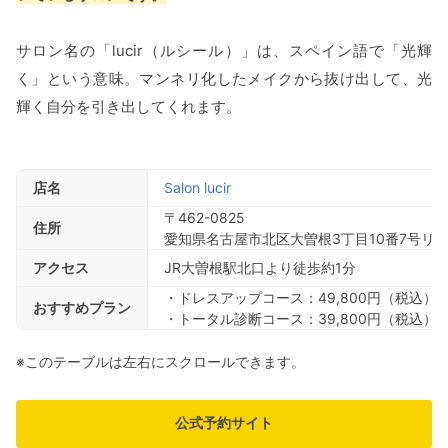
サロン名の「lucir（ルシール）」は、スペイン語で「光輝
く」という意味。マンネリ化したメイクから抜け出して、光
輝く自分を引き出してくれます。
店名
Salon lucir
〒462-0825
住所
愛知県名古屋市北区大曽根3丁目10番7号リ
アクセス
JR大曽根駅北口より徒歩約1分
・ドレスアップコース：49,800円（税込）
おすすめプラン
・トータル診断コース：39,800円（税込）
※このテーブルは左右にスクロールできます。
公式予約サイト