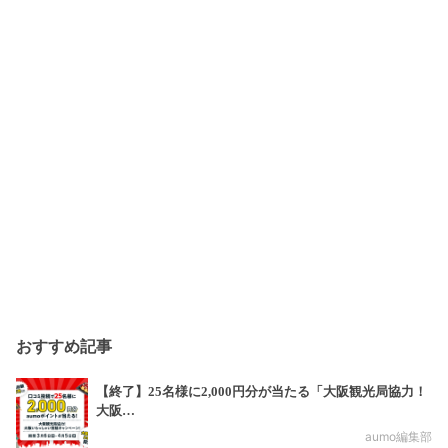
おすすめ記事
【終了】25名様に2,000円分が当たる「大阪観光局協力！
大阪…
aumo編集部