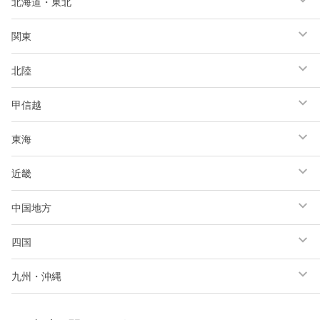
北海道・東北
関東
北陸
甲信越
東海
近畿
中国地方
四国
九州・沖縄