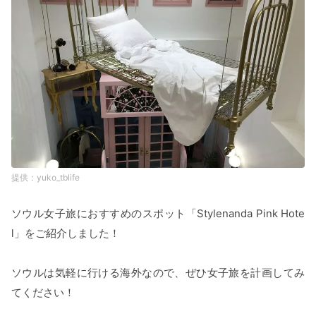
yuko_tblife
ソウル女子旅におすすめのスポット「Stylenanda Pink Hote
l」をご紹介しました！
ソウルは気軽に行ける海外なので、ぜひ女子旅を計画してみ
てください！