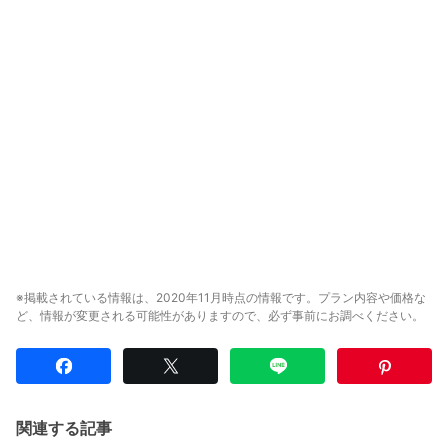
※掲載されている情報は、2020年11月時点の情報です。プラン内容や価格な
ど、情報が変更される可能性がありますので、必ず事前にお調べください。
関連する記事