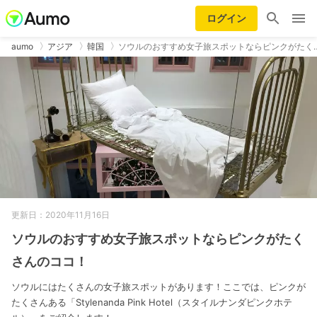
ログイン
aumo
アジア
韓国
ソウルのおすすめ女子旅スポットならピンクがたく
更新日：2020年11月16日
ソウルのおすすめ女子旅スポットならピンクがたく
さんのココ！
ソウルにはたくさんの女子旅スポットがあります！ここでは、ピンクが
たくさんある「Stylenanda Pink Hotel（スタイルナンダピンクホテ