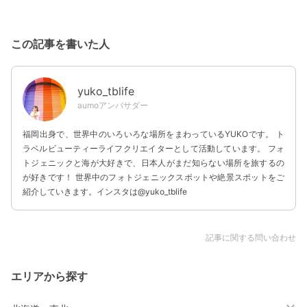
この記事を書いた人
yuko_tblife
aumoアンバサダー
福岡出身で、世界中のいろいろな場所をまわっているYUKOです。 ト
ラベルビューティーライフクリエイターとして活動しています。 フォ
トジェニックと海が大好きで、日本人がまだ知らない場所を旅するの
が好きです！ 世界中のフォトジェニックスポットや絶景スポットをご
紹介していきます。インスタは@yuko_tblife
記事に関する問い合わせ
エリアから探す