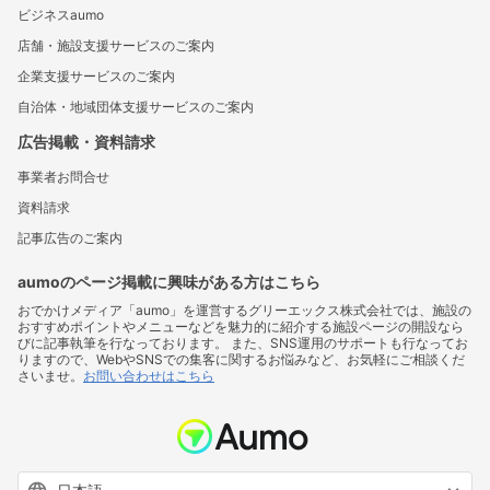
ビジネスaumo
店舗・施設支援サービスのご案内
企業支援サービスのご案内
自治体・地域団体支援サービスのご案内
広告掲載・資料請求
事業者お問合せ
資料請求
記事広告のご案内
aumoのページ掲載に興味がある方はこちら
おでかけメディア「aumo」を運営するグリーエックス株式会社では、施設の
おすすめポイントやメニューなどを魅力的に紹介する施設ページの開設なら
びに記事執筆を行なっております。 また、SNS運用のサポートも行なってお
りますので、WebやSNSでの集客に関するお悩みなど、お気軽にご相談くだ
さいませ。
お問い合わせはこちら