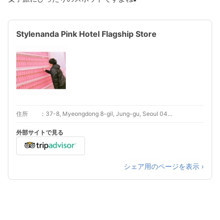
Stylenanda Pink Hotel Flagship Store
住所
37-8, Myeongdong 8-gil, Jung-gu, Seoul 04536, South Korea
外部サイトで見る
シェア用のページを表示 ›