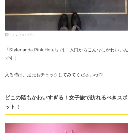
yuko_tblife
「Stylenanda Pink Hotel」は、入口からこんなにかわいいん
です！
入る時は、足元もチェックしてみてくださいね♡
どこの階もかわいすぎる！女子旅で訪れるべきスポ
ット！