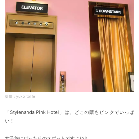
yuko_tblife
「Stylenanda Pink Hotel」は、どこの階もピンクでいっぱ
い！
女子旅にぴったりのスポットですよね♪