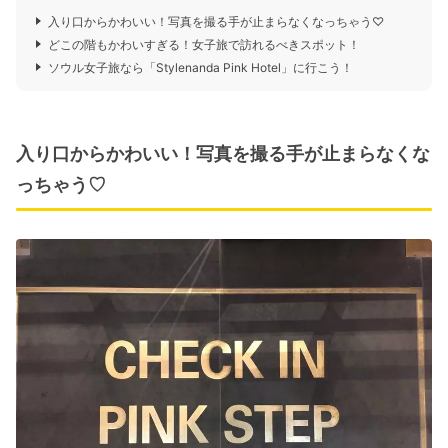
入り口からかわいい！写真を撮る手が止まらなくなっちゃう♡
どこの階もかわいすぎる！女子旅で訪れるべきスポット！
ソウル女子旅なら「Stylenanda Pink Hotel」に行こう！
入り口からかわいい！写真を撮る手が止まらなくな
っちゃう♡