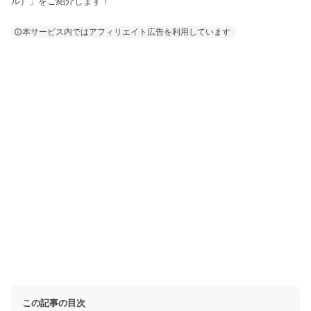
ル）」をご紹介します！
本サービス内ではアフィリエイト広告を利用しています
この記事の目次