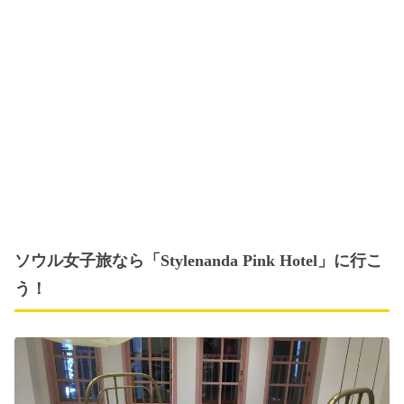
ソウル女子旅なら「Stylenanda Pink Hotel」に行こ
う！