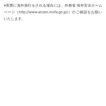
※実際に海外旅行をされる場合には、外務省 海外安全ホーム
ページ（http://www.anzen.mofa.go.jp/）のご確認をお願い
いたします。