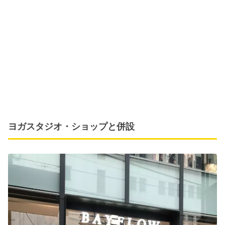
ヨガスタジオ・ショップと併設