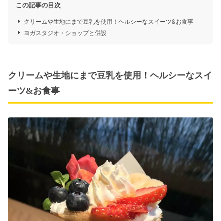
この記事の目次
クリームや生地にまで豆乳を使用！ヘルシーなスイーツ&お食事
ヨガスタジオ・ショップと併設
クリームや生地にまで豆乳を使用！ヘルシーなスイ
ーツ&お食事