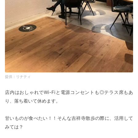
リナティ
店内はおしゃれでWi-Fiと電源コンセントも◎テラス席もあ
り、落ち着いて休めます。
甘いものが食べたい！！そんな吉祥寺散歩の際に、活用して
みては？