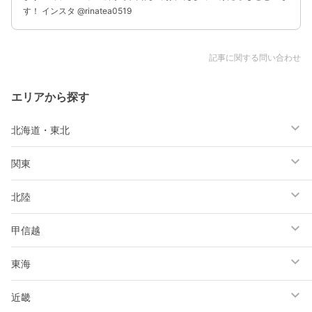
す！ インスタ @rinatea0519
記事に関する問い合わせ
エリアから探す
北海道・東北
関東
北陸
甲信越
東海
近畿