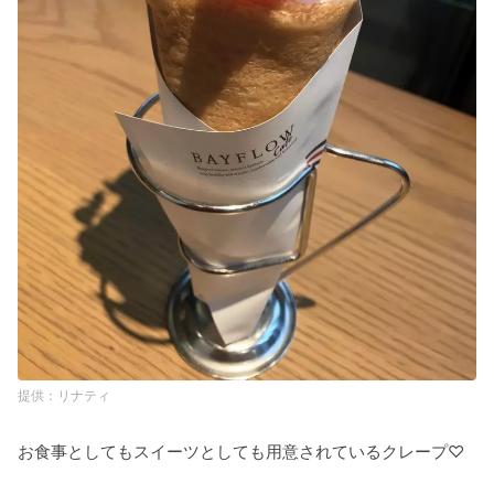
リナティ
お食事としてもスイーツとしても用意されているクレープ♡