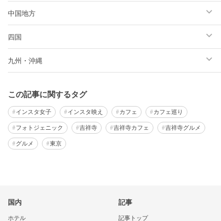
中国地方
四国
九州・沖縄
この記事に関するタグ
インスタ女子
インスタ映え
カフェ
カフェ巡り
フォトジェニック
吉祥寺
吉祥寺カフェ
吉祥寺グルメ
グルメ
東京
国内
記事
ホテル
記事トップ