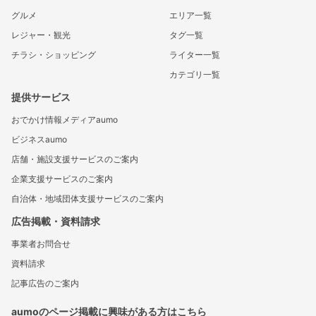
グルメ
エリア一覧
レジャー・観光
タグ一覧
チラシ・ショッピング
ライター一覧
カテゴリ一覧
提供サービス
おでかけ情報メディアaumo
ビジネスaumo
店舗・施設支援サービスのご案内
企業支援サービスのご案内
自治体・地域団体支援サービスのご案内
広告掲載・資料請求
事業者お問合せ
資料請求
記事広告のご案内
aumoのページ掲載に興味がある方はこちら