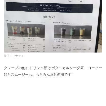
リナティ
クレープの他にドリンク類はボタニカルソーダ系、コーヒー
類とスムージーも。もちろん豆乳使用です！