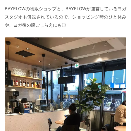
BAYFLOWの物販ショップと、BAYFLOWが運営しているヨガ
スタジオも併設されているので、ショッピング時のひと休み
や、ヨガ後の腹ごしらえにも◎