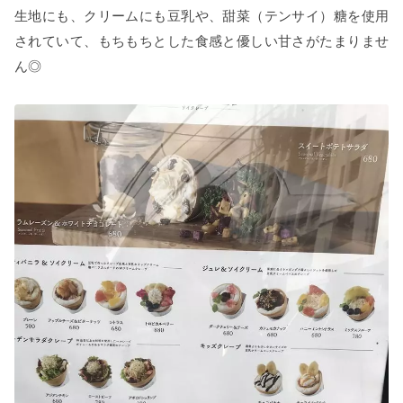
生地にも、クリームにも豆乳や、甜菜（テンサイ）糖を使用
されていて、もちもちとした食感と優しい甘さがたまりませ
ん◎