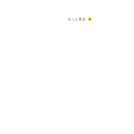
もっと見る