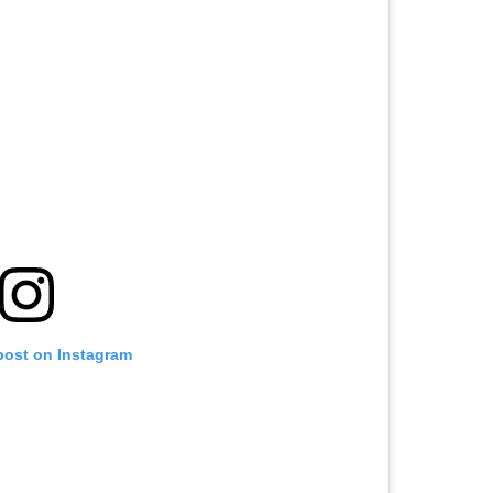
post on Instagram