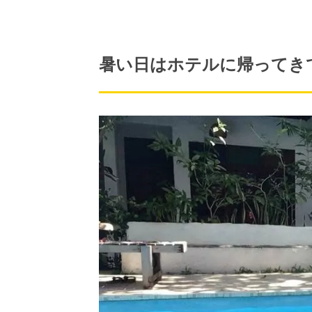
暑い日はホテルに帰ってき