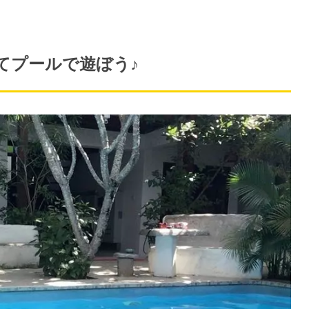
てプールで遊ぼう♪