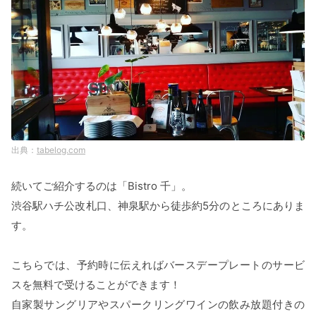
tabelog.com
続いてご紹介するのは「Bistro 千」。
渋谷駅ハチ公改札口、神泉駅から徒歩約5分のところにありま
す。
こちらでは、予約時に伝えればバースデープレートのサービ
スを無料で受けることができます！
自家製サングリアやスパークリングワインの飲み放題付きの