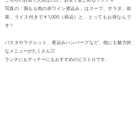
写真の「鶏もも肉の赤ワイン煮込み」はスープ、サラダ、前
菜、ライス付きで￥1,000（税込）と、とってもお得なんで
す！
パスタやラクレット、煮込みハンバーグなど、他にも魅力的
なメニューがたくさん◎
ランチにもディナーにもおすすめのビストロです。