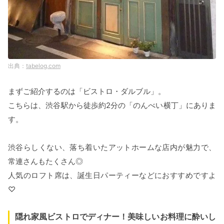
tabelog.com
まずご紹介するのは「ビストロ・ダルブル」。
こちらは、渋谷駅から徒歩約2分の「のんべい横丁」にありま
す。
渋谷らしくない、落ち着いたアットホームな店内が魅力で、
常連さんもたくさん◎
人気のロフト席は、誕生日パーティーなどにおすすめですよ
♡
隠れ家風ビストロでディナー！美味しいお料理に酔いし