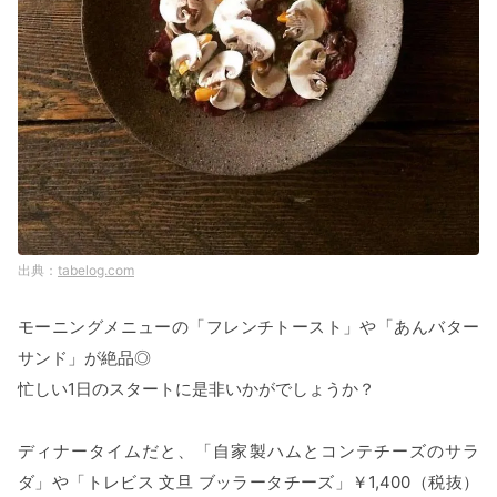
tabelog.com
モーニングメニューの「フレンチトースト」や「あんバター
サンド」が絶品◎
忙しい1日のスタートに是非いかがでしょうか？
ディナータイムだと、「自家製ハムとコンテチーズのサラ
ダ」や「トレビス 文旦 ブッラータチーズ」￥1,400（税抜）