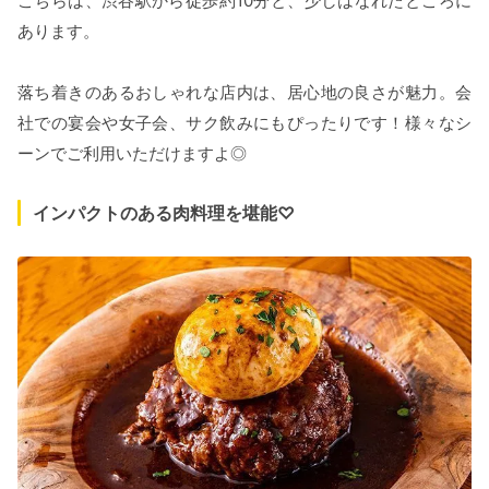
こちらは、渋谷駅から徒歩約10分と、少しはなれたところに
あります。
落ち着きのあるおしゃれな店内は、居心地の良さが魅力。会
社での宴会や女子会、サク飲みにもぴったりです！様々なシ
ーンでご利用いただけますよ◎
インパクトのある肉料理を堪能♡