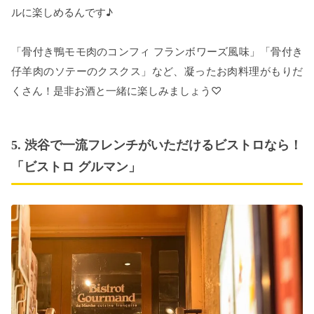
ルに楽しめるんです♪
「骨付き鴨モモ肉のコンフィ フランボワーズ風味」「骨付き
仔羊肉のソテーのクスクス」など、凝ったお肉料理がもりだ
くさん！是非お酒と一緒に楽しみましょう♡
5. 渋谷で一流フレンチがいただけるビストロなら！
「ビストロ グルマン」