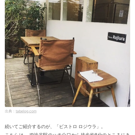
tabelog.com
続いてご紹介するのが、「ビストロ ロジウラ」。
こちらは、JR渋谷駅のハチ公口から徒歩約8分のところにあ