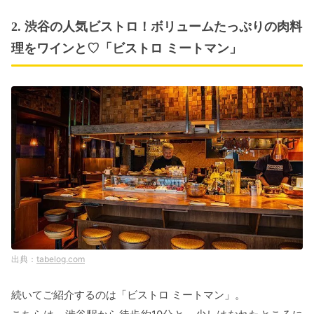
2. 渋谷の人気ビストロ！ボリュームたっぷりの肉料
理をワインと♡「ビストロ ミートマン」
tabelog.com
続いてご紹介するのは「ビストロ ミートマン」。