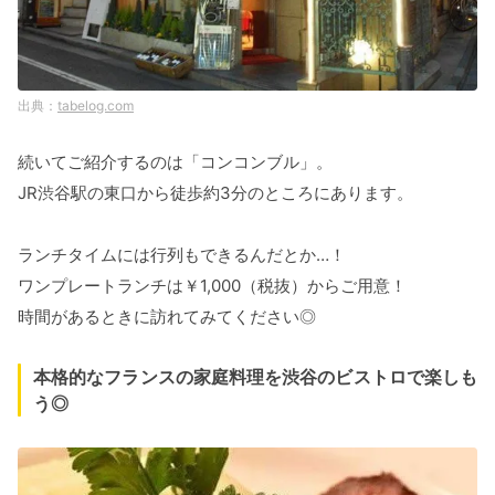
tabelog.com
続いてご紹介するのは「コンコンブル」。
JR渋谷駅の東口から徒歩約3分のところにあります。
ランチタイムには行列もできるんだとか…！
ワンプレートランチは￥1,000（税抜）からご用意！
時間があるときに訪れてみてください◎
本格的なフランスの家庭料理を渋谷のビストロで楽しも
う◎