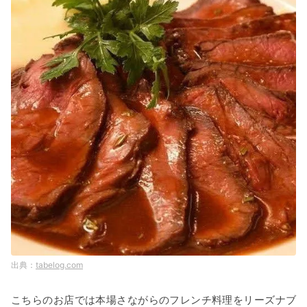
tabelog.com
こちらのお店では本場さながらのフレンチ料理をリーズナブ