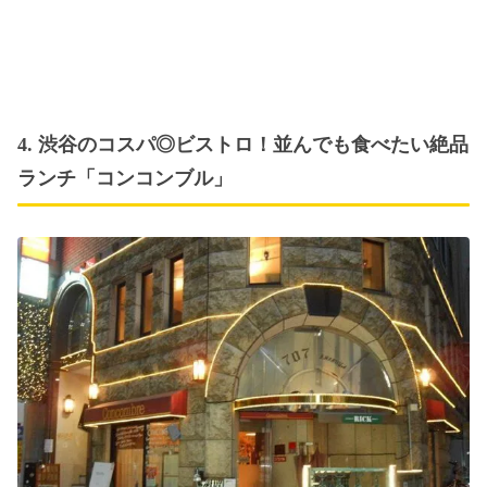
4. 渋谷のコスパ◎ビストロ！並んでも食べたい絶品
ランチ「コンコンブル」