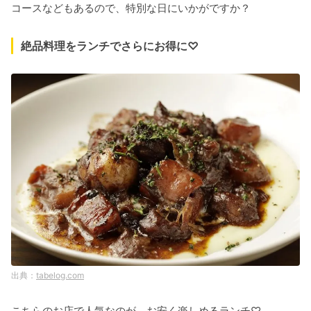
コースなどもあるので、特別な日にいかがですか？
絶品料理をランチでさらにお得に♡
tabelog.com
こちらのお店で人気なのが、お安く楽しめるランチ♡