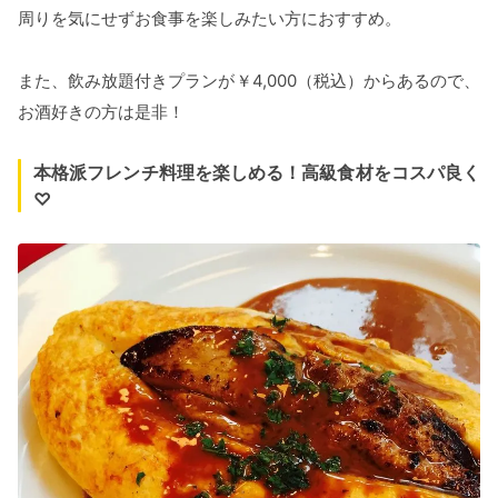
周りを気にせずお食事を楽しみたい方におすすめ。
また、飲み放題付きプランが￥4,000（税込）からあるので、
お酒好きの方は是非！
本格派フレンチ料理を楽しめる！高級食材をコスパ良く
♡