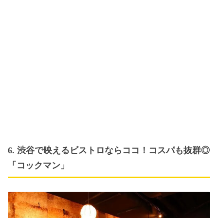
6. 渋谷で映えるビストロならココ！コスパも抜群◎
「コックマン」