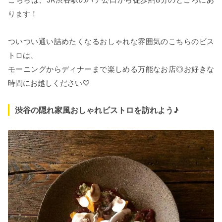
ります！
ついつい通い詰めたくなるおしゃれな雰囲気のこちらのビス
トロは、
モーニングからディナーまで楽しめる万能なお店◎お好きな
時間にお越しください♡
渋谷の隠れ家風おしゃれビストロを訪れよう♪