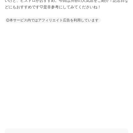
いけど、ビストロがおすすめ。今回は渋谷の人気店をご紹介！記念日な
どにもおすすめです♡是非参考にしてみてくださいね！
本サービス内ではアフィリエイト広告を利用しています