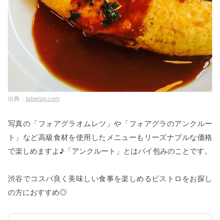
tabelog.com
写真の「フォアグラオムレツ」や「フォアグラのアンクルー
ト」など高級食材を使用したメニューもリーズナブルな価格
で楽しめますよ♪「アンクルート」とはパイ包みのことです。
渋谷でコスパ良く美味しい食事を楽しめるビストロをお探し
の方におすすめ◎