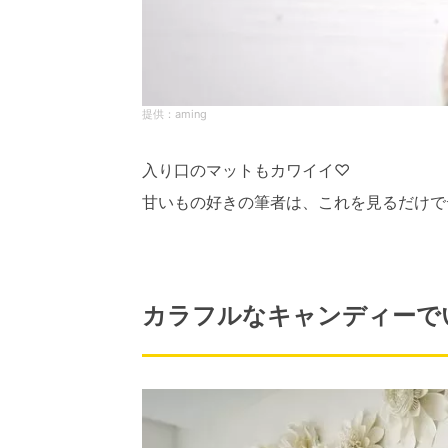
aming
入り口のマットもカワイイ♡
甘いもの好きの筆者は、これを見るだけで
カラフルなキャンディーで