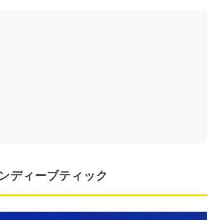
ャンディーブティック