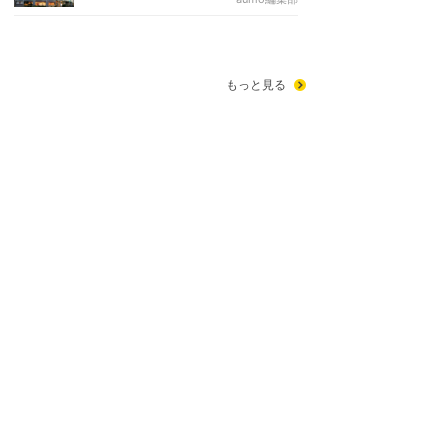
もっと見る