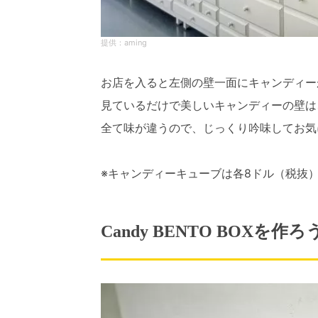
aming
お店を入ると左側の壁一面にキャンディー
見ているだけで美しいキャンディーの壁は
全て味が違うので、じっくり吟味してお気
※キャンディーキューブは各8ドル（税抜
Candy BENTO BOXを作ろ