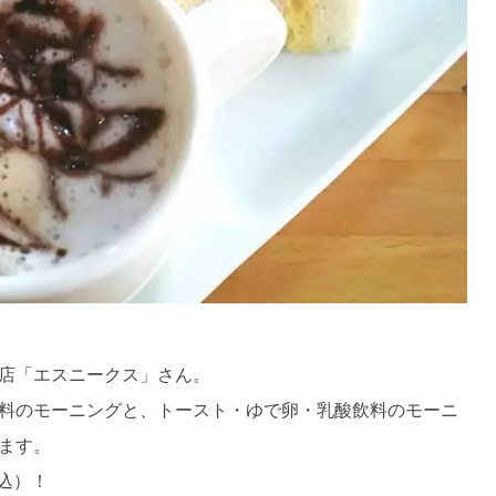
店「エスニークス」さん。
料のモーニングと、トースト・ゆで卵・乳酸飲料のモーニ
ます。
込）！