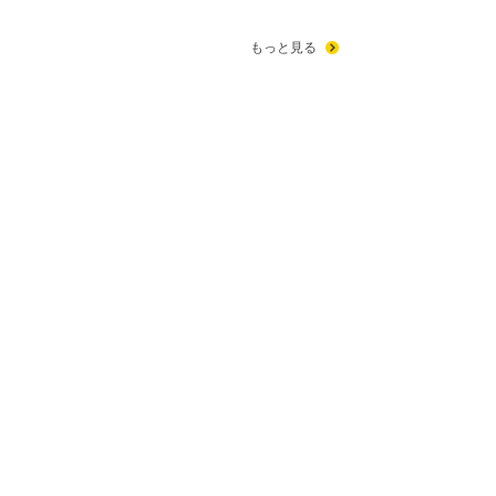
もっと見る