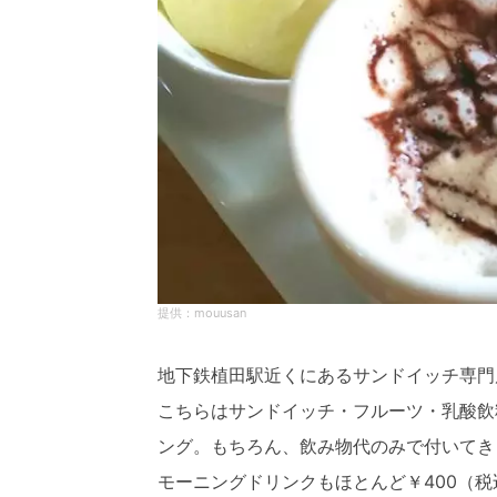
mouusan
地下鉄植田駅近くにあるサンドイッチ専門
こちらはサンドイッチ・フルーツ・乳酸飲
ング。もちろん、飲み物代のみで付いてき
モーニングドリンクもほとんど￥400（税