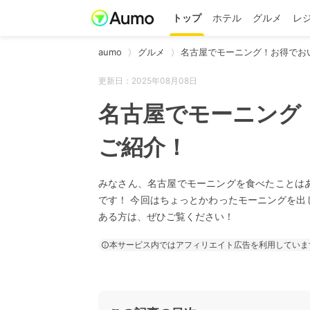
トップ
ホテル
グルメ
レ
aumo
グルメ
名古屋でモーニング！お得でお
更新日：2025年08月08日
名古屋でモーニング
ご紹介！
みなさん、名古屋でモーニングを食べたことは
です！ 今回はちょっとかわったモーニングを出
ある方は、ぜひご覧ください！
本サービス内ではアフィリエイト広告を利用していま