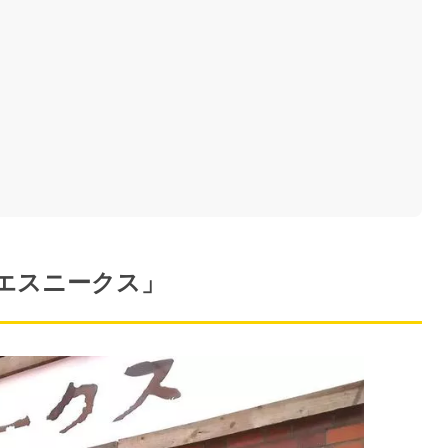
エスニークス」