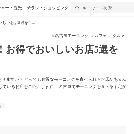
ジャー・観光
チラシ・ショッピング
いしいお店5選をご…
名古屋モーニング
カフェ
グルメ
！お得でおいしいお店5選を
ありますか？ とってもお得なモーニングを食べられるお店があるん
しているお店をご紹介します。 名古屋でモーニングを食べる予定が
す