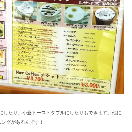
ルにしたり、小倉トーストダブルにしたりもできます。他に
ーニングがあるんです！