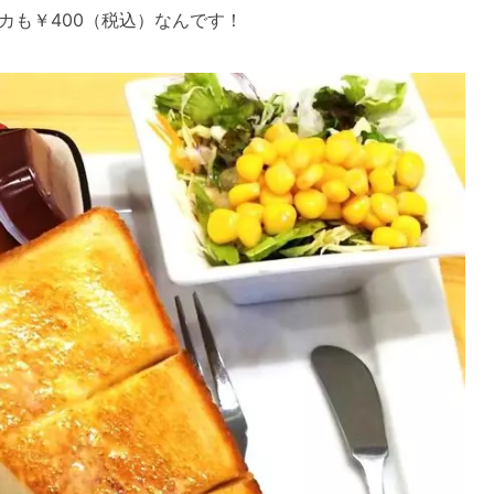
カも￥400（税込）なんです！