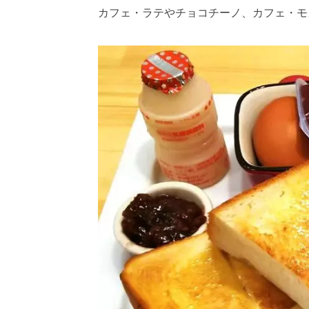
カフェ・ラテやチョコチーノ、カフェ・モ