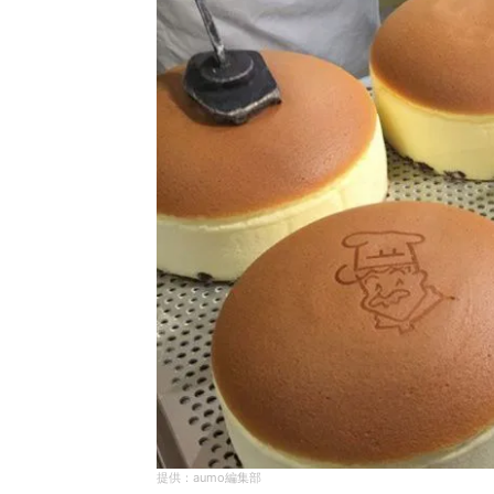
aumo編集部