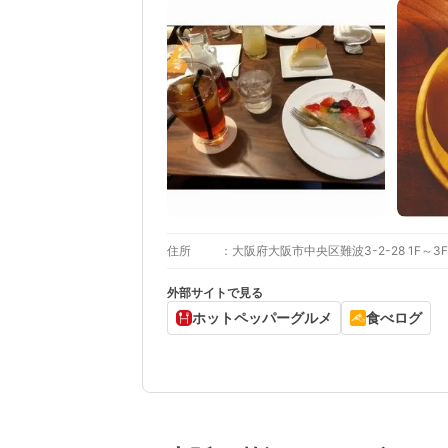
住所
大阪府大阪市中央区難波3-2-28 1F～3F
外部サイトで見る
ホットペッパーグルメ
食べログ