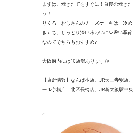
まずは、焼きたてをすぐに！自慢の焼きた
う！
りくろーおじさんのチーズケーキは、冷め
き立ち、しっとり深い味わいに♡暑い季節
なのでそちらもおすすめ♪
大阪府内には10店舗あります◎
【店舗情報】なんば本店、JR天王寺駅店
ール京橋店、北区長柄店、JR新大阪駅中