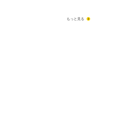
もっと見る