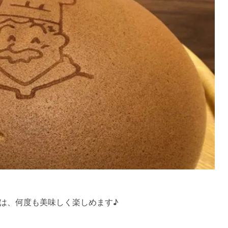
は、何度も美味しく楽しめます♪