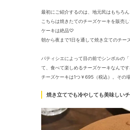
最初にご紹介するのは、地元民はもちろん
こちらは焼きたてのチーズケーキを販売し
ケーキは絶品♡
朝から夜まで1日を通して焼き立てのチー
パティシエによって目の前でシンボルの「
て、食べて楽しめるチーズケーキなんです
チーズケーキは1つ￥695（税込）。その
焼き立てでも冷やしても美味しいチ