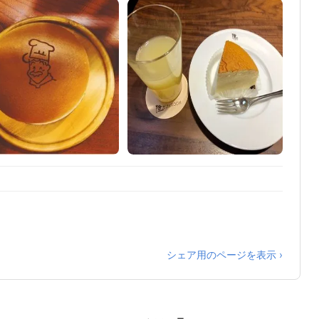
シェア用のページを表示 ›