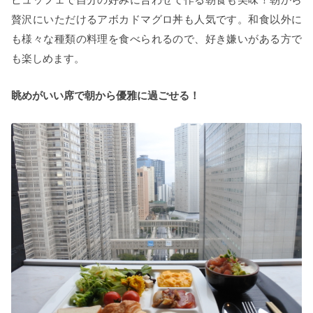
贅沢にいただけるアボカドマグロ丼も人気です。和食以外に
も様々な種類の料理を食べられるので、好き嫌いがある方で
も楽しめます。
眺めがいい席で朝から優雅に過ごせる！