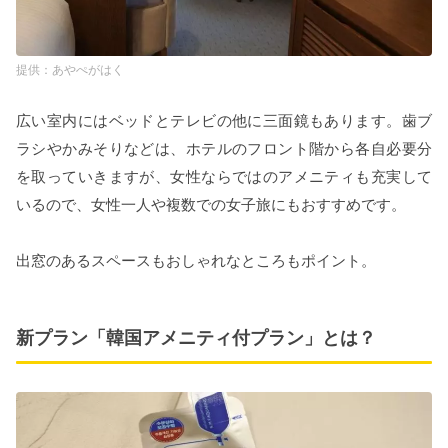
あやぺがはく
広い室内にはベッドとテレビの他に三面鏡もあります。歯ブ
ラシやかみそりなどは、ホテルのフロント階から各自必要分
を取っていきますが、女性ならではのアメニティも充実して
いるので、女性一人や複数での女子旅にもおすすめです。
出窓のあるスペースもおしゃれなところもポイント。
新プラン「韓国アメニティ付プラン」とは？