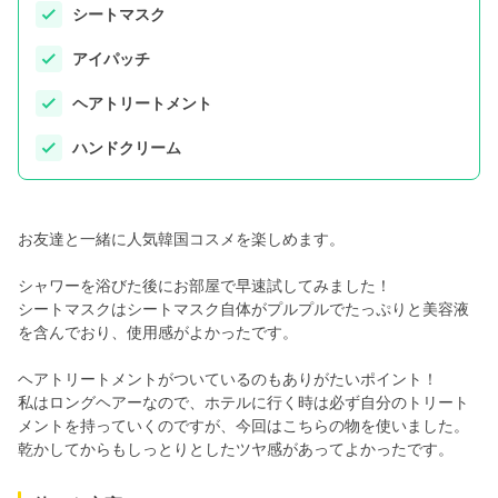
シートマスク
アイパッチ
ヘアトリートメント
ハンドクリーム
お友達と一緒に人気韓国コスメを楽しめます。
シャワーを浴びた後にお部屋で早速試してみました！
シートマスクはシートマスク自体がプルプルでたっぷりと美容液
を含んでおり、使用感がよかったです。
ヘアトリートメントがついているのもありがたいポイント！
私はロングヘアーなので、ホテルに行く時は必ず自分のトリート
メントを持っていくのですが、今回はこちらの物を使いました。
乾かしてからもしっとりとしたツヤ感があってよかったです。