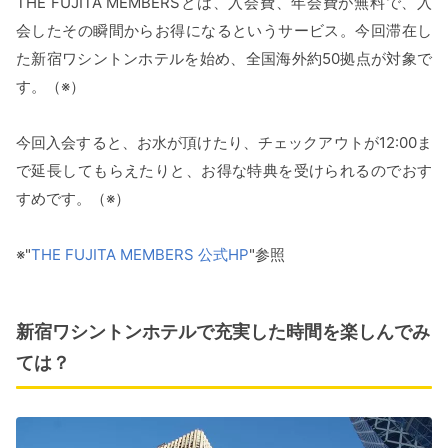
THE FUJITA MEMBERSとは、入会費、年会費が無料で、入
会したその瞬間からお得になるというサービス。今回滞在し
た新宿ワシントンホテルを始め、全国海外約50拠点が対象で
す。（※）
今回入会すると、お水が頂けたり、チェックアウトが12:00ま
で延長してもらえたりと、お得な特典を受けられるのでおす
すめです。（※）
※"
THE FUJITA MEMBERS 公式HP
"参照
新宿ワシントンホテルで充実した時間を楽しんでみ
ては？