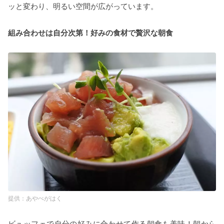
ッと変わり、明るい空間が広がっています。
組み合わせは自分次第！好みの食材で贅沢な朝食
あやぺがはく
ビュッフェで自分の好みに合わせて作る朝食も美味！朝から