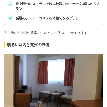
最上階のレストランで飲み放題のディナーを楽しめるプ
ラン
話題のシェアドコスメを体験できるプラン
等、他にも種類が豊富で、いろいろ選ぶことができます。
明るい室内と充実の設備