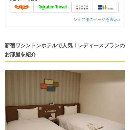
シェア用のページを表示 ›
新宿ワシントンホテルで人気！レディースプランの
お部屋を紹介