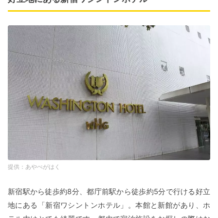
あやぺがはく
新宿駅から徒歩約8分、都庁前駅から徒歩約5分で行ける好立
地にある「新宿ワシントンホテル」。本館と新館があり、ホ