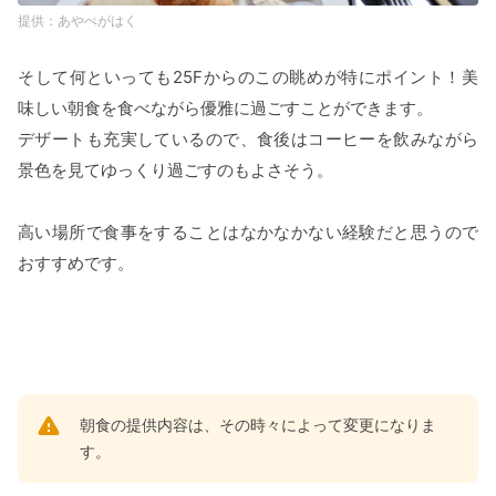
あやぺがはく
そして何といっても25Fからのこの眺めが特にポイント！美
味しい朝食を食べながら優雅に過ごすことができます。
デザートも充実しているので、食後はコーヒーを飲みながら
景色を見てゆっくり過ごすのもよさそう。
高い場所で食事をすることはなかなかない経験だと思うので
おすすめです。
朝食の提供内容は、その時々によって変更になりま
す。