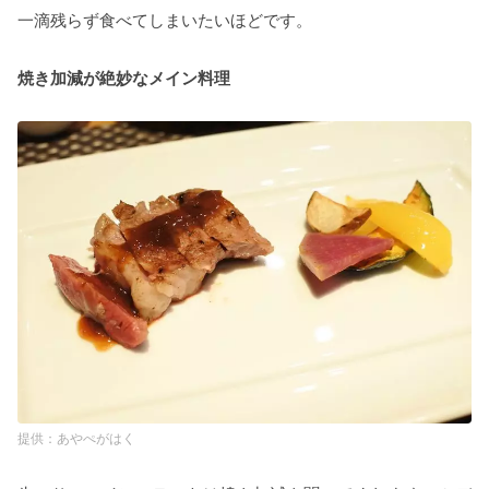
一滴残らず食べてしまいたいほどです。
焼き加減が絶妙なメイン料理
あやぺがはく