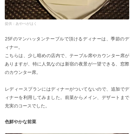
あやぺがはく
25Fのマンハッタンテーブルで頂けるディナーは、季節のデ
ィナー。
こちらは、少し暗めの店内で、テーブル席やカウンター席が
ありますが、特に人気なのは新宿の夜景が一望できる、窓際
のカウンター席。
レディースプランにはディナーがついてないので、追加でデ
ィナーを利用してみました。前菜からメイン、デザートまで
充実のコースでした。
色鮮やかな前菜