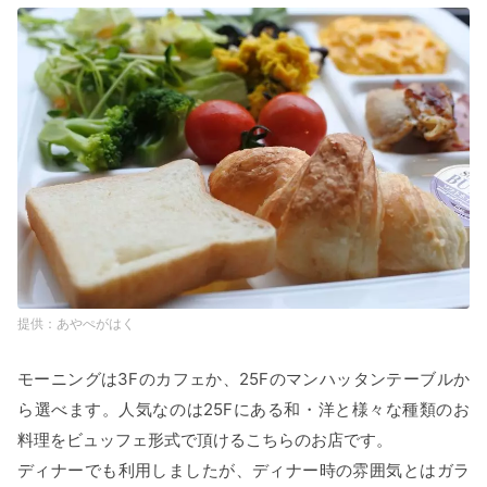
あやぺがはく
モーニングは3Fのカフェか、25Fのマンハッタンテーブルか
ら選べます。人気なのは25Fにある和・洋と様々な種類のお
料理をビュッフェ形式で頂けるこちらのお店です。
ディナーでも利用しましたが、ディナー時の雰囲気とはガラ