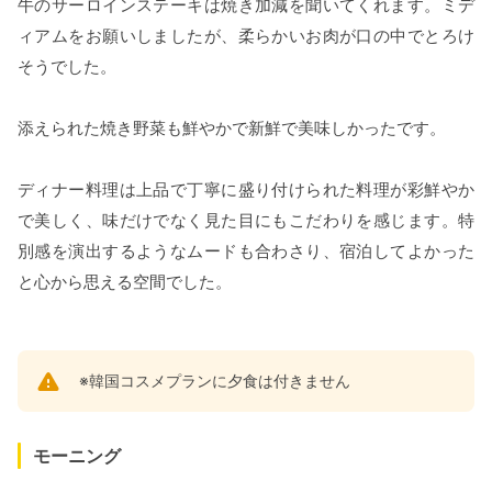
牛のサーロインステーキは焼き加減を聞いてくれます。ミデ
ィアムをお願いしましたが、柔らかいお肉が口の中でとろけ
そうでした。
添えられた焼き野菜も鮮やかで新鮮で美味しかったです。
ディナー料理は上品で丁寧に盛り付けられた料理が彩鮮やか
で美しく、味だけでなく見た目にもこだわりを感じます。特
別感を演出するようなムードも合わさり、宿泊してよかった
と心から思える空間でした。
※韓国コスメプランに夕食は付きません
モーニング