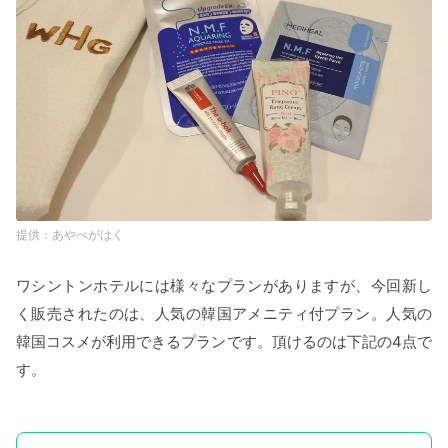
あやぺがはく
ワシントンホテルには様々なプランがありますが、今回新し
く販売されたのは、人気の韓国アメニティ付プラン。人気の
韓国コスメが利用できるプランです。頂けるのは下記の4点で
す。