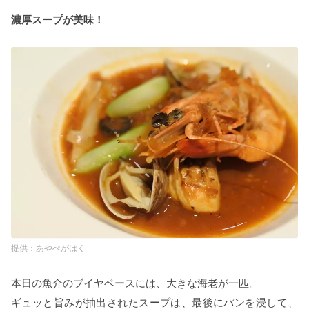
濃厚スープが美味！
あやぺがはく
本日の魚介のブイヤベースには、大きな海老が一匹。
ギュッと旨みが抽出されたスープは、最後にパンを浸して、