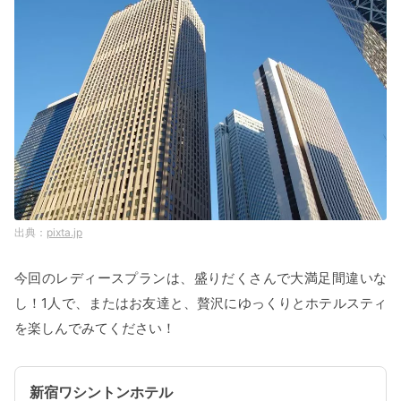
pixta.jp
今回のレディースプランは、盛りだくさんで大満足間違いな
し！1人で、またはお友達と、贅沢にゆっくりとホテルスティ
を楽しんでみてください！
新宿ワシントンホテル