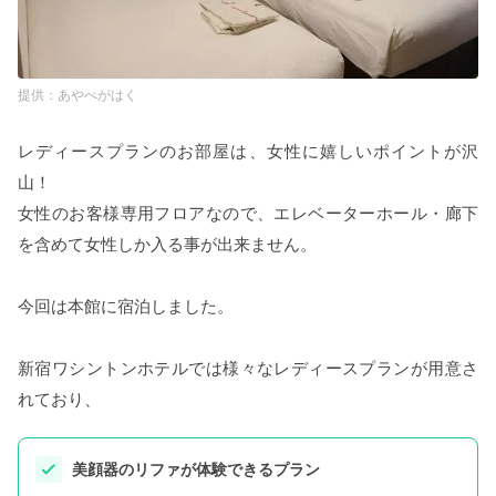
あやぺがはく
レディースプランのお部屋は、女性に嬉しいポイントが沢
山！
女性のお客様専用フロアなので、エレベーターホール・廊下
を含めて女性しか入る事が出来ません。
今回は本館に宿泊しました。
新宿ワシントンホテルでは様々なレディースプランが用意さ
れており、
美顔器のリファが体験できるプラン