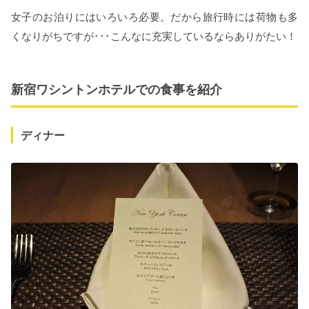
女子のお泊りにはいろいろ必要。だから旅行時には荷物も多
くなりがちですが･･･こんなに充実しているならありがたい！
新宿ワシントンホテルでの食事を紹介
ディナー