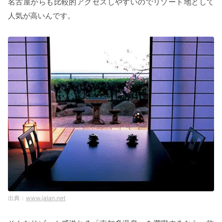
名古屋からも比較的アクセスしやすいのでリゾート地として
人気が高いんです。
www.jalan.net