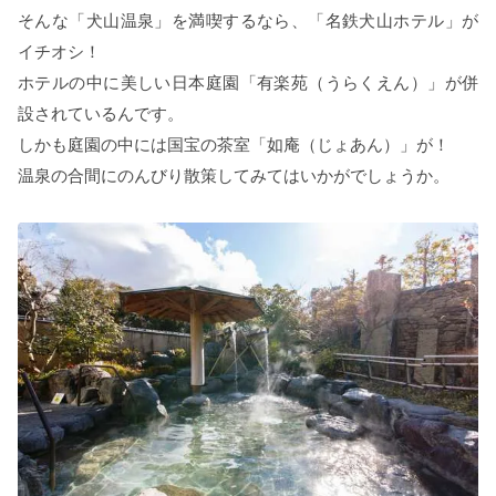
そんな「犬山温泉」を満喫するなら、「名鉄犬山ホテル」が
イチオシ！
ホテルの中に美しい日本庭園「有楽苑（うらくえん）」が併
設されているんです。
しかも庭園の中には国宝の茶室「如庵（じょあん）」が！
温泉の合間にのんびり散策してみてはいかがでしょうか。