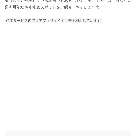
知は温泉が充実している場所でもあるんです！そこで今回は、日帰り温
泉も可能なおすすめスポットをご紹介しちゃいます☆
本サービス内ではアフィリエイト広告を利用しています