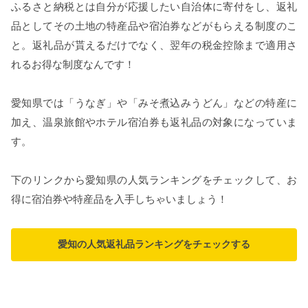
ふるさと納税とは自分が応援したい自治体に寄付をし、返礼
品としてその土地の特産品や宿泊券などがもらえる制度のこ
と。返礼品が貰えるだけでなく、翌年の税金控除まで適用さ
れるお得な制度なんです！
愛知県では「うなぎ」や「みそ煮込みうどん」などの特産に
加え、温泉旅館やホテル宿泊券も返礼品の対象になっていま
す。
下のリンクから愛知県の人気ランキングをチェックして、お
得に宿泊券や特産品を入手しちゃいましょう！
愛知の人気返礼品ランキングをチェックする