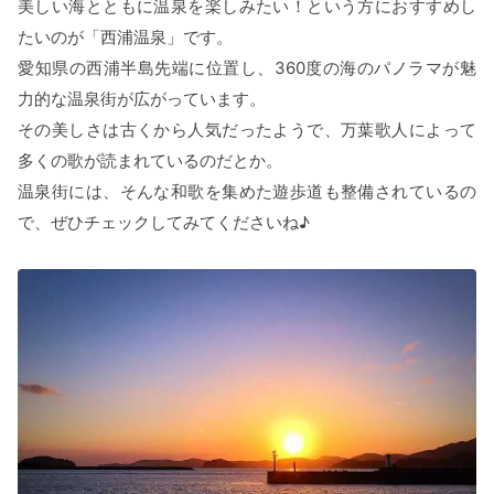
美しい海とともに温泉を楽しみたい！という方におすすめし
たいのが「西浦温泉」です。
愛知県の西浦半島先端に位置し、360度の海のパノラマが魅
力的な温泉街が広がっています。
その美しさは古くから人気だったようで、万葉歌人によって
多くの歌が読まれているのだとか。
温泉街には、そんな和歌を集めた遊歩道も整備されているの
で、ぜひチェックしてみてくださいね♪