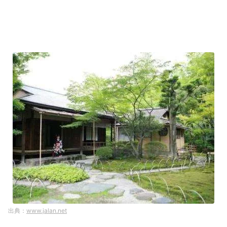
www.jalan.net