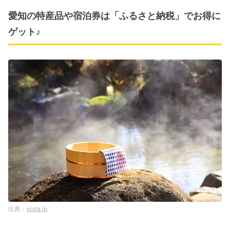
愛知の特産品や宿泊券は「ふるさと納税」でお得に
ゲット♪
pixta.jp