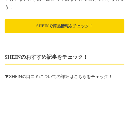
う！
SHEINで商品情報をチェック！
SHEINのおすすめ記事をチェック！
▼SHEINの口コミについての詳細はこちらをチェック！