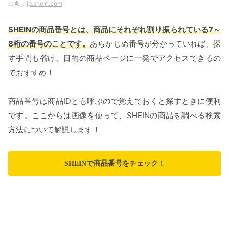
jp.shein.com
SHEINの商品番号とは、商品にそれぞれ割り振られている7～
8桁の番号のことです。
あらかじめ番号が分かっていれば、探
す手間も省け、目的の商品ページに一発でアクセスできるの
でおすすめ！
商品番号は商品IDとも呼ぶので覚えておくと探すときに便利
です。ここからは画像を使って、SHEINの商品を調べる検索
方法について解説します！
SHEINで商品番号をチェック！