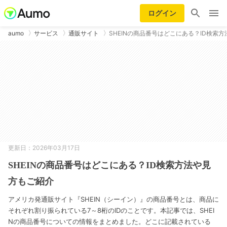
ログイン
aumo
サービス
通販サイト
SHEINの商品番号はどこにある？ID検索方
更新日：2026年03月17日
SHEINの商品番号はどこにある？ID検索方法や見
方もご紹介
アメリカ発通販サイト『SHEIN（シーイン）』の商品番号とは、商品に
それぞれ割り振られている7～8桁のIDのことです。本記事では、SHEI
Nの商品番号についての情報をまとめました。どこに記載されている