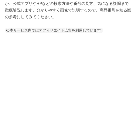
か、公式アプリやHPなどの検索方法や番号の見方、気になる疑問まで
徹底解説します。分かりやすく画像で説明するので、商品番号を知る際
の参考にしてみてください。
本サービス内ではアフィリエイト広告を利用しています