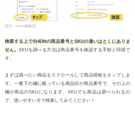
aumo編集部
検索する上でSHEINの商品番号とSKUの違いはとくにありま
せん。
SKUを調べる方法は商品番号を確認する手順と同様で
す。
まずは調べたい商品をスクロールして商品情報をタップしま
す。一番下の欄に載っている商品IDが商品番号で、その上の
欄が商品のSKUになります。SKUでも商品は調べられるの
で、使いやすい方で検索してみてください！