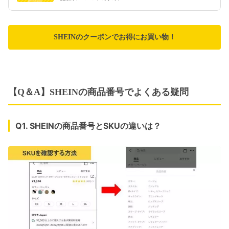
SHEINのクーポンでお得にお買い物！
【Q＆A】SHEINの商品番号でよくある疑問
Q1. SHEINの商品番号とSKUの違いは？