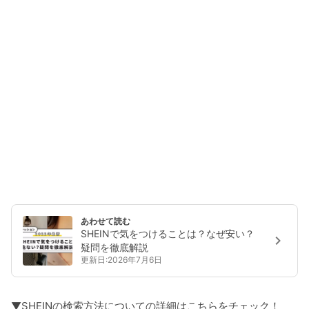
あわせて読む
SHEINで気をつけることは？なぜ安い？
疑問を徹底解説
更新日:2026年7月6日
▼SHEINの検索方法についての詳細はこちらをチェック！