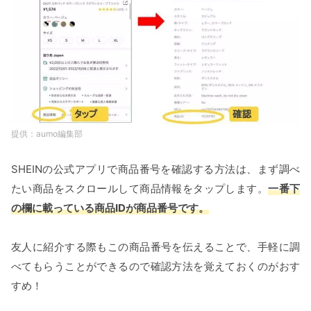
aumo編集部
SHEINの公式アプリで商品番号を確認する方法は、まず調べ
たい商品をスクロールして商品情報をタップします。
一番下
の欄に載っている商品IDが商品番号です。
友人に紹介する際もこの商品番号を伝えることで、手軽に調
べてもらうことができるので確認方法を覚えておくのがおす
すめ！