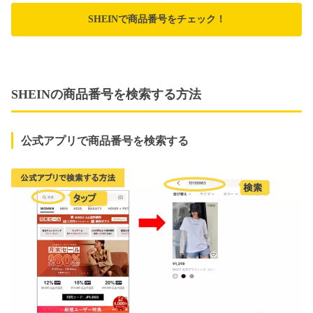
SHEINで商品番号をチェック！
SHEINの商品番号を検索する方法
公式アプリで商品番号を検索する