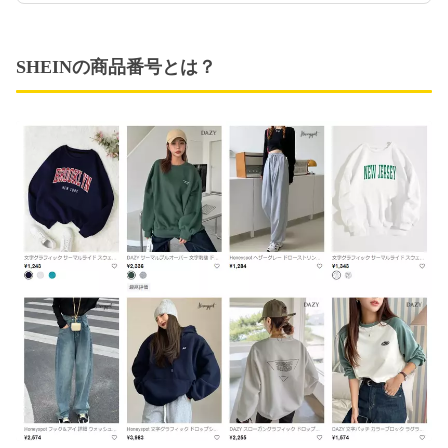
SHEINの商品番号とは？