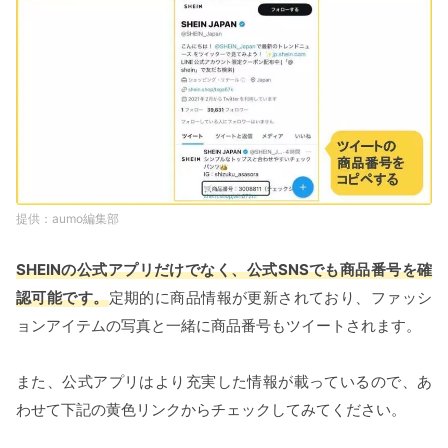
aumo編集部
SHEINの公式アプリだけでなく、公式SNSでも商品番号を確
認可能です。
定期的に商品情報が更新されており、ファッシ
ョンアイテムの写真と一緒に商品番号もツイートされます。
また、公式アプリはより充実した情報が載っているので、あ
わせて下記の黄色リンクからチェックしてみてください。