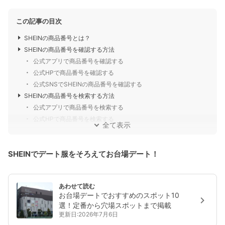
この記事の目次
SHEINの商品番号とは？
SHEINの商品番号を確認する方法
公式アプリで商品番号を確認する
公式HPで商品番号を確認する
公式SNSでSHEINの商品番号を確認する
SHEINの商品番号を検索する方法
公式アプリで商品番号を検索する
公式HPで商品番号を検索する
全て表示
SHEINでデート服をそろえてお台場デート！
あわせて読む
お台場デートでおすすめのスポット10
選！定番から穴場スポットまで掲載
更新日:2026年7月6日