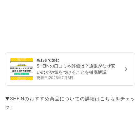
あわせて読む
SHEINの口コミや評価は？通販がなぜ安
いのかや気をつけることを徹底解説
更新日:2026年7月6日
▼SHEINのおすすめ商品についての詳細はこちらをチェッ
ク！