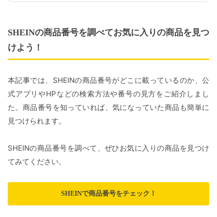
SHEINの商品番号を調べてお気に入りの商品を見つ
けよう！
本記事では、SHEINの商品番号がどこに載っているのか、公
式アプリやHPなどの検索方法や番号の見方をご紹介しまし
た。商品番号を知っていれば、気になっていた商品も簡単に
見つけられます。
SHEINの商品番号を調べて、ぜひお気に入りの商品を見つけ
てみてください。
SHEINで商品番号をチェック！