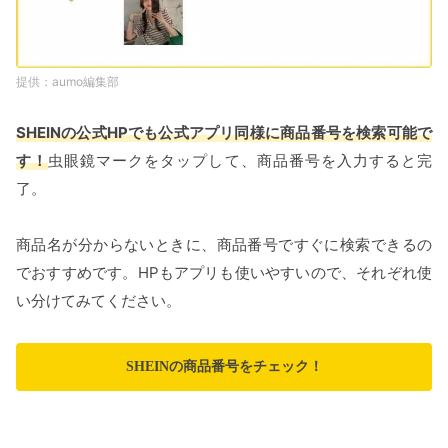
aumo編集部
SHEINの公式HPでも公式アプリ同様に商品番号を検索可能で
す！
虫眼鏡マークをタップして、商品番号を入力すると完
了。
商品名が分からないときに、商品番号ですぐに検索できるの
でおすすめです。HPもアプリも使いやすいので、それぞれ使
い分けてみてください。
SHEINの商品番号をチェック！