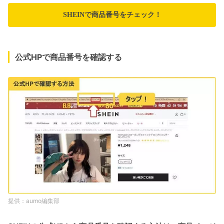
SHEINで商品番号をチェック！
公式HPで商品番号を確認する
aumo編集部