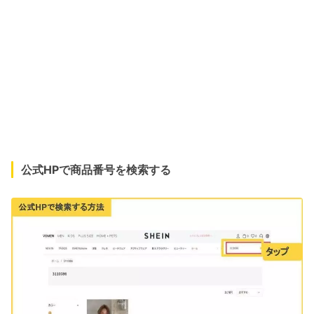
公式HPで商品番号を検索する