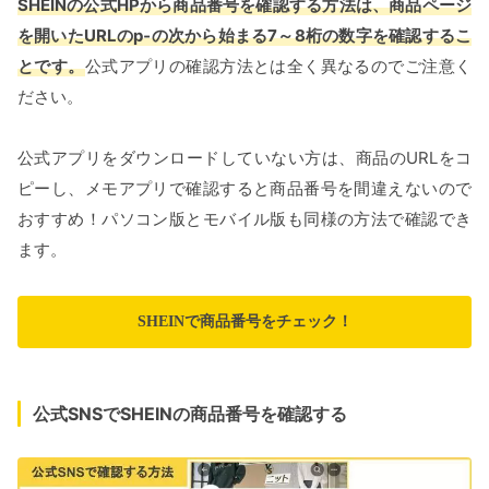
SHEINの公式HPから商品番号を確認する方法は、商品ページ
を開いたURLのp‐の次から始まる7～8桁の数字を確認するこ
とです。
公式アプリの確認方法とは全く異なるのでご注意く
ださい。
公式アプリをダウンロードしていない方は、商品のURLをコ
ピーし、メモアプリで確認すると商品番号を間違えないので
おすすめ！パソコン版とモバイル版も同様の方法で確認でき
ます。
SHEINで商品番号をチェック！
公式SNSでSHEINの商品番号を確認する