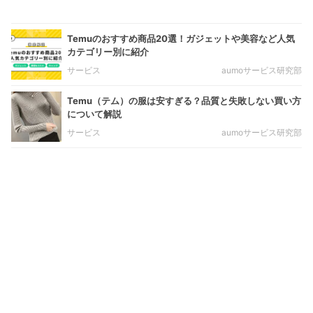
Temuのおすすめ商品20選！ガジェットや美容など人気
カテゴリー別に紹介
サービス
aumoサービス研究部
Temu（テム）の服は安すぎる？品質と失敗しない買い方
について解説
サービス
aumoサービス研究部