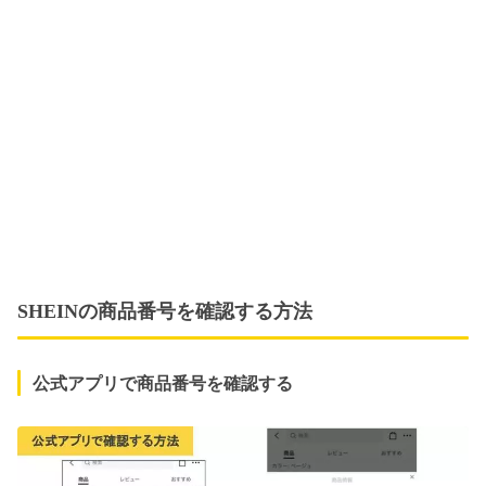
SHEINの商品番号を確認する方法
公式アプリで商品番号を確認する