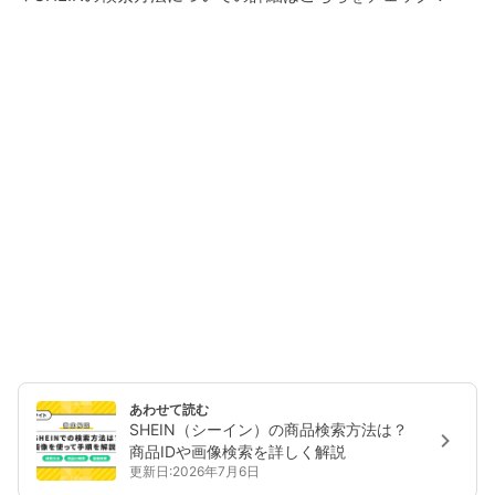
あわせて読む
SHEIN（シーイン）の商品検索方法は？
商品IDや画像検索を詳しく解説
更新日:2026年7月6日