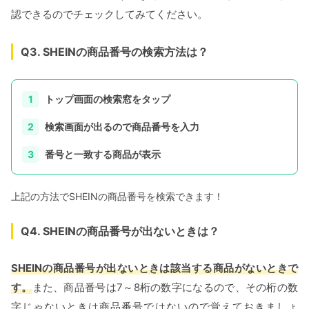
認できるのでチェックしてみてください。
Q3. SHEINの商品番号の検索方法は？
トップ画面の検索窓をタップ
検索画面が出るので商品番号を入力
番号と一致する商品が表示
上記の方法でSHEINの商品番号を検索できます！
Q4. SHEINの商品番号が出ないときは？
SHEINの商品番号が出ないときは該当する商品がないときで
す。
また、商品番号は7～8桁の数字になるので、その桁の数
字じゃないときは商品番号ではないので覚えておきましょ