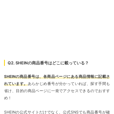
Q2. SHEINの商品番号はどこに載っている？
SHEINの商品番号は、各商品ページにある商品情報に記載さ
れています。
あらかじめ番号が分かっていれば、探す手間も
省け、目的の商品ページに一発でアクセスできるのでおすす
め！
SHEINの公式サイトだけでなく、公式SNSでも商品番号が確