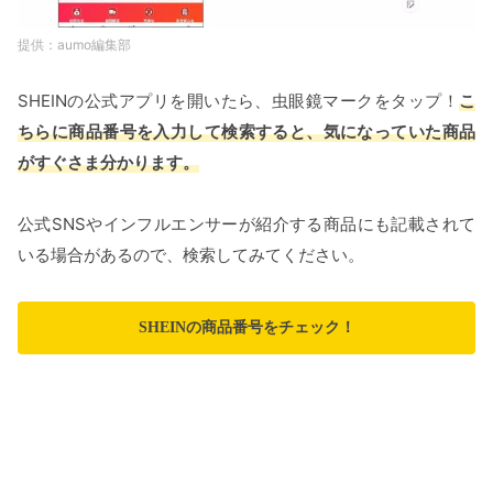
aumo編集部
SHEINの公式アプリを開いたら、虫眼鏡マークをタップ！
こ
ちらに商品番号を入力して検索すると、気になっていた商品
がすぐさま分かります。
公式SNSやインフルエンサーが紹介する商品にも記載されて
いる場合があるので、検索してみてください。
SHEINの商品番号をチェック！