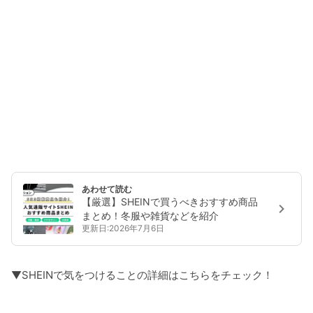
あわせて読む
【厳選】SHEINで買うべきおすすめ商品
まとめ！冬服や雑貨などを紹介
更新日:2026年7月6日
▼SHEINで気をつけることの詳細はこちらをチェック！