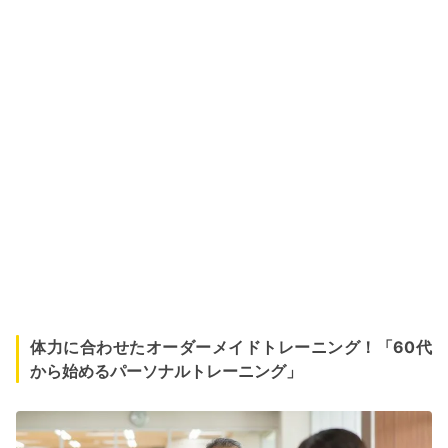
体力に合わせたオーダーメイドトレーニング！「60代
から始めるパーソナルトレーニング」