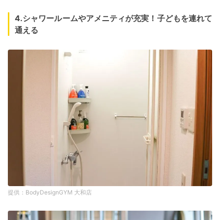
4.シャワールームやアメニティが充実！子どもを連れて
通える
BodyDesignGYM 大和店