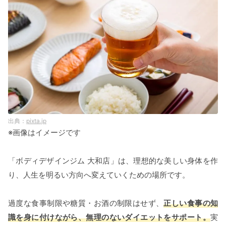
pixta.jp
※画像はイメージです
「ボディデザインジム 大和店」は、理想的な美しい身体を作
り、人生を明るい方向へ変えていくための場所です。
過度な食事制限や糖質・お酒の制限はせず、
正しい食事の知
識を身に付けながら、無理のないダイエットをサポート。
実