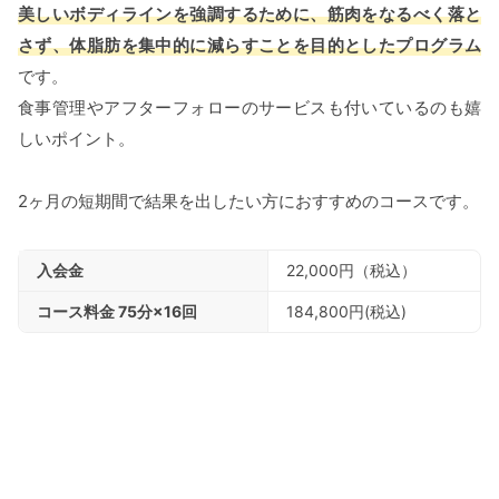
美しいボディラインを強調するために、筋肉をなるべく落と
さず、体脂肪を集中的に減らすことを目的としたプログラム
です。
食事管理やアフターフォローのサービスも付いているのも嬉
しいポイント。
2ヶ月の短期間で結果を出したい方におすすめのコースです。
入会金
22,000円（税込）
コース料金 75分×16回
184,800円(税込)