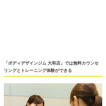
「ボディデザインジム 大和店」では無料カウンセ
リングとトレーニング体験ができる