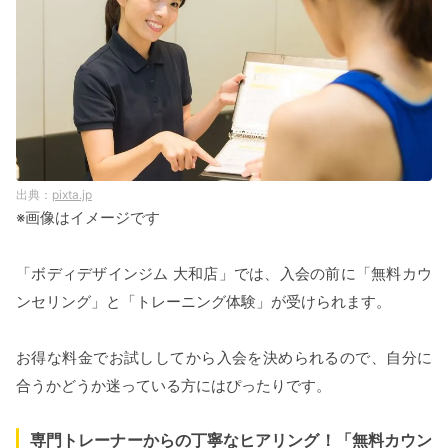
pixta.jp
※画像はイメージです
「ボディデザインジム 大和店」では、入会の前に「無料カウ
ンセリング」と「トレーニング体験」が受けられます。
お得な料金でお試ししてから入会を決められるので、自分に
合うかどうか迷っている方にはぴったりです。
専門トレーナーからの丁寧なヒアリング！「無料カウン