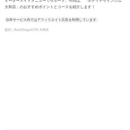
オーダーメイドメニューでサポート。今回は、「ボディデザインジム
大和店」のおすすめポイントとコースを紹介します！
本サービス内ではアフィリエイト広告を利用しています
提供：BodyDesignGYM 大和店