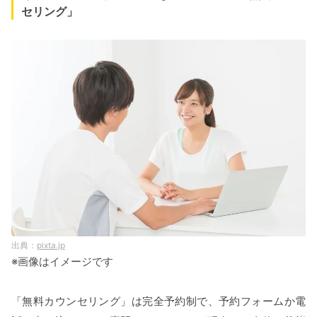
セリング」
pixta.jp
※画像はイメージです
「無料カウンセリング」は完全予約制で、予約フォームか電