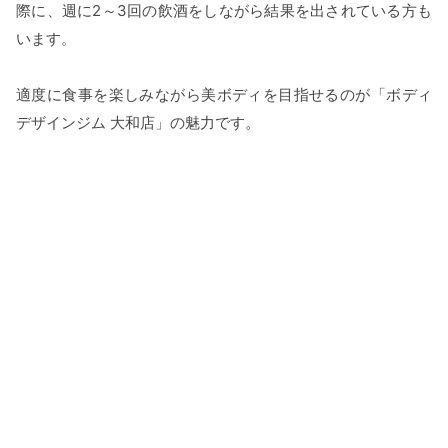
際に、週に2～3回の飲酒をしながら結果を出されている方も
います。
適度に食事を楽しみながら美ボディを目指せるのが「ボディ
デザインジム 大和店」の魅力です。