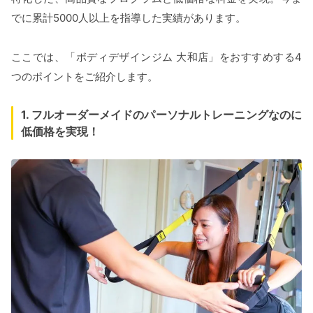
でに累計5000人以上を指導した実績があります。
ここでは、「ボディデザインジム 大和店」をおすすめする4
つのポイントをご紹介します。
1. フルオーダーメイドのパーソナルトレーニングなのに
低価格を実現！