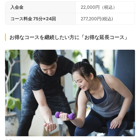
入会金
22,000円（税込）
コース料金 75分×24回
277,200円(税込)
お得なコースを継続したい方に「お得な延長コース」