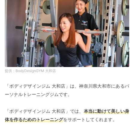
BodyDesignGYM 大和店
「ボディデザインジム 大和店」は、神奈川県大和市にあるパ
ーソナルトレーニングジムです。
「ボディデザインジム 大和店」では、
本当に動けて美しい身
体を作るためのトレーニング
をサポートしてくれます。