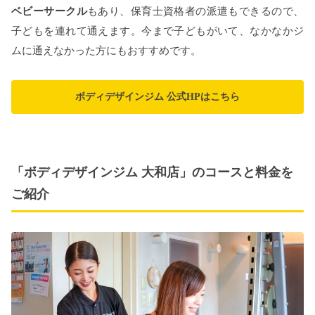
ベビーサークル
もあり、保育士資格者の派遣もできるので、
子どもを連れて通えます。今まで子どもがいて、なかなかジ
ムに通えなかった方にもおすすめです。
ボディデザインジム 公式HPはこちら
「ボディデザインジム 大和店」のコースと料金を
ご紹介