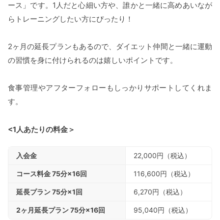
ース」です。1人だと心細い方や、誰かと一緒に高めあいなが
らトレーニングしたい方にぴったり！
2ヶ月の延長プランもあるので、ダイエット仲間と一緒に運動
の習慣を身に付けられるのは嬉しいポイントです。
食事管理やアフターフォローもしっかりサポートしてくれま
す。
<1人あたりの料金＞
入会金
22,000円（税込）
コース料金 75分×16回
116,600円（税込）
延長プラン 75分×1回
6,270円（税込）
2ヶ月延長プラン 75分×16回
95,040円（税込）