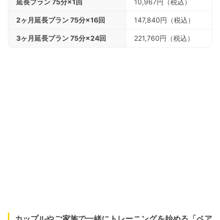
延長プラン 75分×1回
10,967円（税込）
2ヶ月延長プラン 75分×16回
147,840円（税込）
3ヶ月延長プラン 75分×24回
221,760円（税込）
カップルやご家族で一緒にトレーニングを始める「ペア