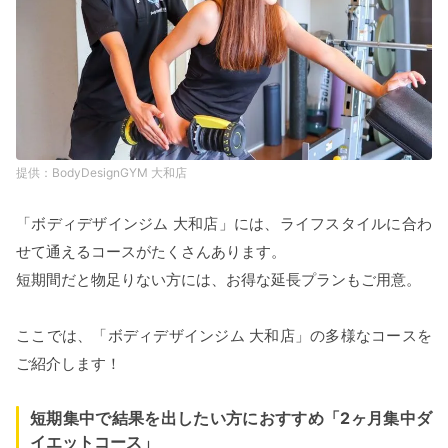
BodyDesignGYM 大和店
「ボディデザインジム 大和店」には、ライフスタイルに合わ
せて通えるコースがたくさんあります。
短期間だと物足りない方には、お得な延長プランもご用意。
ここでは、「ボディデザインジム 大和店」の多様なコースを
ご紹介します！
短期集中で結果を出したい方におすすめ「2ヶ月集中ダ
イエットコース」