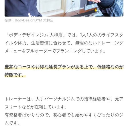
BodyDesignGYM 大和店
「ボディデザインジム 大和店」では、1人1人ののライフスタ
イルや体力、生活習慣に合わせて、無理のないトレーニング
メニューをフルオーダーでプランニングしています。
豊富なコースやお得な延長プランがある上で、低価格なのが
特徴です。
トレーナーは、大手パーソナルジムでの指導経験者や、元ア
スリートなどが在籍しています。
有資格者ばかりなので、初心者でも始めやすくぴったりのジ
ムです。