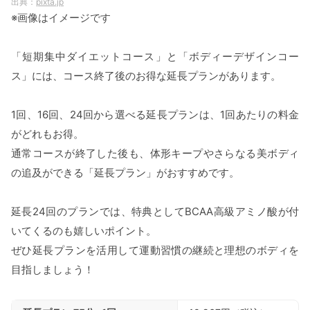
pixta.jp
※画像はイメージです
「短期集中ダイエットコース」と「ボディーデザインコー
ス」には、コース終了後のお得な延長プランがあります。
1回、16回、24回から選べる延長プランは、1回あたりの料金
がどれもお得。
通常コースが終了した後も、体形キープやさらなる美ボディ
の追及ができる「延長プラン」がおすすめです。
延長24回のプランでは、特典としてBCAA高級アミノ酸が付
いてくるのも嬉しいポイント。
ぜひ延長プランを活用して運動習慣の継続と理想のボディを
目指しましょう！