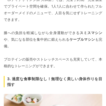
でプライベート空間を確保。1人1人に合わせて作られたフル
オーダーメイドのメニューで、人目を気にせずトレーニング
できます。
膝への負担を軽減しながら全身運動ができる
スミスマシン
や、気になる部位を集中的に鍛えられる
ケーブルマシン
も完
備。
プロテインの販売やストレッチスペースも充実していて、本
格的なトレーニングができます。
3. 過度な食事制限なし！無理なく美しい身体作りを目
指す