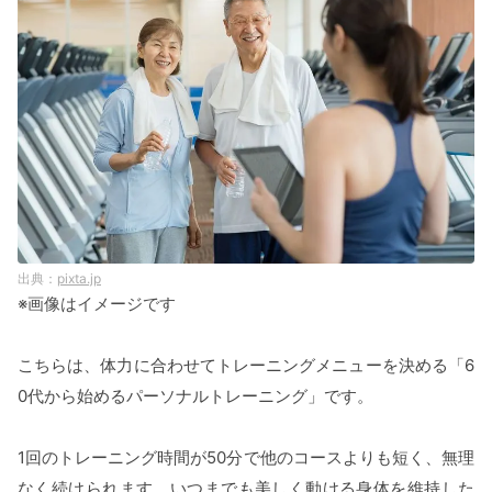
pixta.jp
※画像はイメージです
こちらは、体力に合わせてトレーニングメニューを決める「6
0代から始めるパーソナルトレーニング」です。
1回のトレーニング時間が50分で他のコースよりも短く、無理
なく続けられます。いつまでも美しく動ける身体を維持した