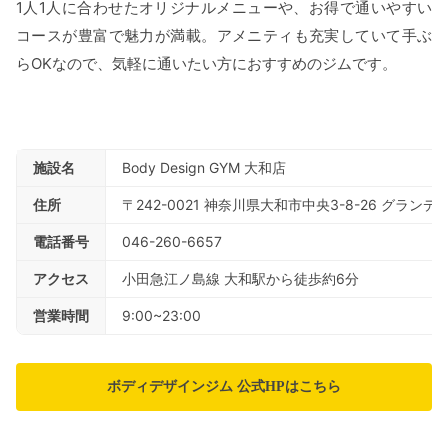
1人1人に合わせたオリジナルメニューや、お得で通いやすい
コースが豊富で魅力が満載。アメニティも充実していて手ぶ
らOKなので、気軽に通いたい方におすすめのジムです。
施設名
Body Design GYM 大和店
住所
〒242-0021 神奈川県大和市中央3-8-26 グランデ
電話番号
046-260-6657
アクセス
小田急江ノ島線 大和駅から徒歩約6分
営業時間
9:00~23:00
ボディデザインジム 公式HPはこちら