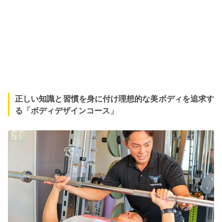
正しい知識と習慣を身に付け理想的な美ボディを追求す
る「ボディデザインコース」