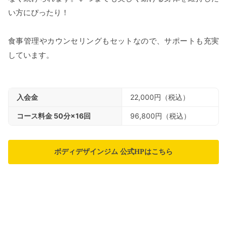
い方にぴったり！
食事管理やカウンセリングもセットなので、サポートも充実
しています。
入会金
22,000円（税込）
コース料金 50分×16回
96,800円（税込）
ボディデザインジム 公式HPはこちら