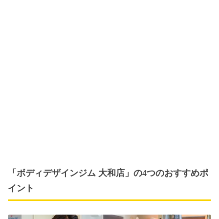
「ボディデザインジム 大和店」の4つのおすすめポ
イント