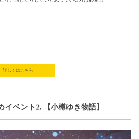
詳しくはこちら
イベント2. 【小樽ゆき物語】