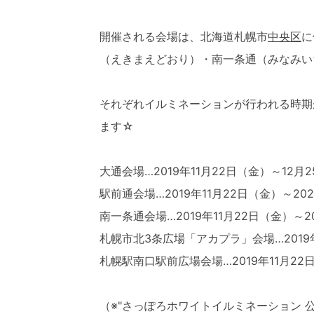
開催される会場は、北海道札幌市
中央区
に
（えきまえどおり）・南一条通（みなみい
それぞれイルミネーションが行われる時期
ます☆
大通会場…2019年11月22日（金）～12月
駅前通会場…2019年11月22日（金）～20
南一条通会場…2019年11月22日（金）～2
札幌市北3条広場「アカプラ」会場…2019年
札幌駅南口駅前広場会場…2019年11月22
（※"さっぽろホワイトイルミネーション 公