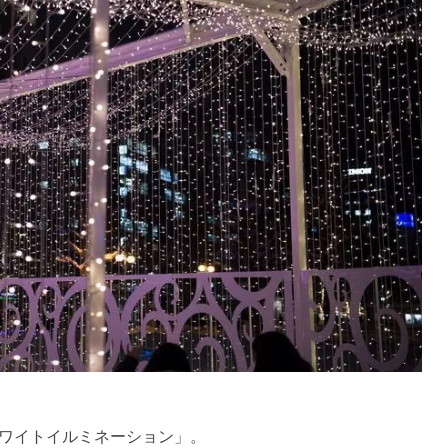
ワイトイルミネーション」。