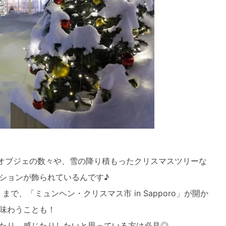
なオブジェの数々や、雪の降り積もったクリスマスツリーな
ションが飾られているんです♪
）まで、「ミュンヘン・クリスマス市 in Sapporo」が開か
味わうことも！
たり、感じたりしたいと思っている方は必見◎