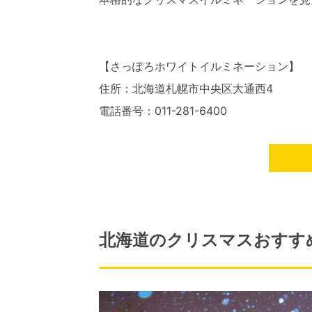
【さっぽろホワイトイルミネーション】
住所：北海道札幌市中央区大通西4
電話番号：011-281-6400
北海道のクリスマスおすすめ