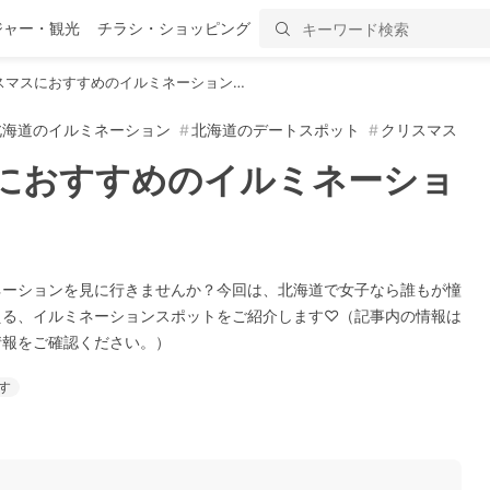
ジャー・観光
チラシ・ショッピング
スマスにおすすめのイルミネーション…
北海道のイルミネーション
北海道のデートスポット
クリスマス
におすすめのイルミネーショ
ネーションを見に行きませんか？今回は、北海道で女子なら誰もが憧
える、イルミネーションスポットをご紹介します♡（記事内の情報は
情報をご確認ください。）
す