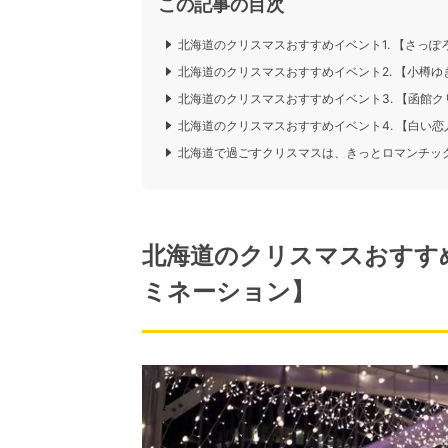
この記事の目次
北海道のクリスマスおすすめイベント1. 【さっ
北海道のクリスマスおすすめイベント2. 【小樽ゆ
北海道のクリスマスおすすめイベント3. 【函館
北海道のクリスマスおすすめイベント4. 【白い恋
北海道で過ごすクリスマスは、きっとロマンチッ
北海道のクリスマスおすすめ
ミネーション】