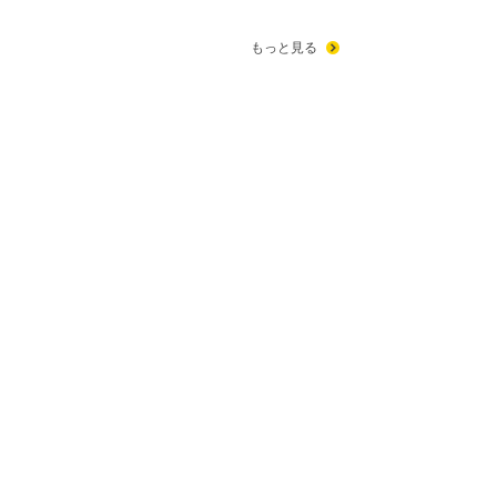
もっと見る