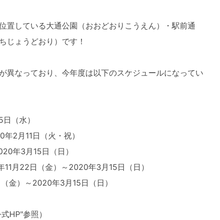
位置している大通公園（おおどおりこうえん）・駅前通
ちじょうどおり）です！
が異なっており、今年度は以下のスケジュールになってい
25日（水）
20年2月11日（火・祝）
020年3月15日（日）
11月22日（金）～2020年3月15日（日）
日（金）～2020年3月15日（日）
式HP"参照）