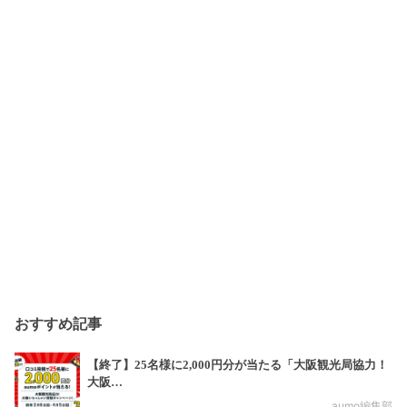
おすすめ記事
【終了】25名様に2,000円分が当たる「大阪観光局協力！
大阪…
aumo編集部