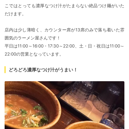
こではとっても濃厚なつけ汁がたまらない絶品つけ麺がいた
だけます。
店内は少し薄暗く、カウンター席が13席のみで落ち着いた雰
囲気のラーメン屋さんです！
平日は11:00～16:00・17:30～22:00、土・日・祝日は11:00～
22:00の営業となっています。
どろどろ濃厚なつけ汁がうまい！