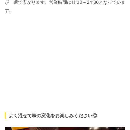
が一瞬で広がります。営業時間は11:30～24:00となっていま
す。
よく混ぜて味の変化をお楽しみください◎