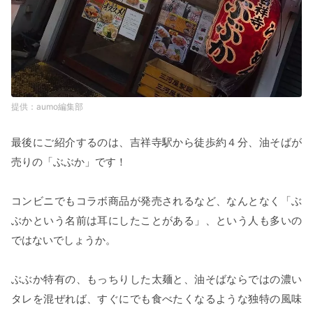
aumo編集部
最後にご紹介するのは、吉祥寺駅から徒歩約４分、油そばが
売りの「ぶぶか」です！
コンビニでもコラボ商品が発売されるなど、なんとなく「ぶ
ぶかという名前は耳にしたことがある」、という人も多いの
ではないでしょうか。
ぶぶか特有の、もっちりした太麺と、油そばならではの濃い
タレを混ぜれば、すぐにでも食べたくなるような独特の風味