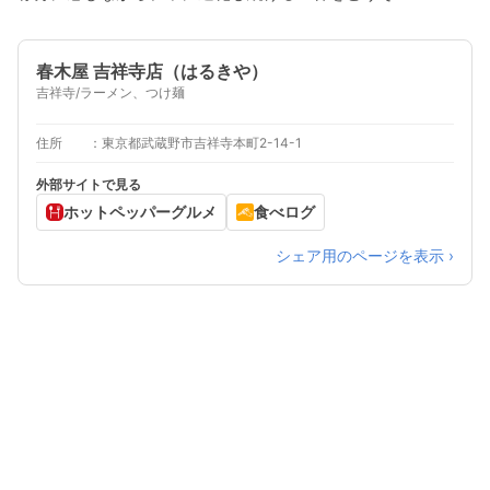
春木屋 吉祥寺店（はるきや）
吉祥寺/ラーメン、つけ麺
住所
東京都武蔵野市吉祥寺本町2-14-1
外部サイトで見る
ホットペッパーグルメ
食べログ
シェア用のページを表示 ›