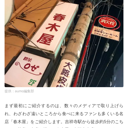
aumo編集部
まず最初にご紹介するのは、数々のメディアで取り上げら
れ、わざわざ遠いところから食べに来るファンも多くいる名
店「春木屋」をご紹介します。吉祥寺駅から徒歩約5分のこち