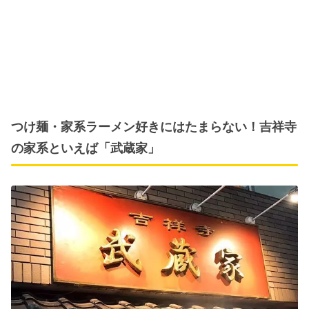
つけ麺・家系ラーメン好きにはたまらない！吉祥寺
の家系といえば「武蔵家」