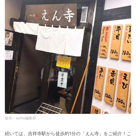
aumo編集部
続いては、吉祥寺駅から徒歩約1分の「えん寺」をご紹介！こ