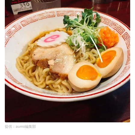
aumo編集部