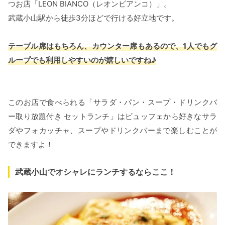
つお店「LEON BIANCO（レオンビアンコ）」。
武蔵小山駅から徒歩3分ほどで行ける好立地です。
テーブル席はもちろん、カウンター席もあるので、1人でもグ
ループでも利用しやすいのが嬉しいですね♪
このお店で食べられる「サラダ・パン・スープ・ドリンクバ
ー取り放題付き セットランチ」はビュッフェから好きなサラ
ダやフォカッチャ、スープやドリンクバーまで楽しむことが
できますよ！
武蔵小山でオシャレにランチするならここ！