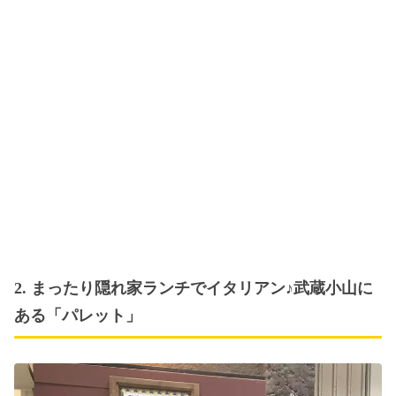
2. まったり隠れ家ランチでイタリアン♪武蔵小山に
ある「パレット」