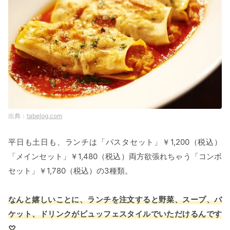
tabelog.com
平日も土日も、ランチは「パスタセット」￥1,200（税込）
「メインセット」￥1,480（税込）両方欲張れちゃう「コンボ
セット」￥1,780（税込）の3種類。
なんと嬉しいことに、ランチを注文すると野菜、スープ、バ
ケット、ドリンクがビュッフェスタイルでいただけるんです
♡