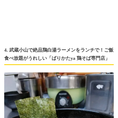
4. 武蔵小山で絶品鶏白湯ラーメンをランチで！ご飯
食べ放題がうれしい「ばりかたya 鶏そば専門店」