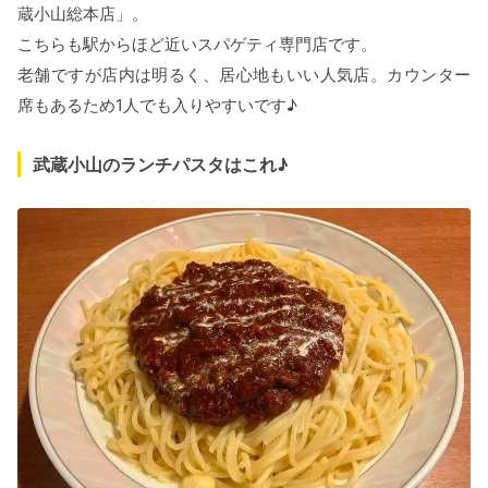
蔵小山総本店」。
こちらも駅からほど近いスパゲティ専門店です。
老舗ですが店内は明るく、居心地もいい人気店。カウンター
席もあるため1人でも入りやすいです♪
武蔵小山のランチパスタはこれ♪