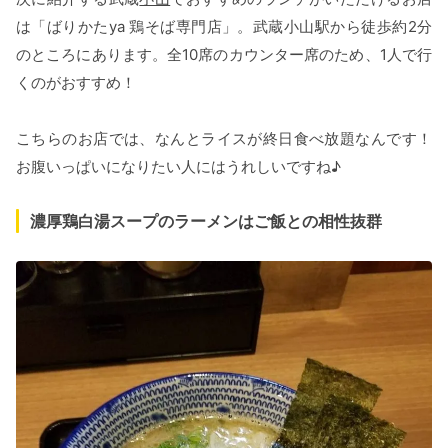
は「ばりかたya 鶏そば専門店」。武蔵小山駅から徒歩約2分
のところにあります。全10席のカウンター席のため、1人で行
くのがおすすめ！
こちらのお店では、なんとライスが終日食べ放題なんです！
お腹いっぱいになりたい人にはうれしいですね♪
濃厚鶏白湯スープのラーメンはご飯との相性抜群