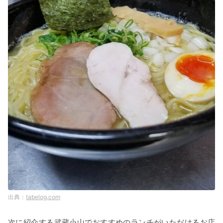
tabelog.com
次に紹介する武蔵
小山
でおすすめのランチがいただけるお店