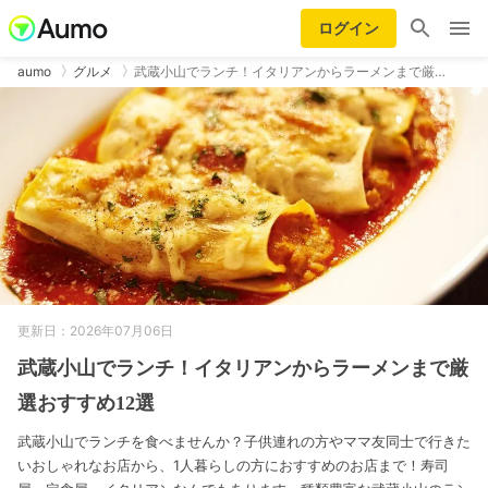
ログイン
aumo
グルメ
武蔵小山でランチ！イタリアンからラーメンまで厳…
更新日：2026年07月06日
武蔵小山でランチ！イタリアンからラーメンまで厳
選おすすめ12選
武蔵小山でランチを食べませんか？子供連れの方やママ友同士で行きた
いおしゃれなお店から、1人暮らしの方におすすめのお店まで！寿司