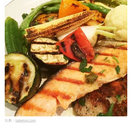
tabelog.com