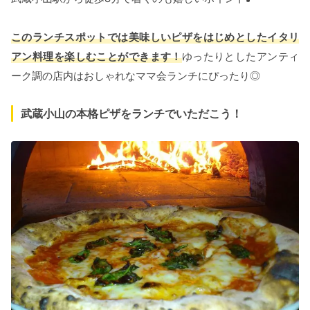
このランチスポットでは美味しいピザをはじめとしたイタリ
アン料理を楽しむことができます！
ゆったりとしたアンティ
ーク調の店内はおしゃれなママ会ランチにぴったり◎
武蔵小山の本格ピザをランチでいただこう！