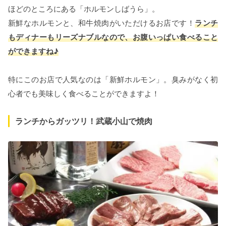
ほどのところにある「ホルモンしばうら」。
新鮮なホルモンと、和牛焼肉がいただけるお店です！
ランチ
もディナーもリーズナブルなので、お腹いっぱい食べること
ができますね♪
特にこのお店で人気なのは「新鮮ホルモン」。臭みがなく初
心者でも美味しく食べることができますよ！
ランチからガッツリ！武蔵小山で焼肉