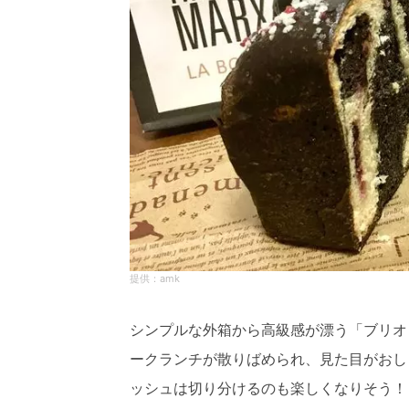
amk
シンプルな外箱から高級感が漂う「ブリオ
ークランチが散りばめられ、見た目がおし
ッシュは切り分けるのも楽しくなりそう！