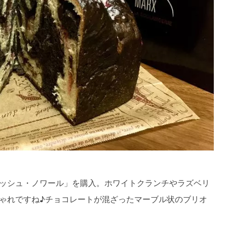
ッシュ・ノワール」を購入。ホワイトクランチやラズベリ
ゃれですね♪チョコレートが混ざったマーブル状のブリオ