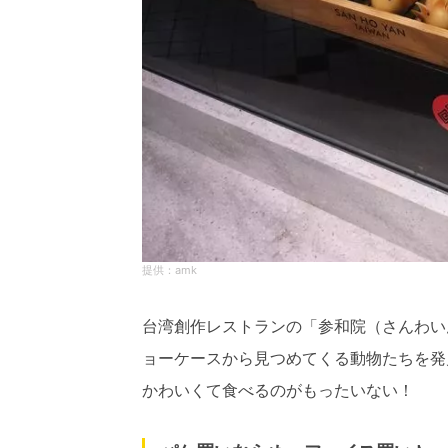
amk
台湾創作レストランの「参和院（さんわい
ョーケースから見つめてくる動物たちを発
かわいくて食べるのがもったいない！