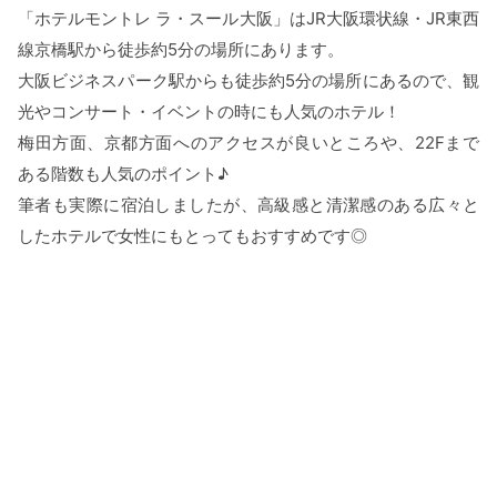
「ホテルモントレ ラ・スール大阪」はJR大阪環状線・JR東西
線京橋駅から徒歩約5分の場所にあります。
大阪ビジネスパーク駅からも徒歩約5分の場所にあるので、観
光やコンサート・イベントの時にも人気のホテル！
梅田方面、京都方面へのアクセスが良いところや、22Fまで
ある階数も人気のポイント♪
筆者も実際に宿泊しましたが、高級感と清潔感のある広々と
したホテルで女性にもとってもおすすめです◎