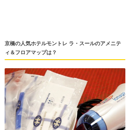
京橋の人気ホテルモントレ ラ・スールのアメニテ
ィ＆フロアマップは？