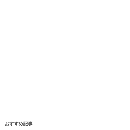
おすすめ記事