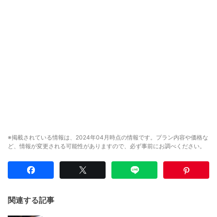
※掲載されている情報は、2024年04月時点の情報です。プラン内容や価格な
ど、情報が変更される可能性がありますので、必ず事前にお調べください。
関連する記事