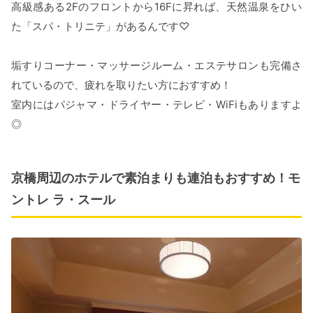
高級感ある2Fのフロントから16Fに昇れば、天然温泉をひい
た「スパ・トリニテ」があるんです♡
垢すりコーナー・マッサージルーム・エステサロンも完備さ
れているので、疲れを取りたい方におすすめ！
室内にはパジャマ・ドライヤー・テレビ・WiFiもありますよ
◎
京橋周辺のホテルで素泊まりも連泊もおすすめ！モ
ントレ ラ・スール