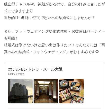
独立型チャペルや、神殿があるので、自分の好みに合った挙
式にできますよ◎
開放的且つ明るい空間で思い出の結婚式にしませんか？
また、フォトウェディングや挙式体験・お披露目パーティー
も可能！
結婚式は挙げないけど思い出は作りたい！そんな方には「写
真のみの結婚式・フォトウェディング」がおすすめです♡
ホテルモントレラ・スール大阪
OBP/その他