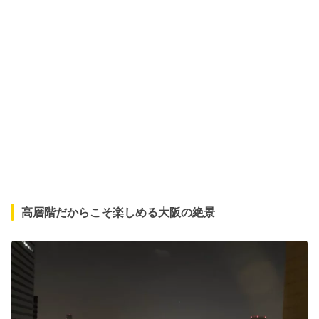
高層階だからこそ楽しめる大阪の絶景