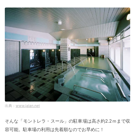
www.jalan.net
そんな「モントレラ・スール」の駐車場は高さ約2.2ｍまで収
容可能。駐車場の利用は先着順なのでお早めに！