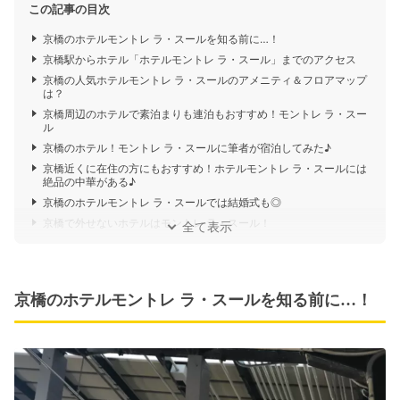
この記事の目次
京橋のホテルモントレ ラ・スールを知る前に…！
京橋駅からホテル「ホテルモントレ ラ・スール」までのアクセス
京橋の人気ホテルモントレ ラ・スールのアメニティ＆フロアマップ
は？
京橋周辺のホテルで素泊まりも連泊もおすすめ！モントレ ラ・スー
ル
京橋のホテル！モントレ ラ・スールに筆者が宿泊してみた♪
京橋近くに在住の方にもおすすめ！ホテルモントレ ラ・スールには
絶品の中華がある♪
京橋のホテルモントレ ラ・スールでは結婚式も◎
京橋で外せないホテルはモントレ ラ・スール！
全て表示
京橋のホテルモントレ ラ・スールを知る前に…！