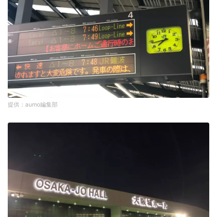
aumo編集部