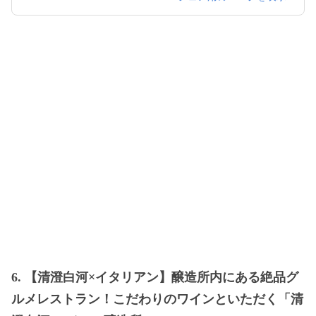
6. 【清澄白河×イタリアン】醸造所内にある絶品グ
ルメレストラン！こだわりのワインといただく「清