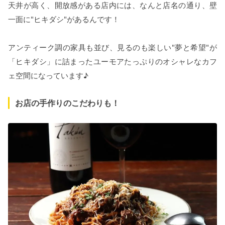
天井が高く、開放感がある店内には、なんと店名の通り、壁
一面に"ヒキダシ"があるんです！
アンティーク調の家具も並び、見るのも楽しい"夢と希望"が
「ヒキダシ」に詰まったユーモアたっぷりのオシャレなカフ
ェ空間になっています♪
お店の手作りのこだわりも！