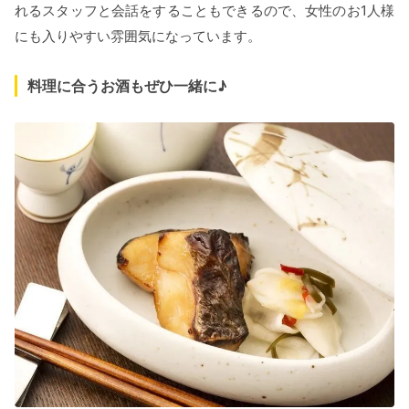
れるスタッフと会話をすることもできるので、女性のお1人様
にも入りやすい雰囲気になっています。
料理に合うお酒もぜひ一緒に♪