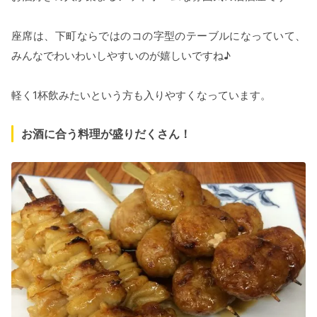
座席は、下町ならではのコの字型のテーブルになっていて、
みんなでわいわいしやすいのが嬉しいですね♪
軽く1杯飲みたいという方も入りやすくなっています。
お酒に合う料理が盛りだくさん！