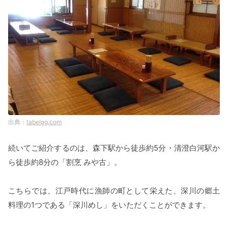
tabelog.com
続いてご紹介するのは、森下駅から徒歩約5分・清澄白河駅か
ら徒歩約8分の「割烹 みや古」。
こちらでは、江戸時代に漁師の町として栄えた、深川の郷土
料理の1つである「深川めし」をいただくことができます。