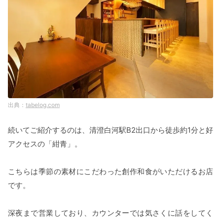
tabelog.com
続いてご紹介するのは、清澄白河駅B2出口から徒歩約1分と好
アクセスの「紺青」。
こちらは季節の素材にこだわった創作和食がいただけるお店
です。
深夜まで営業しており、カウンターでは気さくに話をしてく