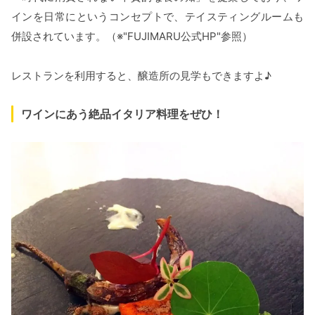
インを日常にというコンセプトで、テイスティングルームも
併設されています。（※"FUJIMARU公式HP"参照）
レストランを利用すると、醸造所の見学もできますよ♪
ワインにあう絶品イタリア料理をぜひ！