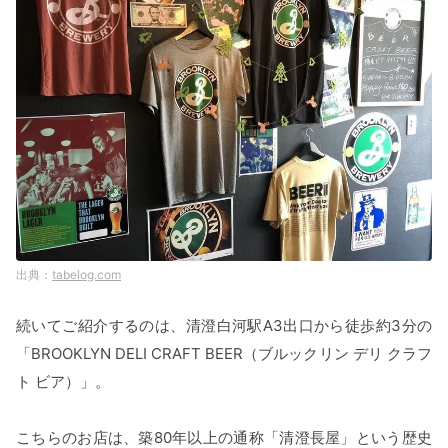
tabelog.com
続いてご紹介するのは、清澄白河駅A3出口から徒歩約3分の
「BROOKLYN DELI CRAFT BEER（ブルックリン デリ クラフ
ト ビア）」。
こちらのお店は、築80年以上の通称「清澄長屋」という歴史