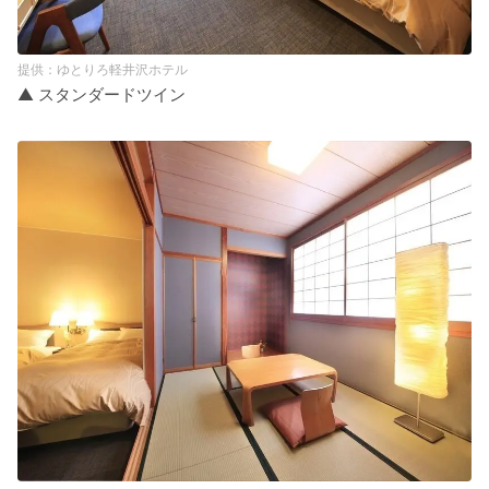
ゆとりろ軽井沢ホテル
▲ スタンダードツイン