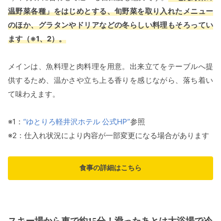
温野菜各種」をはじめとする、旬野菜を取り入れたメニュー
のほか、グラタンやドリアなどの冬らしい料理もそろってい
ます（※1、2）。
メインは、魚料理と肉料理を用意。出来立てをテーブルへ提
供するため、温かさや立ち上る香りを感じながら、落ち着い
て味わえます。
※1：
“ゆとりろ軽井沢ホテル 公式HP”
参照
※2：仕入れ状況により内容が一部変更になる場合があります
食事の詳細はこちら