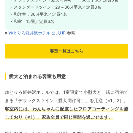
・スタンダードツイン：29～36.4平米／定員3名
・和洋室：36.4平米／定員4名
・和室：15畳／定員6名
※
“ゆとりろ軽井沢ホテル 公式HP”
参照
客室一覧はこちら
愛犬と泊まれる客室も用意
ゆとりろ軽井沢ホテルでは、1室限定で小型犬と一緒に宿泊で
きる「デラックスツイン（愛犬同伴可）」を用意（※1、2）。
客室内には、わんちゃんに配慮したフロアコーティングを施
しており（※1）、家族全員で同じ空間を過ごせます。