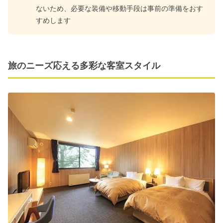
ないため、必要な装備や移動手段は事前の準備をおす
すめします
旅のニーズ応える多彩な客室スタイル