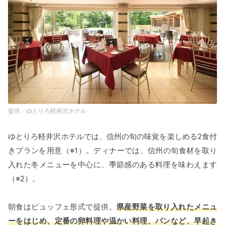
ゆとりろ軽井沢ホテル
ゆとりろ軽井沢ホテルでは、信州の旬の味覚を楽しめる2食付
きプランを用意（※1）。ディナーでは、信州の旬食材を取り
入れた冬メニューを中心に、季節感のある料理を味わえます
（※2）。
朝食はビュッフェ形式で提供。
県産野菜を取り入れたメニュ
ーをはじめ、定番の卵料理や温かい料理、パンなど、早起き