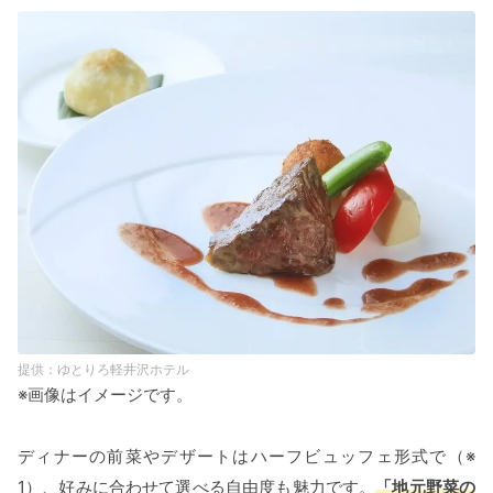
ゆとりろ軽井沢ホテル
※画像はイメージです。
ディナーの前菜やデザートはハーフビュッフェ形式で（※
1）、好みに合わせて選べる自由度も魅力です。
「地元野菜の