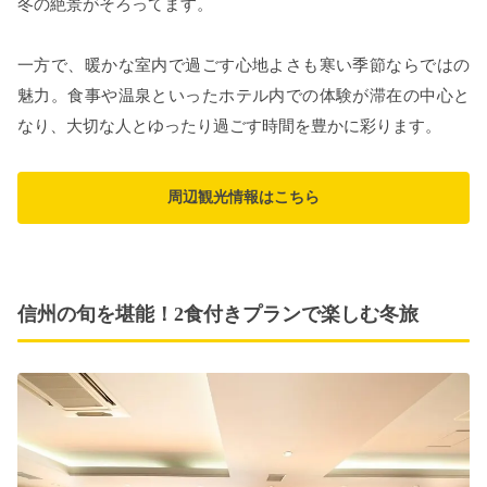
冬の絶景がそろってます。
一方で、暖かな室内で過ごす心地よさも寒い季節ならではの
魅力。食事や温泉といったホテル内での体験が滞在の中心と
なり、大切な人とゆったり過ごす時間を豊かに彩ります。
周辺観光情報はこちら
信州の旬を堪能！2食付きプランで楽しむ冬旅