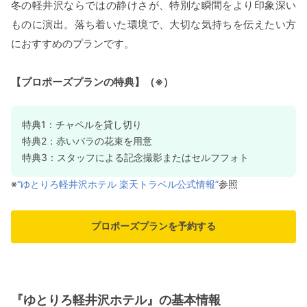
冬の軽井沢ならではの静けさが、特別な瞬間をより印象深い
ものに演出。落ち着いた環境で、大切な気持ちを伝えたい方
におすすめのプランです。
【プロポーズプランの特典】（※）
特典1：チャペルを貸し切り
特典2：赤いバラの花束を用意
特典3：スタッフによる記念撮影またはセルフフォト
※
“ゆとりろ軽井沢ホテル 楽天トラベル公式情報”
参照
プロポーズプランを予約する
『ゆとりろ軽井沢ホテル』の基本情報