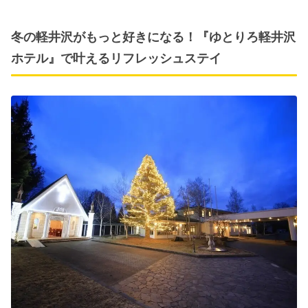
冬の軽井沢がもっと好きになる！『ゆとりろ軽井沢
ホテル』で叶えるリフレッシュステイ