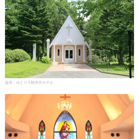
ゆとりろ軽井沢ホテル