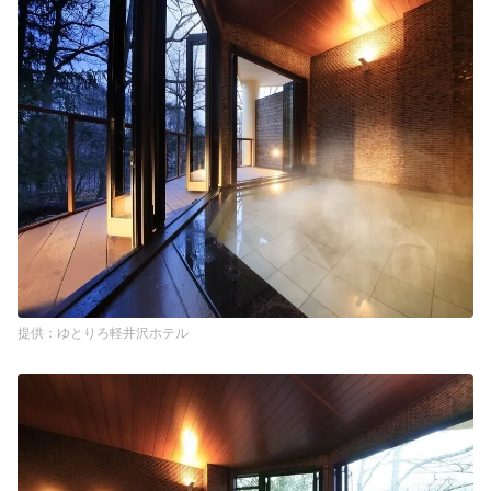
ゆとりろ軽井沢ホテル