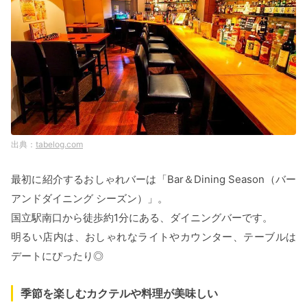
tabelog.com
最初に紹介するおしゃれバーは「Bar＆Dining Season（バー
アンドダイニング シーズン）」。
国立駅南口から徒歩約1分にある、ダイニングバーです。
明るい店内は、おしゃれなライトやカウンター、テーブルは
デートにぴったり◎
季節を楽しむカクテルや料理が美味しい