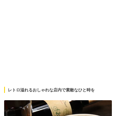
レトロ溢れるおしゃれな店内で素敵なひと時を