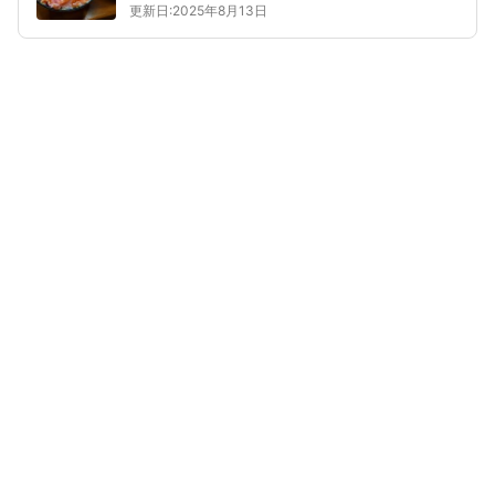
更新日:2025年8月13日