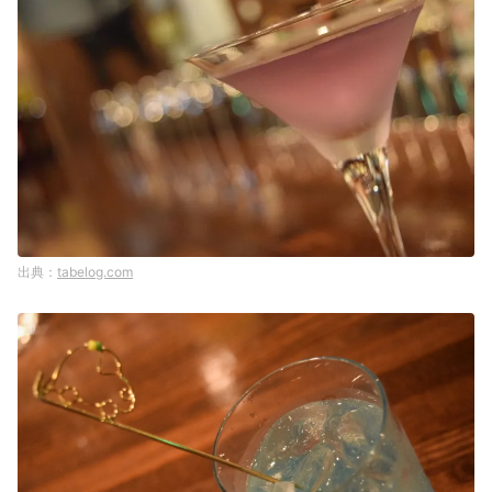
tabelog.com