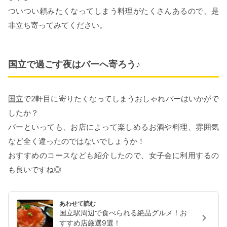
ついつい頼みたくなってしまう料理がたくさんあるので、是
非立ち寄ってみてください。
国立で過ごす夜はバーへ寄ろう♪
国立
で2軒目に寄りたくなってしまうおしゃれバーはいかがで
したか？
バーといっても、お店によって楽しめるお酒や料理、雰囲気
など全く違ったのではないでしょうか！
おすすめのコースなども紹介したので、女子会に利用するの
も良いですね◎
あわせて読む
国立駅周辺で食べられる絶品グルメ！お
すすめ店厳選9選！