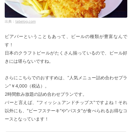
tabelog.com
ビアバーということもあって、ビールの種類が豊富なんで
す！
日本のクラフトビールがたくさん揃っているので、ビール好
きには堪らないですね。
さらにこちらでのおすすめは、”人気メニュー詰め合わせプラ
ン"￥4,000（税込）。
2時間飲み放題の詰め合わせプランです。
バーと言えば、"フィッシュアンドチップス"ですよね！それ
以外にも、"ビーフステーキ"や"パスタ"が食べられるお得なコ
ースとなっています！