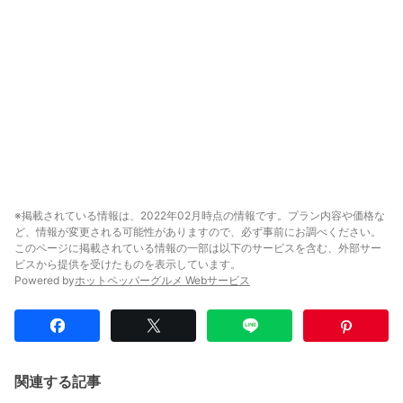
※掲載されている情報は、2022年02月時点の情報です。プラン内容や価格な
ど、情報が変更される可能性がありますので、必ず事前にお調べください。
このページに掲載されている情報の一部は以下のサービスを含む、外部サー
ビスから提供を受けたものを表示しています。
Powered by
ホットペッパーグルメ Webサービス
関連する記事