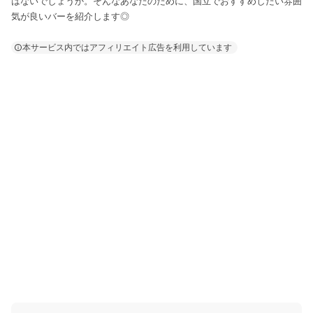
はないでしょうか。そんなあなたのために、国立でおすすめしたい雰囲
気が良いバーを紹介します◎
本サービス内ではアフィリエイト広告を利用しています