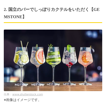
2. 国立のバーでしっぽりカクテルをいただく【GE
MSTONE】
www.shutterstock.com
※画像はイメージです。