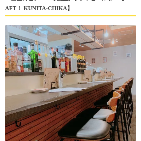
AFT！ KUNITA-CHIKA】