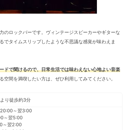
力のロックバーです。ヴィンテージスピーカーやギターな
るでタイムスリップしたような不思議な感覚が味わえま
ードで聞けるので、日常生活では味わえない心地よい音楽
る空間を満喫したい方は、ぜひ利用してみてください。
より徒歩約3分
0:00～翌3:00
0～翌5:00
0～翌2:00