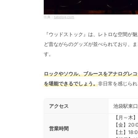
tabelog.com
『ウッドストック』は、レトロな空間が魅
ど昔ながらのグッズが並べられており、ま
す。
ロックやソウル、ブルースをアナログレコ
を堪能できるでしょう。
非日常を感じられ
アクセス
池袋駅東口
【月～木】2
【金】20:0
営業時間
【土】18:0