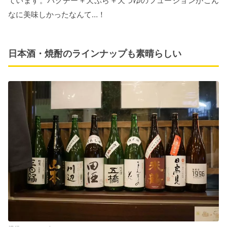
ています。パクチー＋天ぷら＋天つゆのフュージョンがこん
なに美味しかったなんて…！
日本酒・焼酎のラインナップも素晴らしい