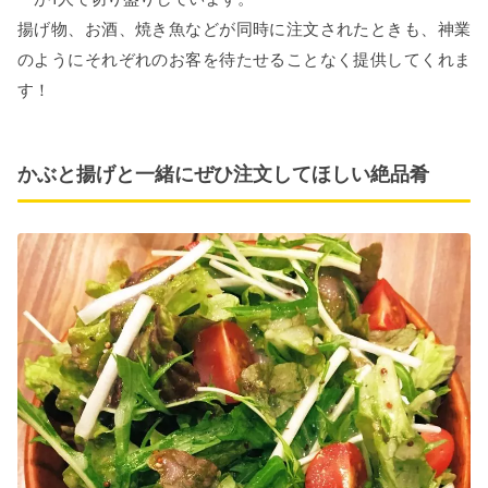
揚げ物、お酒、焼き魚などが同時に注文されたときも、神業
のようにそれぞれのお客を待たせることなく提供してくれま
す！
かぶと揚げと一緒にぜひ注文してほしい絶品肴