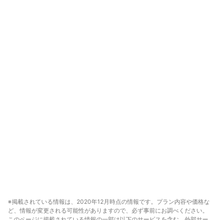
※掲載されている情報は、2020年12月時点の情報です。プラン内容や価格な
ど、情報が変更される可能性がありますので、必ず事前にお調べください。
このページに掲載されている情報の一部は以下のサービスを含む、外部サー