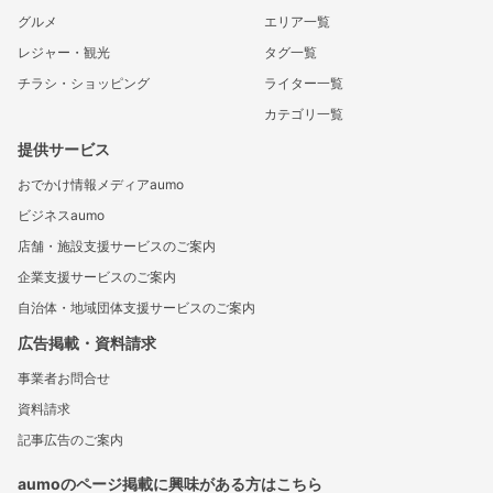
グルメ
エリア一覧
レジャー・観光
タグ一覧
チラシ・ショッピング
ライター一覧
カテゴリ一覧
提供サービス
おでかけ情報メディアaumo
ビジネスaumo
店舗・施設支援サービスのご案内
企業支援サービスのご案内
自治体・地域団体支援サービスのご案内
広告掲載・資料請求
事業者お問合せ
資料請求
記事広告のご案内
aumoのページ掲載に興味がある方はこちら