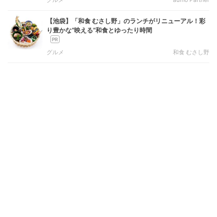
【池袋】「和食 むさし野」のランチがリニューアル！彩
り豊かな“映える”和食とゆったり時間
グルメ
和食 むさし野