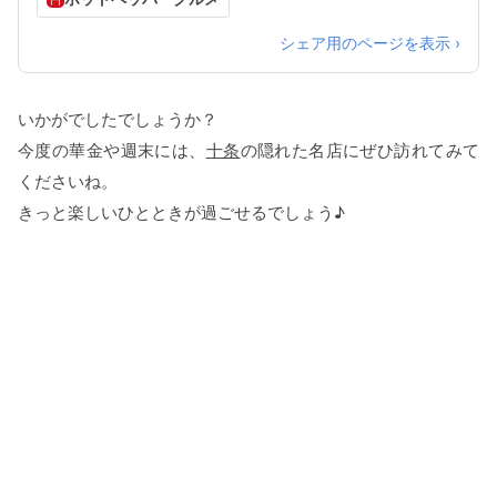
シェア用のページを表示 ›
いかがでしたでしょうか？
今度の華金や週末には、
十条
の隠れた名店にぜひ訪れてみて
くださいね。
きっと楽しいひとときが過ごせるでしょう♪