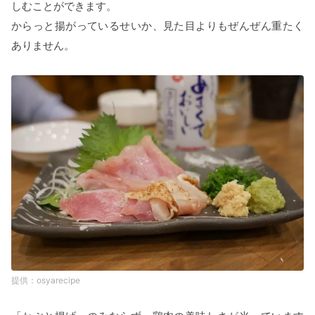
しむことができます。
からっと揚がっているせいか、見た目よりもぜんぜん重たく
ありません。
osyarecipe