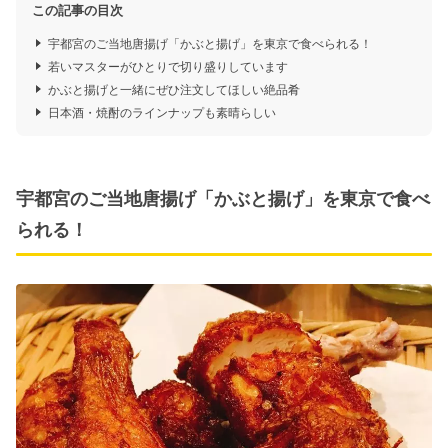
この記事の目次
宇都宮のご当地唐揚げ「かぶと揚げ」を東京で食べられる！
若いマスターがひとりで切り盛りしています
かぶと揚げと一緒にぜひ注文してほしい絶品肴
日本酒・焼酎のラインナップも素晴らしい
宇都宮のご当地唐揚げ「かぶと揚げ」を東京で食べ
られる！