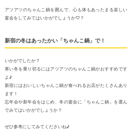
アツアツのちゃんこ鍋を囲んで、心も体もあったまる楽しい
宴会をしてみてはいかがでしょうか♡？
新宿の冬はあったかい「ちゃんこ鍋」で！
いかがでしたか？
寒い冬を乗り切るにはアツアツのちゃんこ鍋がおすすめです
よ♪
新宿にはおいしいちゃんこ鍋が食べれるお店がたくさんあり
ます！
忘年会や新年会をはじめ、冬の宴会に「ちゃんこ鍋」を選ん
でみてはいかがでしょうか？
ぜひ参考にしてみてくださいね♪