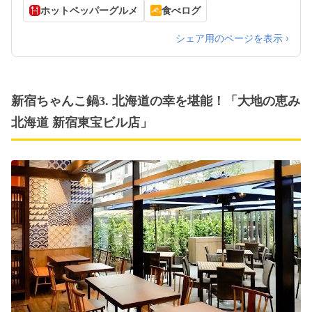
ホットペッパーグルメ
食べログ
シェア用のページを表示 ›
新宿ちゃんこ鍋3. 北海道の幸を堪能！「大地の恵み
北海道 新宿東宝ビル店」