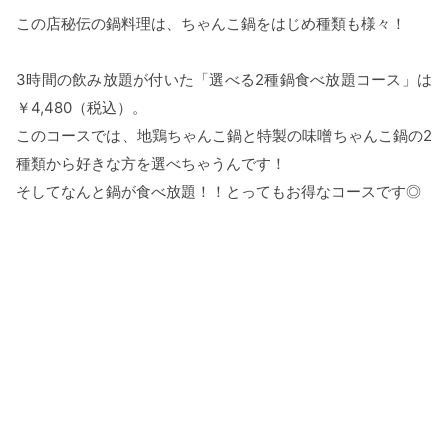
この店秘伝の鍋料理は、ちゃんこ鍋をはじめ種類も様々！
3時間の飲み放題が付いた「選べる2種鍋食べ放題コース」は
￥4,480（税込）。
このコースでは、地鶏ちゃんこ鍋と特製の味噌ちゃんこ鍋の2
種類から好きな方を選べちゃうんです！
そしてなんと鍋が食べ放題！！とってもお得なコースです◎