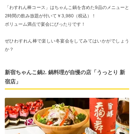
「わすれん棒コース」はちゃんこ鍋を含めた9品のメニューと
2時間の飲み放題が付いて￥3,980（税込）！
ボリューム満点で宴会にぴったりです！
ぜひわすれん棒で楽しい冬宴会をしてみてはいかがでしょう
か？
新宿ちゃんこ鍋2. 鍋料理が自慢の店「うっとり 新
宿店」