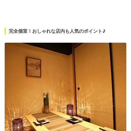
完全個室！おしゃれな店内も人気のポイント♪