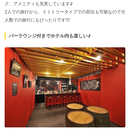
ク、アメニティも充実しています♪
2人での旅行から、ドミトリータイプでの宿泊も可能なので大
人数での旅行にもぴったりです♡
バーラウンジ付きでホテル内も楽しい♪