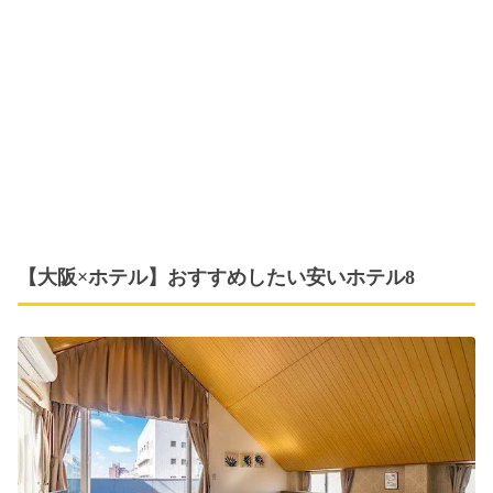
【大阪×ホテル】おすすめしたい安いホテル8