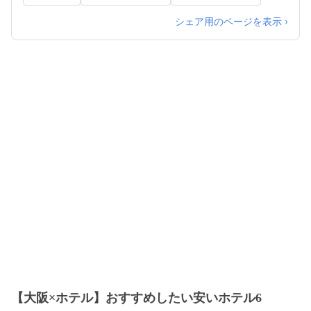
シェア用のページを表示 ›
【大阪×ホテル】おすすめしたい安いホテル6