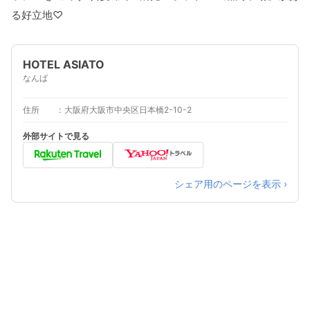
る好立地♡
HOTEL ASIATO
なんば
住所
大阪府大阪市中央区日本橋2-10-2
外部サイトで見る
シェア用のページを表示 ›