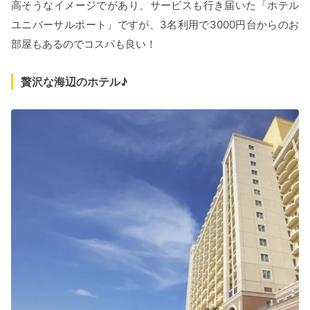
高そうなイメージでがあり、サービスも行き届いた「ホテル
ユニバーサルポート」ですが、3名利用で3000円台からのお
部屋もあるのでコスパも良い！
贅沢な海辺のホテル♪