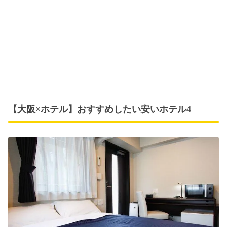
【大阪×ホテル】おすすめしたい安いホテル4