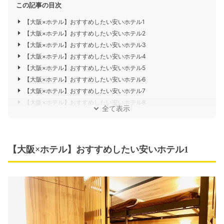
この記事の目次
【大阪×ホテル】おすすめしたい安いホテル1
【大阪×ホテル】おすすめしたい安いホテル2
【大阪×ホテル】おすすめしたい安いホテル3
【大阪×ホテル】おすすめしたい安いホテル4
【大阪×ホテル】おすすめしたい安いホテル5
【大阪×ホテル】おすすめしたい安いホテル6
【大阪×ホテル】おすすめしたい安いホテル7
【大阪×ホテル】おすすめしたい安いホテル8
全て表示
【大阪×ホテル】おすすめしたい安いホテル1