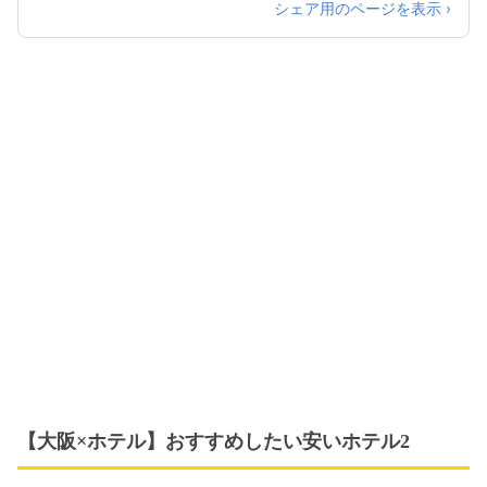
シェア用のページを表示 ›
【大阪×ホテル】おすすめしたい安いホテル2