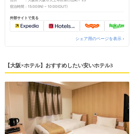
宿泊時間
15:00(IN) ~ 10:00(OUT)
外部サイトで見る
シェア用のページを表示 ›
【大阪×ホテル】おすすめしたい安いホテル3