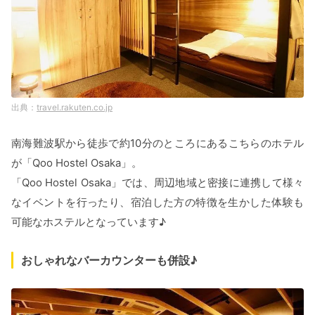
travel.rakuten.co.jp
南海難波駅から徒歩で約10分のところにあるこちらのホテル
が「Qoo Hostel Osaka」。
「Qoo Hostel Osaka」では、周辺地域と密接に連携して様々
なイベントを行ったり、宿泊した方の特徴を生かした体験も
可能なホステルとなっています♪
おしゃれなバーカウンターも併設♪