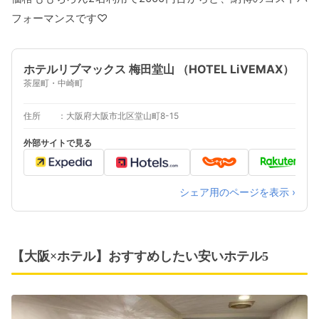
フォーマンスです♡
ホテルリブマックス 梅田堂山 （HOTEL LiVEMAX）
茶屋町・中崎町
住所
大阪府大阪市北区堂山町8-15
外部サイトで見る
シェア用のページを表示 ›
【大阪×ホテル】おすすめしたい安いホテル5