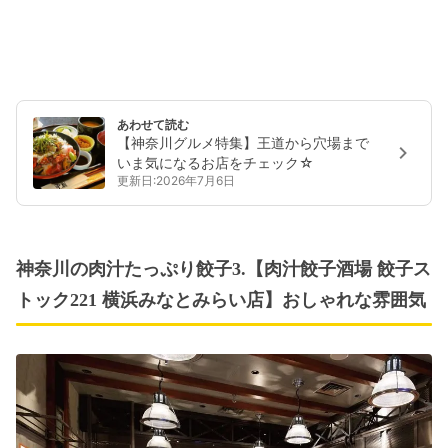
あわせて読む
【神奈川グルメ特集】王道から穴場まで
いま気になるお店をチェック☆
更新日:2026年7月6日
神奈川の肉汁たっぷり餃子3.【肉汁餃子酒場 餃子ス
トック221 横浜みなとみらい店】おしゃれな雰囲気