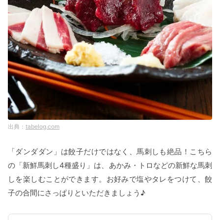
tabelog.com
「ダンダダン」は餃子だけではなく、馬刺しも絶品！こちら
の「新鮮馬刺し4種盛り」は、あかみ・トロなどの新鮮な馬刺
しを楽しむことができます。お好みで塩やタレをつけて、餃
子の合間にさっぱりといただきましょう♪