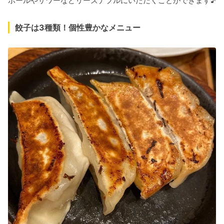
ボールやサワーなどリーズナブルにいただくことができます♪
餃子は3種類！個性豊かなメニュー