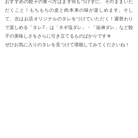
おすすめの餃子の食べ方はまず何もつけずに、そのままいた
だくこと！もちもちの皮と肉本来の味が楽しめます。そし
て、次はお店オリジナルのタレをつけていただく！週替わり
で楽しめる「タレ7」は「ネギ塩ダレ」・「油淋ダレ」など餃
子の美味しさをさらに引き立てるものばかりです☆
ぜひお気に入りのタレを見つけて堪能してみてくださいね！