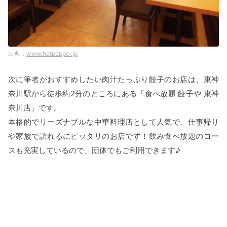
www.hotpepper.jp
次に筆者がおすすめしたい肉汁たっぷり餃子のお店は、東神
奈川駅から徒歩約2分のところにある「食べ放題 餃子や 東神
奈川店」です。
本格的でリーズナブルな中華料理店として人気で、仕事帰り
や家族で訪れるにピッタリのお店です！飲み食べ放題のコー
スも充実しているので、団体でもご利用できます♪