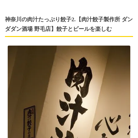
神奈川の肉汁たっぷり餃子2.【肉汁餃子製作所 ダン
ダダン酒場 野毛店】餃子とビールを楽しむ