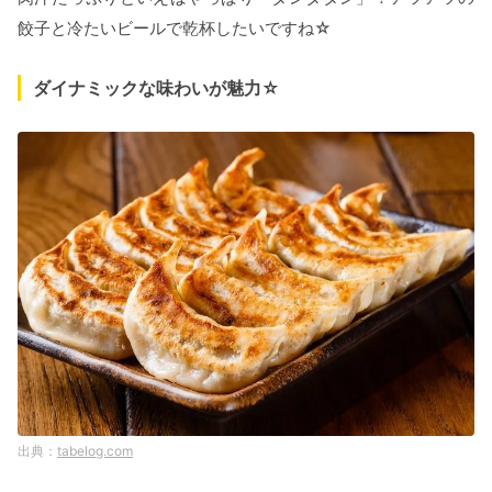
餃子と冷たいビールで乾杯したいですね☆
ダイナミックな味わいが魅力☆
tabelog.com