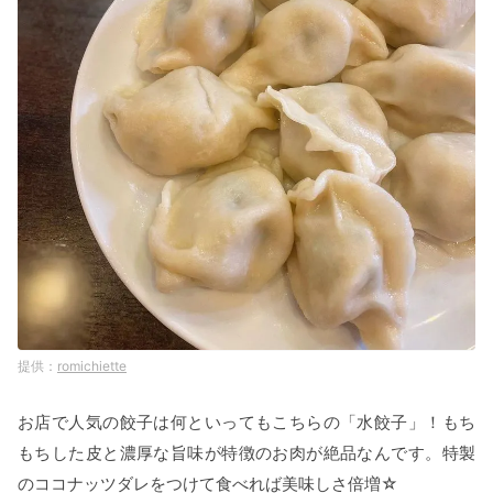
romichiette
お店で人気の餃子は何といってもこちらの「水餃子」！もち
もちした皮と濃厚な旨味が特徴のお肉が絶品なんです。特製
のココナッツダレをつけて食べれば美味しさ倍増☆