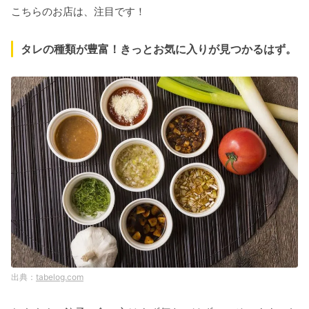
こちらのお店は、注目です！
タレの種類が豊富！きっとお気に入りが見つかるはず。
tabelog.com