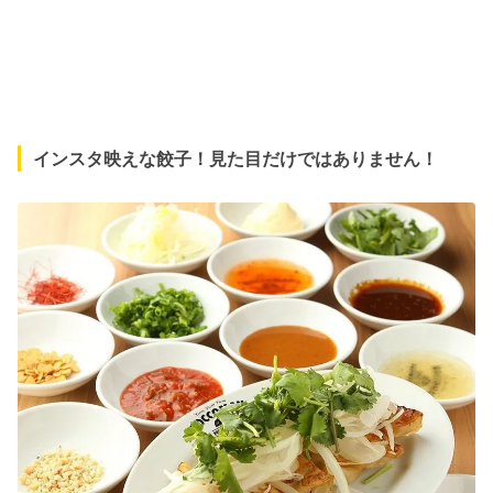
インスタ映えな餃子！見た目だけではありません！