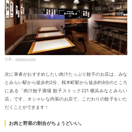
tabelog.com
次に筆者がおすすめしたい肉汁たっぷり餃子のお店は、みな
とみらい駅から徒歩約2分、桜木町駅から徒歩約8分のところ
にある「肉汁餃子酒場 餃子ストック221 横浜みなとみらい
店」です。オシャレな内装のお店で、こだわりの餃子をいた
だくことができます！
お肉と野菜の割合がちょうどいい。