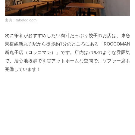
tabelog.com
次に筆者がおすすめしたい肉汁たっぷり餃子のお店は、東急
東横線新丸子駅から徒歩約1分のところにある「ROCCOMAN
新丸子店（ロッコマン）」です。店内はバルのような雰囲気
で、居心地抜群です◎アットホームな空間で、ソファー席も
完備しています！