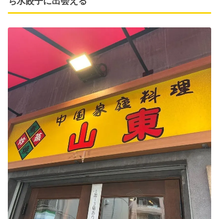
ち水餃子に出会える