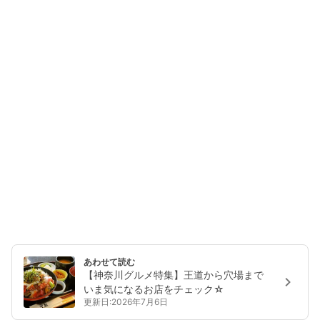
あわせて読む
【神奈川グルメ特集】王道から穴場まで
いま気になるお店をチェック☆
更新日:2026年7月6日