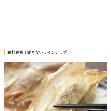
種類豊富！飽きないラインナップ！