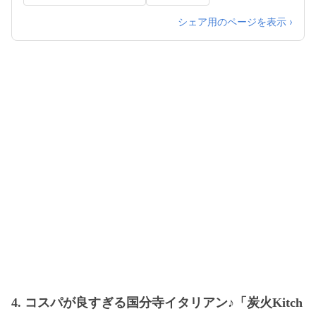
シェア用のページを表示 ›
4. コスパが良すぎる国分寺イタリアン♪「炭火Kitch