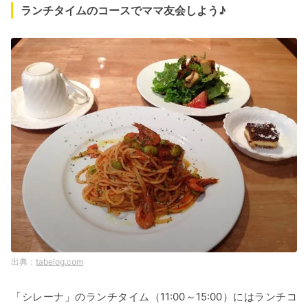
ランチタイムのコースでママ友会しよう♪
tabelog.com
「シレーナ」のランチタイム（11:00～15:00）にはランチコ