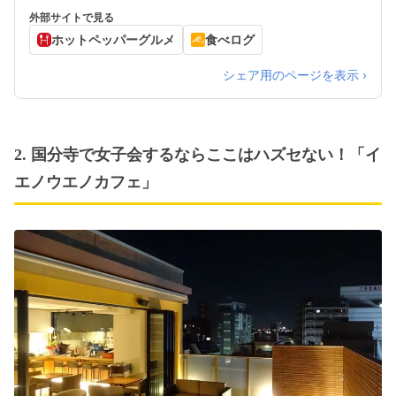
外部サイトで見る
ホットペッパーグルメ
食べログ
シェア用のページを表示 ›
2. 国分寺で女子会するならここはハズセない！「イ
エノウエノカフェ」