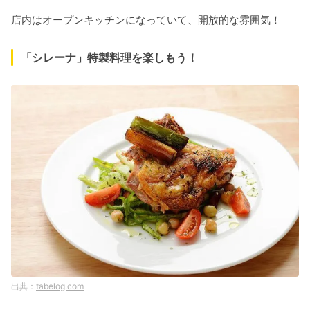
店内はオープンキッチンになっていて、開放的な雰囲気！
「シレーナ」特製料理を楽しもう！
tabelog.com