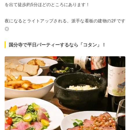
を出て徒歩約5分ほどのところにあります！
夜になるとライトアップされる、派手な看板の建物の2Fです
◎
国分寺で平日パーティーするなら「コタン」！