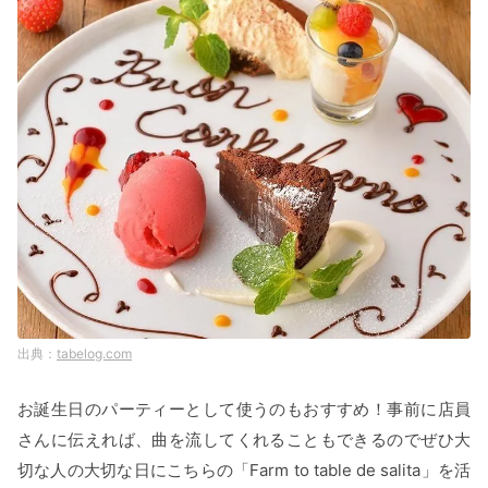
tabelog.com
お誕生日のパーティーとして使うのもおすすめ！事前に店員
さんに伝えれば、曲を流してくれることもできるのでぜひ大
切な人の大切な日にこちらの「Farm to table de salita」を活