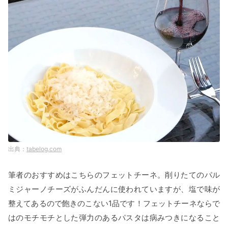
tabelog.com
筆者のおすすめはこちらのフェットチーネ。削りたてのパル
ミジャーノチーズがふんだんに使われていますが、塩で味が
整えてあるので飽きのこない1品です！フェットチーネならで
はのモチモチとした弾力のあるパスタは病みつきになること