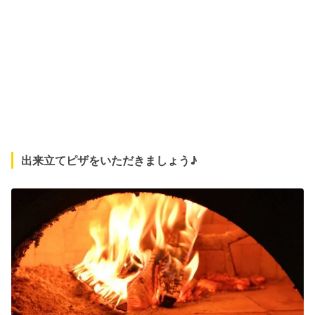
出来立てピザをいただきましょう♪