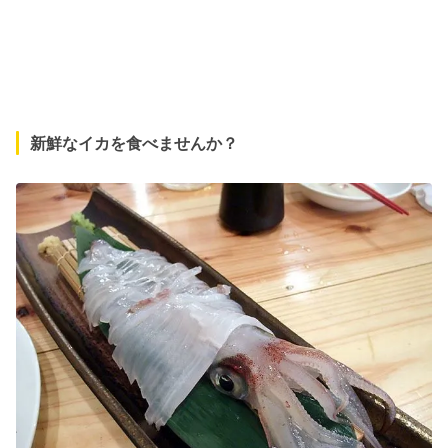
新鮮なイカを食べませんか？