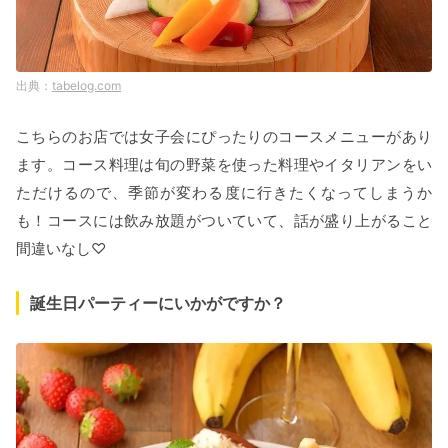
tabelog.com
こちらのお店では女子会にぴったりのコースメニューがあり
ます。コース料理は旬の野菜を使った料理やイタリアンをい
ただけるので、季節が変わる度に行きたくなってしまうか
も！コースには飲み放題がついていて、話が盛り上がること
間違いなし♡
誕生日パーティーにいかがですか？