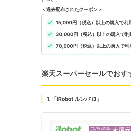
ださい。
＜過去配布されたクーポン＞
15,000円（税込）以上の購入で利用
30,000円（税込）以上の購入で利用
70,000円（税込）以上の購入で利
楽天スーパーセールでおす
1. 「iRobot ルンバ i3」