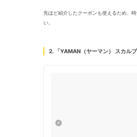
先ほど紹介したクーポンも使えるため、時
い。
2. 「YAMAN（ヤーマン） スカル