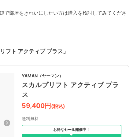
短で部屋をきれいにしたい方は購入を検討してみてくださ
プリフト アクティブ プラス」
YAMAN（ヤーマン）
スカルプリフト アクティブ プラ
ス
59,400円
(税込)
送料無料
お得なセール開催中！