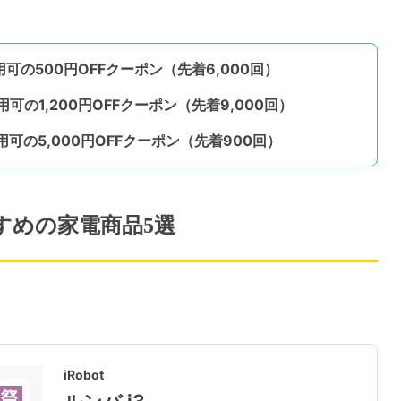
可の500円OFFクーポン（先着6,000回）
可の1,200円OFFクーポン（先着9,000回）
用可の5,000円OFFクーポン（先着900回）
すめの家電商品5選
iRobot