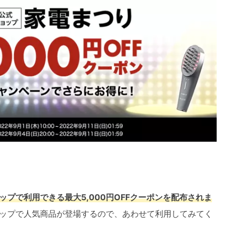
ップで利用できる最大5,000円OFFクーポンを配布されま
ップで人気商品が登場するので、あわせて利用してみてく