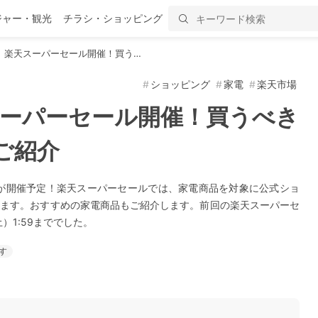
ジャー・観光
チラシ・ショッピング
月】楽天スーパーセール開催！買う…
ショッピング
家電
楽天市場
天スーパーセール開催！買うべき
ご紹介
ルが開催予定！楽天スーパーセールでは、家電商品を対象に公式ショ
されます。おすすめの家電商品もご紹介します。前回の楽天スーパーセ
土）1:59まででした。
す