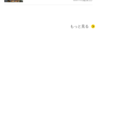
もっと見る