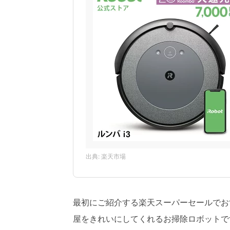
出典: 楽天市場
最初にご紹介する楽天スーパーセールでおすす
屋をきれいにしてくれるお掃除ロボットで