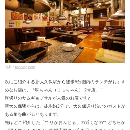
tabelog.com
次にご紹介する新大久保駅から徒歩5分圏内のランチがおすす
めなお店は、「味ちゃん（まっちゃん） 2号店」！
厚切りのサムギョプサルが人気のお店です♪
新大久保駅からは、徒歩約3分で、大久保通り沿いのガストが
ある角を曲がるとあります。
先ほどご紹介した「でりかおんどる」の近くなのでどちらか