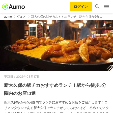
ログイン
aumo
グルメ
新大久保の駅チカおすすめランチ！駅から徒歩5分…
更新日：2026年03月17日
新大久保の駅チカおすすめランチ！駅から徒歩5分
圏内のお店13選
新大久保駅から5分圏内でランチにおすすめなお店をご紹介します！コ
リアンタウンである新大久保でランチがしてみたいけど、初めてでアク