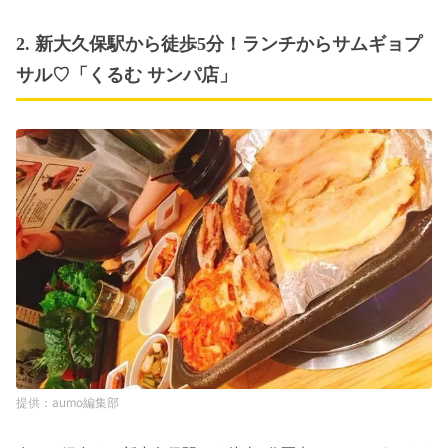
2. 新大久保駅から徒歩5分！ランチからサムギョプ
サル♡「くるむ サンパ店」
aumo編集部