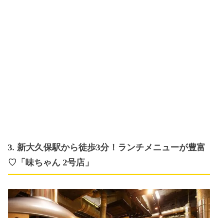
3. 新大久保駅から徒歩3分！ランチメニューが豊富
♡「味ちゃん 2号店」