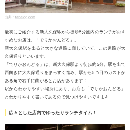
tabelog.com
最初にご紹介する新大久保駅から徒歩5分圏内のランチがおす
すめなお店は、「でりかおんどる」。
新大久保駅を出ると大きな道路に面していて、この道路が大
久保通りといいます。
「でりかおんどる」は、新大久保駅より徒歩約5分。駅を出て
西向きに大久保通りをまっすぐ進み、駅から5つ目のガストが
ある角で右手に曲がるとお店があります！
駅からわかりやすい場所にあり、お店も「でりかおんどる」
とわかりやすく書いてあるので見つけやすいですよ♪
広々とした店内でゆったりランチタイム！