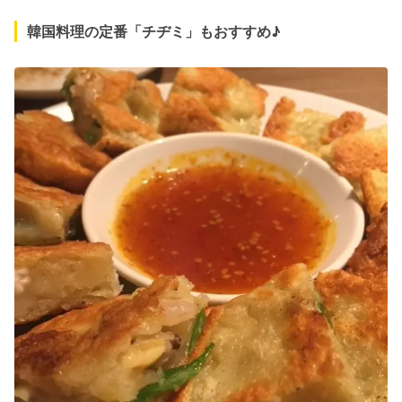
韓国料理の定番「チヂミ」もおすすめ♪