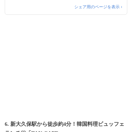
シェア用のページを表示 ›
6. 新大久保駅から徒歩約4分！韓国料理ビュッフェ