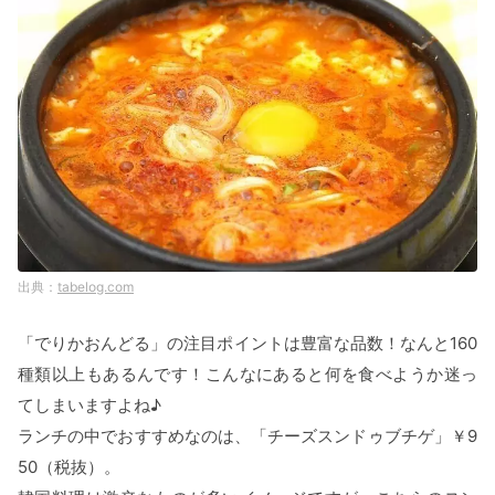
tabelog.com
「でりかおんどる」の注目ポイントは豊富な品数！なんと160
種類以上もあるんです！こんなにあると何を食べようか迷っ
てしまいますよね♪
ランチの中でおすすめなのは、「チーズスンドゥブチゲ」￥9
50（税抜）。