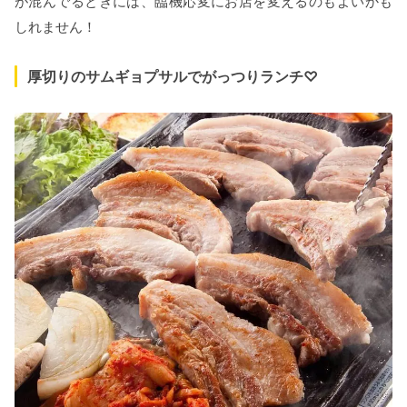
が混んでるときには、臨機応変にお店を変えるのもよいかも
しれません！
厚切りのサムギョプサルでがっつりランチ♡