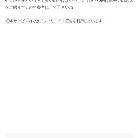
セスが不安という方も多いのではないでしょうか？今回は駅チカのお店
をご紹介するので参考にして下さいね！
本サービス内ではアフィリエイト広告を利用しています