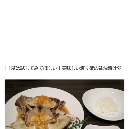
1度は試してみてほしい！美味しい渡り蟹の醤油漬け♡