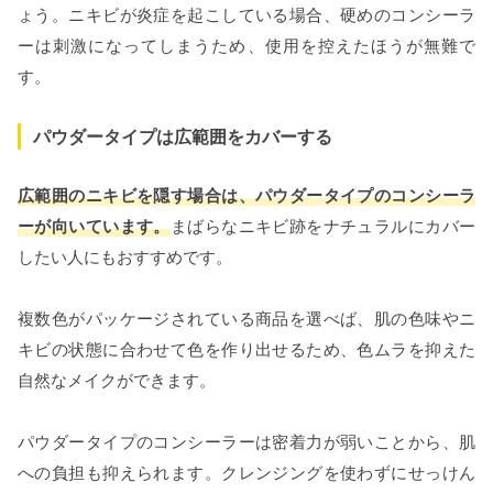
ょう。ニキビが炎症を起こしている場合、硬めのコンシーラ
ーは刺激になってしまうため、使用を控えたほうが無難で
す。
パウダータイプは広範囲をカバーする
広範囲のニキビを隠す場合は、パウダータイプのコンシーラ
ーが向いています。
まばらなニキビ跡をナチュラルにカバー
したい人にもおすすめです。
複数色がパッケージされている商品を選べば、肌の色味やニ
キビの状態に合わせて色を作り出せるため、色ムラを抑えた
自然なメイクができます。
パウダータイプのコンシーラーは密着力が弱いことから、肌
への負担も抑えられます。クレンジングを使わずにせっけん