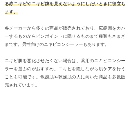
る赤ニキビやニキビ跡を見えないようにしたいときに役立ち
ます。
各メーカーから多くの商品が販売されており、広範囲をカバ
ーするものからピンポイントに隠せるものまで種類もさまざ
まです。男性向けのニキビコンシーラーもあります。
ニキビ肌を悪化させたくない場合は、薬用のニキビコンシー
ラーを選ぶのがおすすめ。ニキビを隠しながら肌ケアを行う
ことも可能です。敏感肌や乾燥肌の人に向いた商品も多数販
売されています。