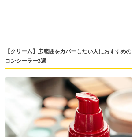
【クリーム】広範囲をカバーしたい人におすすめの
コンシーラー3選