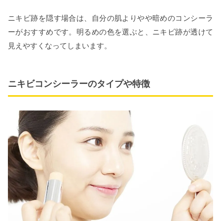
ニキビ跡を隠す場合は、自分の肌よりやや暗めのコンシーラ
ーがおすすめです。明るめの色を選ぶと、ニキビ跡が透けて
見えやすくなってしまいます。
ニキビコンシーラーのタイプや特徴