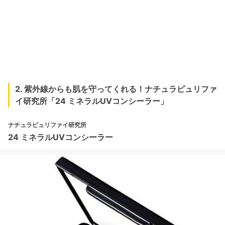
2. 紫外線からも肌を守ってくれる！ナチュラピュリファ
イ研究所「24 ミネラルUVコンシーラー」
ナチュラピュリファイ研究所
24 ミネラルUVコンシーラー