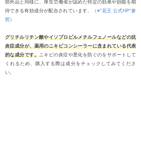
部外品と同様に、厚生労働省が認めた特定の効果や効能を期
待できる有効成分が配合されています。
（※"花王 公式HP"参
照）
グリチルリチン酸やイソプロピルメチルフェノールなどの抗
炎症成分が、薬用のニキビコンシーラーに含まれている代表
的な成分です。
ニキビの炎症や悪化を防ぐのをサポートして
くれるため、購入する際は成分をチェックしてみてくださ
い。