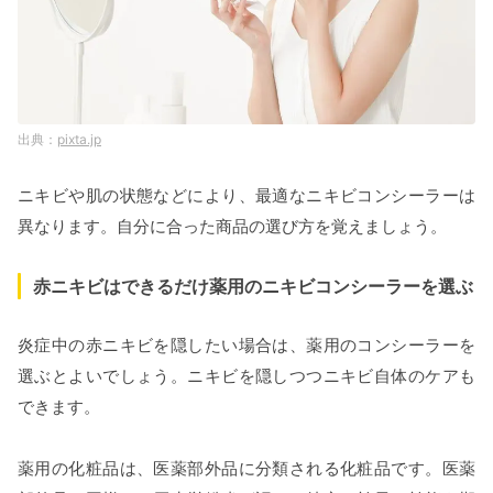
pixta.jp
ニキビや肌の状態などにより、最適なニキビコンシーラーは
異なります。自分に合った商品の選び方を覚えましょう。
赤ニキビはできるだけ薬用のニキビコンシーラーを選ぶ
炎症中の赤ニキビを隠したい場合は、薬用のコンシーラーを
選ぶとよいでしょう。ニキビを隠しつつニキビ自体のケアも
できます。
薬用の化粧品は、医薬部外品に分類される化粧品です。医薬