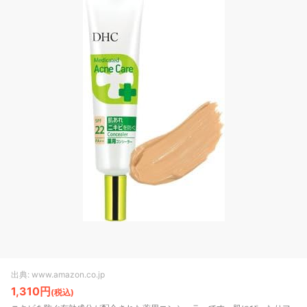
出典: www.amazon.co.jp
1,310円
(税込)