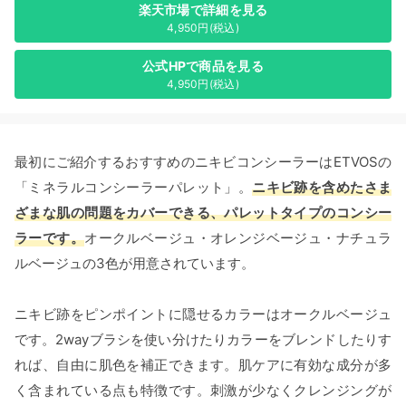
楽天市場で詳細を見る
4,950円(税込)
公式HPで商品を見る
4,950円(税込)
最初にご紹介するおすすめのニキビコンシーラーはETVOSの
「ミネラルコンシーラーパレット」。
ニキビ跡を含めたさま
ざまな肌の問題をカバーできる、パレットタイプのコンシー
ラーです。
オークルベージュ・オレンジベージュ・ナチュラ
ルベージュの3色が用意されています。
ニキビ跡をピンポイントに隠せるカラーはオークルベージュ
です。2wayブラシを使い分けたりカラーをブレンドしたりす
れば、自由に肌色を補正できます。肌ケアに有効な成分が多
く含まれている点も特徴です。刺激が少なくクレンジングが