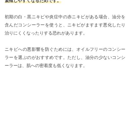
繁殖しやすくなるためです。
初期の白・黒ニキビや炎症中の赤ニキビがある場合、油分を
含んだコンシーラーを使うと、ニキビがますます悪化したり
治りにくくなったりする恐れがあります。
ニキビへの悪影響を防ぐためには、オイルフリーのコンシー
ラーを選ぶのがおすすめです。ただし、油分の少ないコンシ
ーラーは、肌への密着度も低くなります。