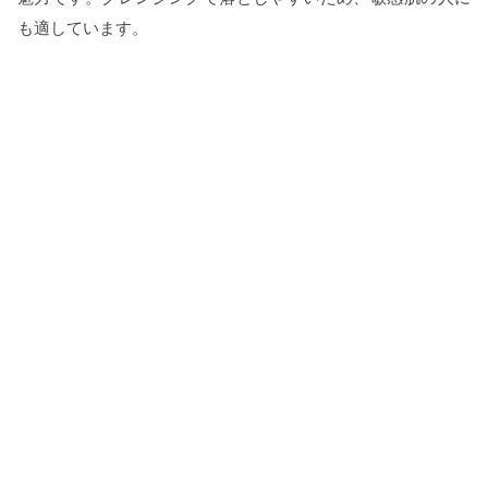
も適しています。