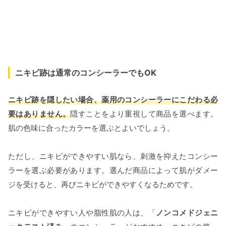
ニキビ跡は通常のコンシーラーでもOK
ニキビ跡を隠したい場合、薬用のコンシーラーにこだわる必
要はありません。
隠すことをより重視して商品を選べます。
肌の色味に合ったカラーを選ぶとよいでしょう。
ただし、ニキビができやすい肌なら、刺激を抑えたコンシー
ラーを選ぶ必要があります。選んだ商品によって肌がダメー
ジを受けると、再びニキビができやすくなるためです。
ニキビができやすい人や脂性肌の人は、「
ノンコメドジェニ