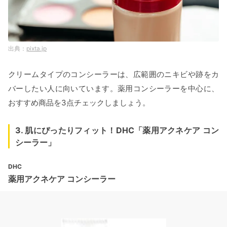
pixta.jp
クリームタイプのコンシーラーは、広範囲のニキビや跡をカ
バーしたい人に向いています。薬用コンシーラーを中心に、
おすすめ商品を3点チェックしましょう。
3. 肌にぴったりフィット！DHC「薬用アクネケア コン
シーラー」
DHC
薬用アクネケア コンシーラー