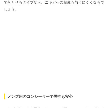
で落とせるタイプなら、ニキビへの刺激も与えにくくなるで
しょう。
メンズ用のコンシーラーで男性も安心