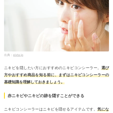
pixta.jp
ニキビを隠したい方におすすめのニキビコンシーラー。
選び
方やおすすめ商品を知る前に、まずはニキビコンシーラーの
基礎知識を理解しておきましょう。
赤ニキビやニキビの跡を隠すことができる
ニキビコンシーラーはニキビを隠せるアイテムです。
気にな