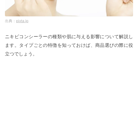
pixta.jp
ニキビコンシーラーの種類や肌に与える影響について解説し
ます。タイプごとの特徴を知っておけば、商品選びの際に役
立つでしょう。