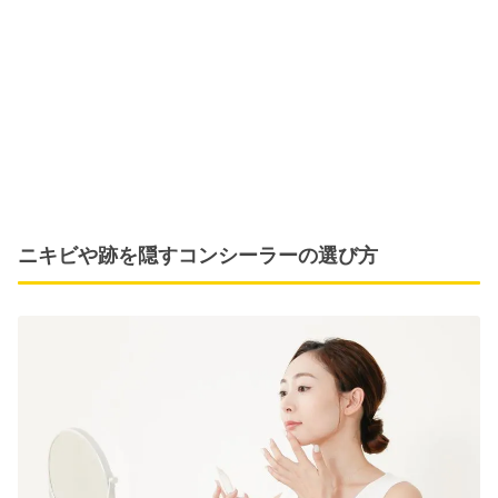
ニキビや跡を隠すコンシーラーの選び方