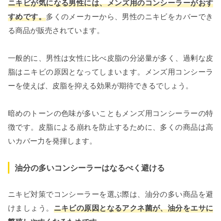
ニキビが気になる男性には、メンズ用のコンシーラーがおす
すめです。
多くのメーカーから、男性のニキビをカバーでき
る商品が販売されています。
一般的に、男性は女性に比べ皮脂の分泌量が多く、過剰な皮
脂はニキビの原因となってしまいます。メンズ用コンシーラ
ーを使えば、皮脂を抑える効果が期待できるでしょう。
暗めのトーンの色味が多いこともメンズ用コンシーラーの特
徴です。皮脂による崩れを防止するために、多くの商品は高
いカバー力を発揮します。
油分の多いコンシーラーはなるべく避ける
ニキビ対策でコンシーラーを選ぶ際は、油分の多い商品を避
けましょう。
ニキビの原因となるアクネ菌が、油分をエサに