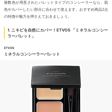
複数色が用意されたパレットタイプのコンシーラーなら、肌
色やカバーしたい部分に合わせて使えます。おすすめ商品2点
の特徴や魅力を押さえておきましょう。
1. ニキビを自然にカバー！ETVOS 「ミネラルコンシー
ラーパレット」
ETVOS
ミネラルコンシーラーパレット