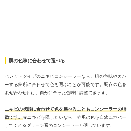
肌の色味に合わせて選べる
パレットタイプのニキビコンシーラーなら、肌の色味やカバ
ーする箇所に合わせて色を選ぶことが可能です。既存の色を
混ぜ合わせれば、自分に合った色味に調整できます。
ニキビの状態に合わせて色を選べることもコンシーラーの特
徴です。
赤ニキビを隠したいなら、赤系の色を自然にカバー
してくれるグリーン系のコンシーラーが適しています。