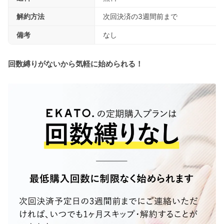
解約方法
次回決済の3週間前まで
備考
なし
回数縛りがないから気軽に始められる！