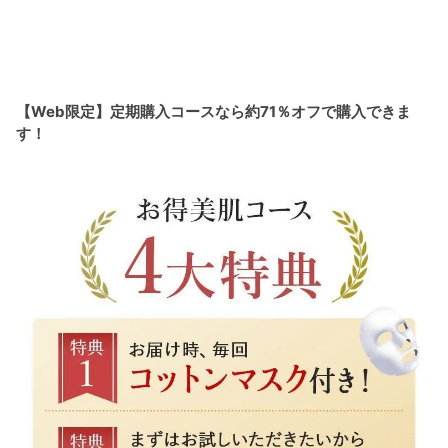
【Web限定】定期購入コースなら約71％オフで購入できま
す！