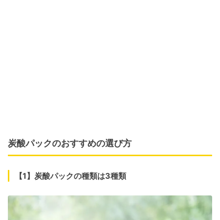
炭酸パックのおすすめの選び方
【1】炭酸パックの種類は3種類