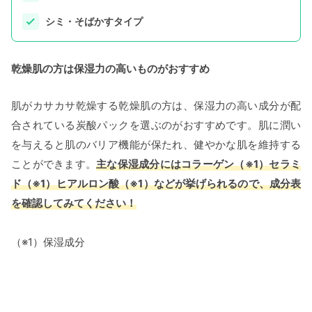
シミ・そばかすタイプ
乾燥肌の方は保湿力の高いものがおすすめ
肌がカサカサ乾燥する乾燥肌の方は、保湿力の高い成分が配
合されている炭酸パックを選ぶのがおすすめです。肌に潤い
を与えると肌のバリア機能が保たれ、健やかな肌を維持する
ことができます。
主な保湿成分にはコラーゲン（※1）セラミ
ド（※1）ヒアルロン酸（※1）などが挙げられるので、成分表
を確認してみてください！
（※1）保湿成分