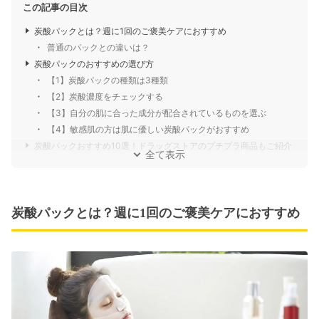
この記事の目次
炭酸パックとは？週に1回のご褒美ケアにおすすめ
普通のパックとの違いは？
炭酸パックのおすすめの選び方
【1】炭酸パックの種類は3種類
【2】炭酸濃度をチェックする
【3】自分の肌に合った成分が配合されているものを選ぶ
【4】敏感肌の方は肌に優しい炭酸パックがおすすめ
炭酸パックおすすめ10選！ドラッグストアのプチプラ商品もご紹介
全て表示
炭酸パックとは？週に1回のご褒美ケアにおすすめ