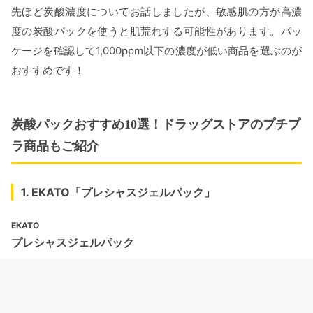
先ほど炭酸濃度についてお話しましたが、敏感肌の方が高濃
度の炭酸パックを使うと肌荒れする可能性があります。パッ
ケージを確認して1,000ppm以下の濃度が低い商品を選ぶのが
おすすめです！
炭酸パックおすすめ10選！ドラッグストアのプチプ
ラ商品もご紹介
1. EKATO「プレシャスジェルパック」
EKATO
プレシャスジェルパック