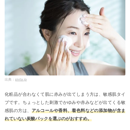
pixta.jp
化粧品が合わなくて肌に赤みが出てしまう方は、敏感肌タイ
プです。ちょっとした刺激でかゆみや赤みなどが出てくる敏
感肌の方は、
アルコールや香料、着色料などの添加物が含ま
れていない炭酸パックを選ぶのがおすすめ。