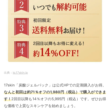
lp.17skin.jp
17skin「炭酸ジェルパック」は公式HPでの定期購入がお得。
なんと初回は約71％オフの1,980円（税込）で購入ができま
す！
2回目以降も14％オフの5,995円（税込）です。ぜひお得
な価格で上質なスキンケアを始めましょう。