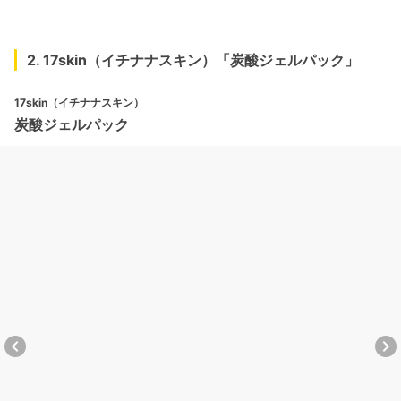
2. 17skin（イチナナスキン）「炭酸ジェルパック」
17skin（イチナナスキン）
炭酸ジェルパック