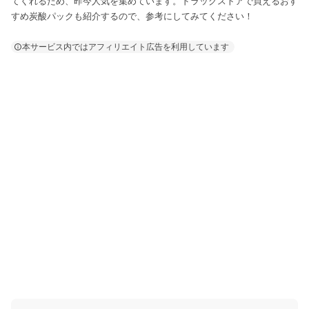
てくれるため、昨今人気を集めています。ドラッグストアで買えるおす
すめ炭酸パックも紹介するので、参考にしてみてください！
本サービス内ではアフィリエイト広告を利用しています