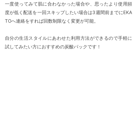
一度使ってみて肌に合わなかった場合や、思ったより使用頻
度が低く配送を一回スキップしたい場合は3週間前までにEKA
TOへ連絡をすれば回数制限なく変更が可能。
自分の生活スタイルにあわせた利用方法ができるので手軽に
試してみたい方におすすめの炭酸パックです！