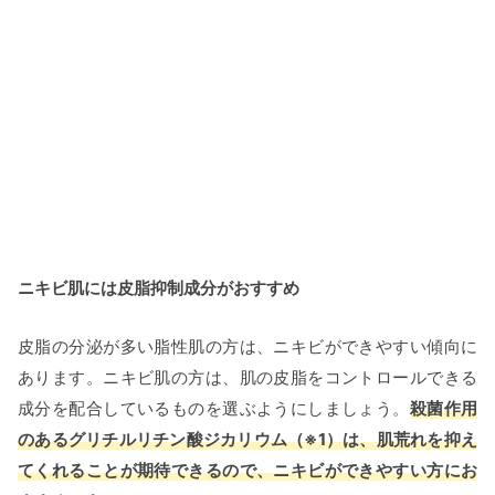
ニキビ肌には皮脂抑制成分がおすすめ
皮脂の分泌が多い脂性肌の方は、ニキビができやすい傾向に
あります。ニキビ肌の方は、肌の皮脂をコントロールできる
成分を配合しているものを選ぶようにしましょう。
殺菌作用
のあるグリチルリチン酸ジカリウム（※1）は、肌荒れを抑え
てくれることが期待できるので、ニキビができやすい方にお