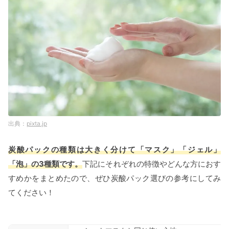
pixta.jp
炭酸パックの種類は大きく分けて「マスク」「ジェル」
「泡」の3種類です。
下記にそれぞれの特徴やどんな方におす
すめかをまとめたので、ぜひ炭酸パック選びの参考にしてみ
てください！