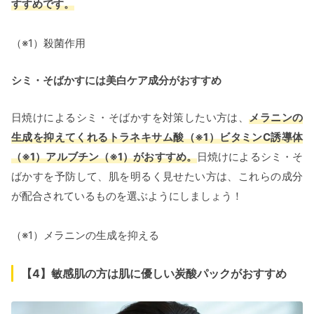
すすめです。
（※1）殺菌作用
シミ・そばかすには美白ケア成分がおすすめ
日焼けによるシミ・そばかすを対策したい方は、
メラニンの
生成を抑えてくれるトラネキサム酸（※1）ビタミンC誘導体
（※1）アルブチン（※1）がおすすめ。
日焼けによるシミ・そ
ばかすを予防して、肌を明るく見せたい方は、これらの成分
が配合されているものを選ぶようにしましょう！
（※1）メラニンの生成を抑える
【4】敏感肌の方は肌に優しい炭酸パックがおすすめ