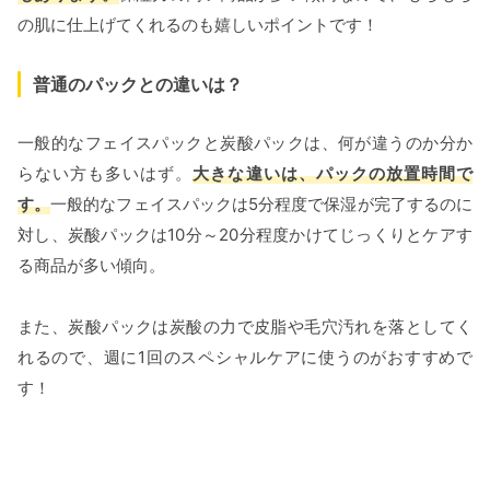
の肌に仕上げてくれるのも嬉しいポイントです！
普通のパックとの違いは？
一般的なフェイスパックと炭酸パックは、何が違うのか分か
らない方も多いはず。
大きな違いは、パックの放置時間で
す。
一般的なフェイスパックは5分程度で保湿が完了するのに
対し、炭酸パックは10分～20分程度かけてじっくりとケアす
る商品が多い傾向。
また、炭酸パックは炭酸の力で皮脂や毛穴汚れを落としてく
れるので、週に1回のスペシャルケアに使うのがおすすめで
す！