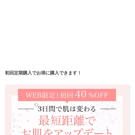
初回定期購入でお得に購入できます！